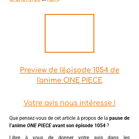
Preview de l'épisode 1054 de
l'anime ONE PIECE
Votre avis nous intéresse !
Que pensez-vous de cet article à propos de la
pause de
l’anime
ONE PIECE
avant son épisode 1054
?
Libre à vous de donner votre avis dans les