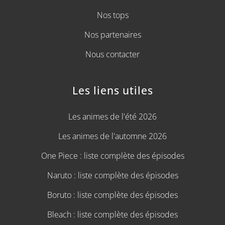
Nos tops
Nos partenaires
Nous contacter
Les liens utiles
Les animes de l'été 2026
Les animes de l'automne 2026
One Piece : liste complète des épisodes
Naruto : liste complète des épisodes
Boruto : liste complète des épisodes
Bleach : liste complète des épisodes