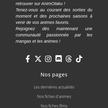
retrouver sur AnimOtaku !
Tenez-vous au courant des sorties du
moment et des prochaines saisons à
venir de vos animes favoris.
Rejoignez dès maintenant une
communauté passionnée par les
mangas et les animes !
Nos pages
Les dernières actualités
Nos fiches d'animes
Nos fiches films