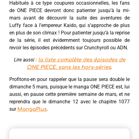
Habitués à ce type coupures occasionnelles, les fans
de ONE PIECE devront donc patienter jusqu’à la mi-
mars avant de découvrir la suite des aventures de
Luffy face à l’empereur Kaido, qui s’approche de plus
en plus de son climax ! Pour patienter jusqu’à la reprise
de la série, il est évidemment toujours possible de
revoir les épisodes précédents sur Crunchyroll ou ADN.
Lire aussi :
la liste complète des épisodes de
.
ONE PIECE, sans les hors-séries
Profitons-en pour rappeler que la pause sera double le
dimanche 5 mars, puisque le manga ONE PIECE est, lui
aussi, en pause cette première semaine de mars, et ne
reprendra que le dimanche 12 avec le chapitre 1077
sur
.
MangaPlus