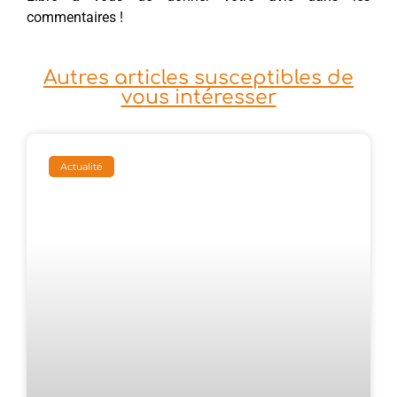
commentaires !
Autres articles susceptibles de
vous intéresser
Actualité