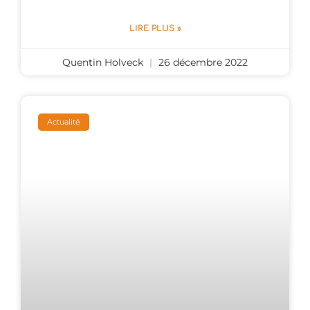
LIRE PLUS »
Quentin Holveck
26 décembre 2022
Actualité