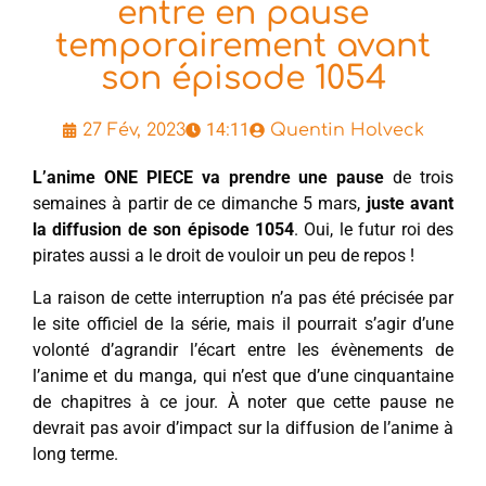
entre en pause
temporairement avant
son épisode 1054
14:11
27 Fév, 2023
Quentin Holveck
L’anime ONE PIECE va prendre une pause
de trois
semaines à partir de ce dimanche 5 mars,
juste avant
la diffusion de son épisode 1054
. Oui, le futur roi des
pirates aussi a le droit de vouloir un peu de repos !
La raison de cette interruption n’a pas été précisée par
le site officiel de la série, mais il pourrait s’agir d’une
volonté d’agrandir l’écart entre les évènements de
l’anime et du manga, qui n’est que d’une cinquantaine
de chapitres à ce jour. À noter que cette pause ne
devrait pas avoir d’impact sur la diffusion de l’anime à
long terme.