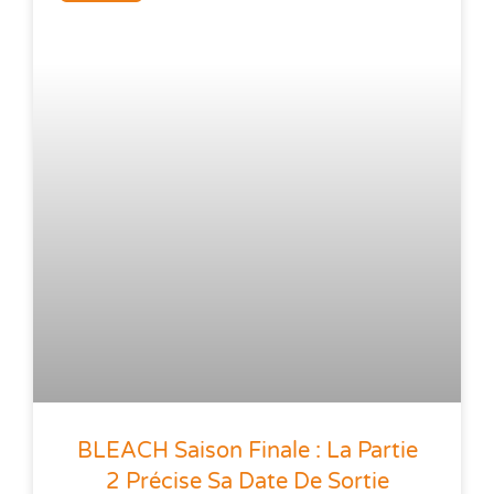
BLEACH Saison Finale : La Partie
2 Précise Sa Date De Sortie