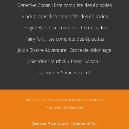
Détective Conan : liste complète des épisodes
Black Clover : liste complète des épisodes
Dragon Ball : liste complète des épisodes
Fairy Tail : liste complète des épisodes
Jojo's Bizarre Adventure : Ordre de visionnage
Calendrier Mushoku Tensei Saison 3
Calendrier Slime Saison 4
©2020-2026 Tous droits réservés AnimOtaku.
Nos mentions légales
Créé avec ❤ par
Quentin
,
Damien
et
Yan