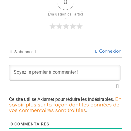
0
Évaluation de l'articl
e
Connexion
S’abonner
Ce site utilise Akismet pour réduire les indésirables.
En
savoir plus sur la façon dont les données de
.
vos commentaires sont traitées
0
COMMENTAIRES