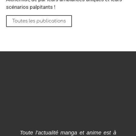
scénarios palpitants !
Toutes les publications
Toute l’actualité manga et anime est à