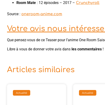
Room Mate
: 12 épisodes – 2017 –
Crunchyroll
Source :
oneroom-anime.com
Votre avis nous intéresse 
Que pensez-vous de ce Teaser pour l’anime One Room Sais
Libre à vous de donner votre avis dans
les commentaires
!
Articles similaires
Actualité
Actualité