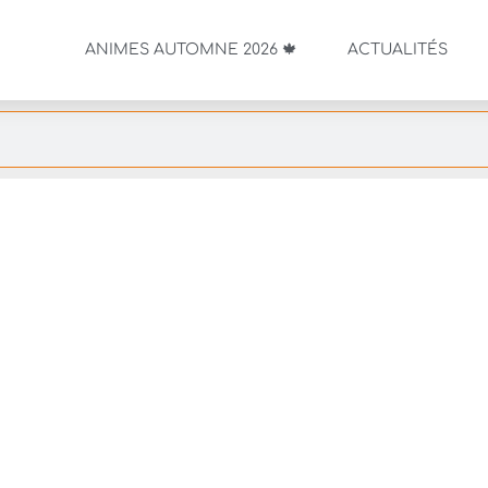
ANIMES AUTOMNE 2026 🍁
ACTUALITÉS