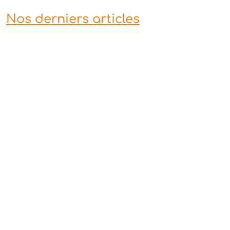
Nos derniers articles