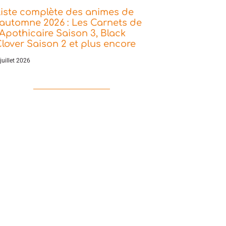
iste complète des animes de
’automne 2026 : Les Carnets de
’Apothicaire Saison 3, Black
lover Saison 2 et plus encore
juillet 2026