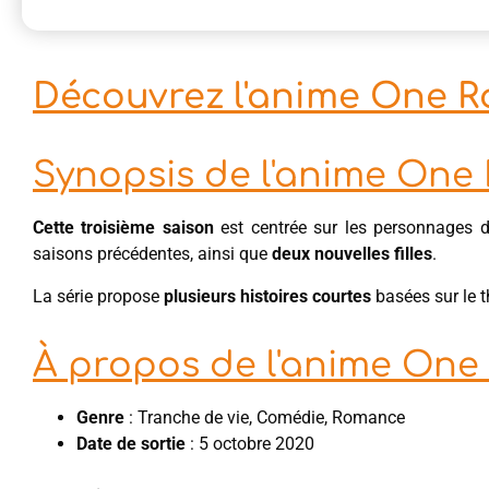
Découvrez l'anime One R
Synopsis de l'anime One
Cette troisième saison
est centrée sur les personnages 
saisons précédentes, ainsi que
deux nouvelles filles
.
La série propose
plusieurs histoires
courtes
basées sur le 
À propos de l'anime One
Genre
: Tranche de vie, Comédie, Romance
Date de sortie
: 5 octobre 2020