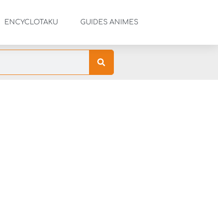
ENCYCLOTAKU
GUIDES ANIMES