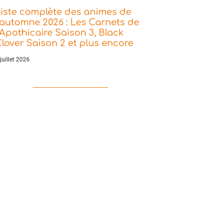
iste complète des animes de
’automne 2026 : Les Carnets de
’Apothicaire Saison 3, Black
lover Saison 2 et plus encore
juillet 2026