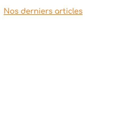
Nos derniers articles