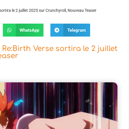
tira le 2 juillet 2025 sur Crunchyroll, Nouveau Teaser
WhatsApp
Telegram
Birth Verse sortira le 2 juillet
easer