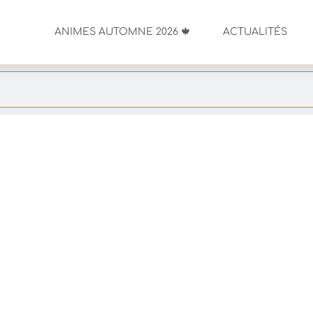
ANIMES AUTOMNE 2026 🍁
ACTUALITÉS