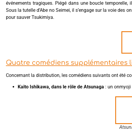
événements tragiques. Piégé dans une boucle temporelle, il
Sous la tutelle d’Abe no Seimei, il s’engage sur la voie des on
pour sauver Tsukimiya.
Quatre comédiens supplémentaires li
Concernant la distribution, les comédiens suivants ont été co
Kaito Ishikawa, dans le rôle de Atsunaga
: un onmyoji 
Atsun