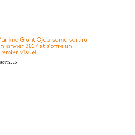
’anime Giant Ojou-sama sortira
n janvier 2027 et s’offre un
remier Visuel
 août 2026