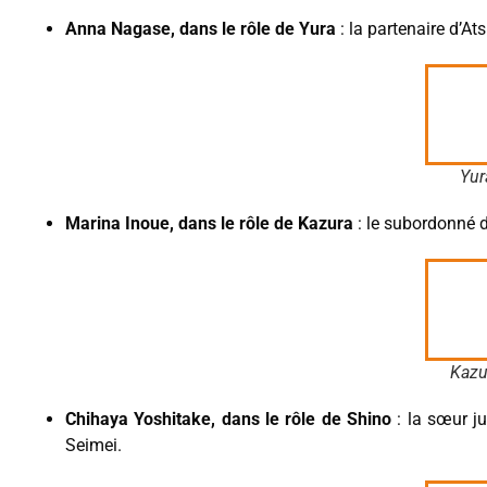
Anna Nagase, dans le rôle de Yura
: la partenaire d’
Yur
Marina Inoue, dans le rôle de Kazura
: le subordonné d
Kazu
Chihaya Yoshitake, dans le rôle de Shino
: la sœur ju
Seimei.