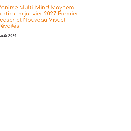
L’anime Multi-Mind Mayhem
ortira en janvier 2027, Premier
easer et Nouveau Visuel
évoilés
 août 2026