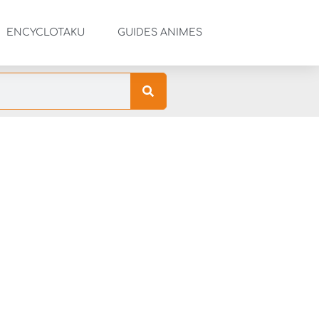
ENCYCLOTAKU
GUIDES ANIMES