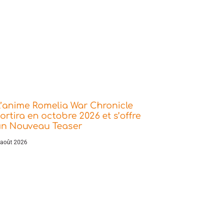
’anime Romelia War Chronicle
ortira en octobre 2026 et s’offre
un Nouveau Teaser
 août 2026