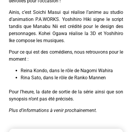
dévoilés pour l’occasion !
Ainis, c’est Soichi Masui qui réalise l’anime au studio
d’animation P.A.​WORKS. Yoshihiro Hiki signe le script
tandis que Manabu Nii est crédité pour le design des
personnages. Kohei Ogawa réalise la 3D et Yoshihiro
Ike compose les musiques.
Pour ce qui est des comédiens, nous retrouvons pour le
moment :
Reina Kondo, dans le rôle de Nagomi Wahira
Rina Sato, dans le rôle de Ranko Mannen
Pour l’heure, la date de sortie de la série ainsi que son
synopsis n’ont pas été précisés.
Plus d’informations à venir prochainement.