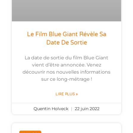
Le Film Blue Giant Révèle Sa
Date De Sortie
La date de sortie du film Blue Giant
vient d’être annoncée. Venez
découvrir nos nouvelles informations
sur ce long-métrage !
LIRE PLUS »
Quentin Holveck
22 juin 2022