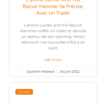
L’anime Lucifer And The
Biscuit Hammer Se Précise,
Avec Un Trailer
L’anime Lucifer and the Biscuit
Hammer s’offre un trailer et dévoile
un aperçu de son opening. Venez
découvrir nos nouvelles infos à ce
sujet
LIRE PLUS »
Quentin Holveck
24 juin 2022
Actualité