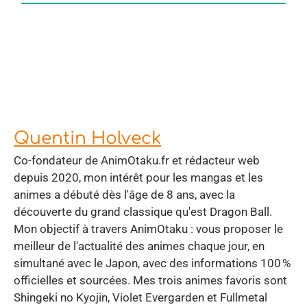
Quentin Holveck
Co-fondateur de AnimOtaku.fr et rédacteur web
depuis 2020, mon intérêt pour les mangas et les
animes a débuté dès l'âge de 8 ans, avec la
découverte du grand classique qu'est Dragon Ball.
Mon objectif à travers AnimOtaku : vous proposer le
meilleur de l'actualité des animes chaque jour, en
simultané avec le Japon, avec des informations 100 %
officielles et sourcées. Mes trois animes favoris sont
Shingeki no Kyojin, Violet Evergarden et Fullmetal