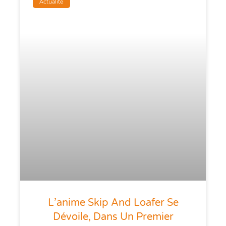
Actualité
L’anime Skip And Loafer Se
Dévoile, Dans Un Premier