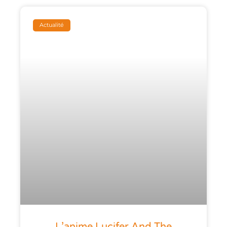
Actualité