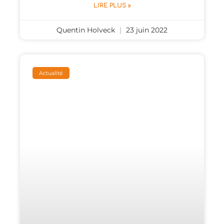
LIRE PLUS »
Quentin Holveck
23 juin 2022
Actualité