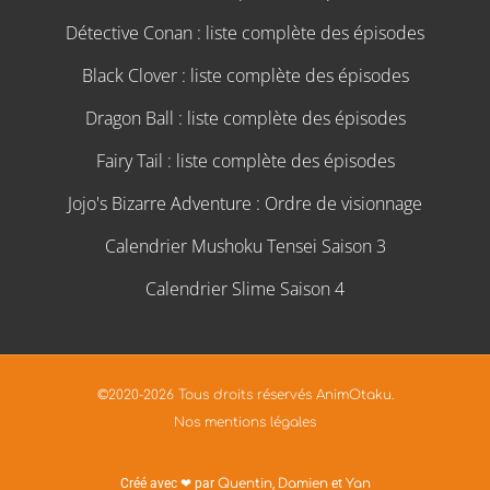
Détective Conan : liste complète des épisodes
Black Clover : liste complète des épisodes
Dragon Ball : liste complète des épisodes
Fairy Tail : liste complète des épisodes
Jojo's Bizarre Adventure : Ordre de visionnage
Calendrier Mushoku Tensei Saison 3
Calendrier Slime Saison 4
©2020-2026 Tous droits réservés AnimOtaku.
Nos mentions légales
Créé avec ❤ par
Quentin
,
Damien
et
Yan