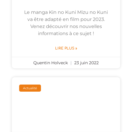
Le manga Kin no Kuni Mizu no Kuni
va être adapté en film pour 2023.
Venez découvrir nos nouvelles
informations à ce sujet !
LIRE PLUS »
Quentin Holveck
23 juin 2022
Actualité