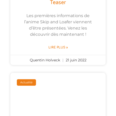
Teaser
Les premières informations de
l’anime Skip and Loafer viennent
d’être présentées. Venez les
découvrir dès maintenant !
LIRE PLUS »
Quentin Holveck
21 juin 2022
Actualité