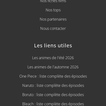
Nos fiches films
Nos tops
Nos partenaires
Nous contacter
Les liens utiles
Les animes de l'été 2026
Les animes de l'automne 2026
One Piece : liste complète des épisodes
Naruto : liste complète des épisodes
Boruto : liste complète des épisodes
Bleach : liste complète des épisodes