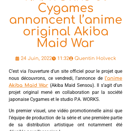
Cygames
annoncent l’anime
original Akiba
Maid War
11:32
24 Juin, 2022
Quentin Holveck
C’est via l’ouverture d’un site officiel pour le projet que
nous découvrons, ce vendredi, l’annonce de
l’anime
(Akiba Maid Sensou). Il s’agit d’un
Akiba Maid War
projet original mené en collaboration par la société
japonaise Cygames et le studio P.A. WORKS.
Un premier visuel, une vidéo promotionnelle ainsi que
l’équipe de production de la série et une première partie
de sa distribution artistique ont notamment été