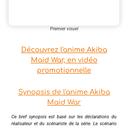
Premier visuel
Découvrez l'anime Akiba
Maid War, en vidéo
promotionnelle
Synopsis de l'anime Akiba
Maid War
Ce bref synopsis est basé sur les déclarations du
réalisateur et du scénariste de la série. Le scénario