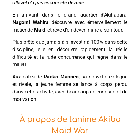
officiel n’a pas encore été dévoilé.
En arrivant dans le grand quartier d’Akihabara,
Nagomi Wahira
découvre avec émerveillement le
métier de
Maid
, et rêve d’en devenir une à son tour.
Plus prête que jamais à s’investir à 100% dans cette
discipline, elle en découvre rapidement la réelle
difficulté et la rude concurrence qui règne dans le
milieu.
Aux côtés de
Ranko Mannen
, sa nouvelle collègue
et rivale, la jeune femme se lance à corps perdu
dans cette activité, avec beaucoup de curiosité et de
motivation !
À propos de l'anime Akiba
Maid War