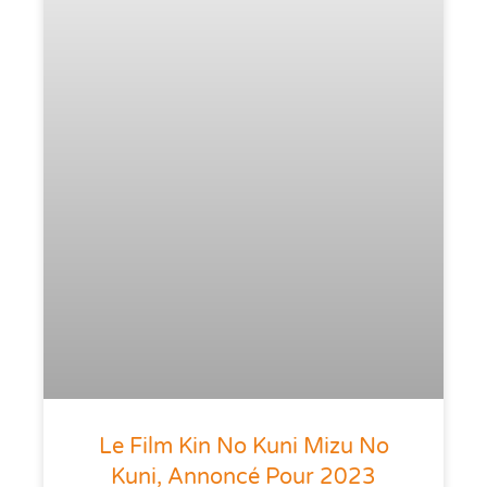
Le Film Kin No Kuni Mizu No
Kuni, Annoncé Pour 2023