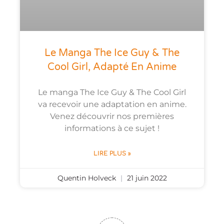
Le Manga The Ice Guy & The
Cool Girl, Adapté En Anime
Le manga The Ice Guy & The Cool Girl
va recevoir une adaptation en anime.
Venez découvrir nos premières
informations à ce sujet !
LIRE PLUS »
Quentin Holveck
21 juin 2022