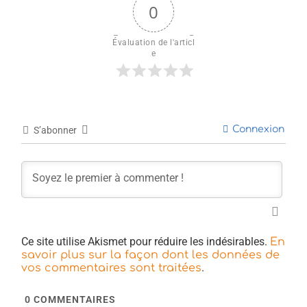
0
Évaluation de l'articl
e
Connexion
S’abonner
Ce site utilise Akismet pour réduire les indésirables.
En
savoir plus sur la façon dont les données de
.
vos commentaires sont traitées
0
COMMENTAIRES