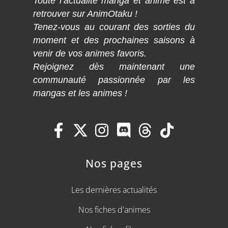
Toute l’actualité manga et anime est à
retrouver sur AnimOtaku !
Tenez-vous au courant des sorties du
moment et des prochaines saisons à
venir de vos animes favoris.
Rejoignez dès maintenant une
communauté passionnée par les
mangas et les animes !
Nos pages
Les dernières actualités
Nos fiches d'animes