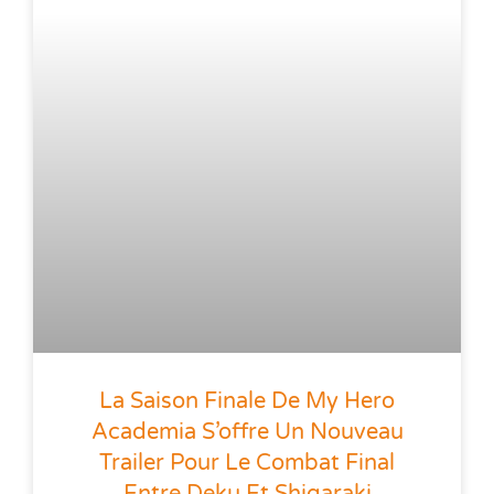
La Saison Finale De My Hero
Academia S’offre Un Nouveau
Trailer Pour Le Combat Final
Entre Deku Et Shigaraki