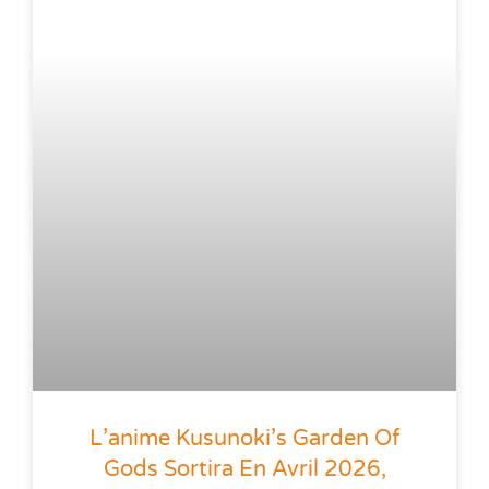
L’anime Kusunoki’s Garden Of
Gods Sortira En Avril 2026,