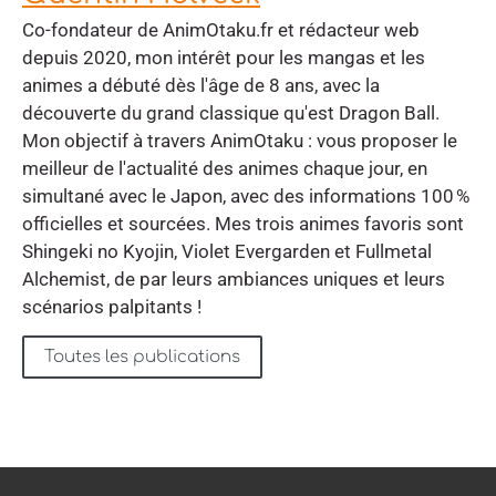
Co-fondateur de AnimOtaku.fr et rédacteur web
depuis 2020, mon intérêt pour les mangas et les
animes a débuté dès l'âge de 8 ans, avec la
découverte du grand classique qu'est Dragon Ball.
Mon objectif à travers AnimOtaku : vous proposer le
meilleur de l'actualité des animes chaque jour, en
simultané avec le Japon, avec des informations 100 %
officielles et sourcées. Mes trois animes favoris sont
Shingeki no Kyojin, Violet Evergarden et Fullmetal
Alchemist, de par leurs ambiances uniques et leurs
scénarios palpitants !
Toutes les publications