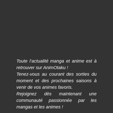
Toute l’actualité manga et anime est à
retrouver sur AnimOtaku !
Tenez-vous au courant des sorties du
moment et des prochaines saisons à
venir de vos animes favoris.
Rejoignez dès maintenant une
communauté passionnée par les
mangas et les animes !