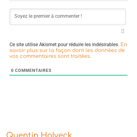
Ce site utilise Akismet pour réduire les indésirables.
En
savoir plus sur la façon dont les données de
.
vos commentaires sont traitées
0
COMMENTAIRES
Quentin Holveck