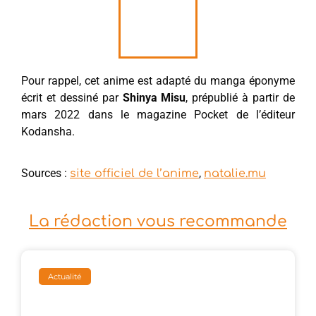
Pour rappel, cet anime est adapté du manga éponyme
écrit et dessiné par
Shinya Misu
, prépublié à partir de
mars 2022 dans le magazine Pocket de l’éditeur
Kodansha.
Sources :
,
site officiel de l’anime
natalie.mu
La rédaction vous recommande
Actualité