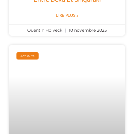
LIRE PLUS »
Quentin Holveck
10 novembre 2025
Actualité