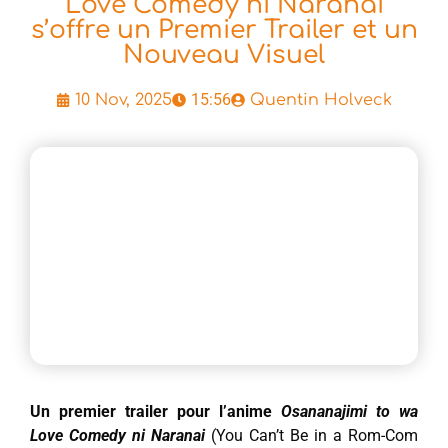
Love Comedy ni Naranai
s’offre un Premier Trailer et un
Nouveau Visuel
15:56
10 Nov, 2025
Quentin Holveck
Un premier trailer pour l’anime
Osananajimi to wa
Love Comedy ni Naranai
(You Can’t Be in a Rom-Com