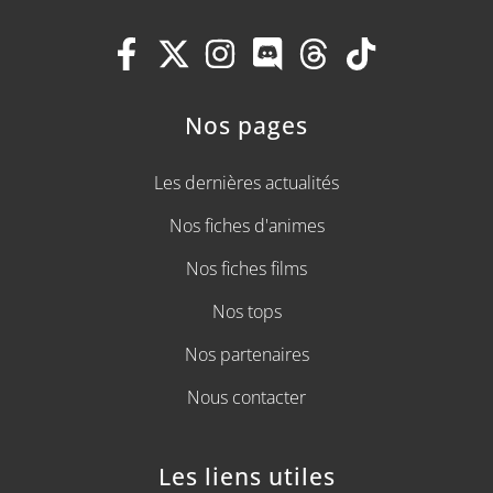
Nos pages
Les dernières actualités
Nos fiches d'animes
Nos fiches films
Nos tops
Nos partenaires
Nous contacter
Les liens utiles