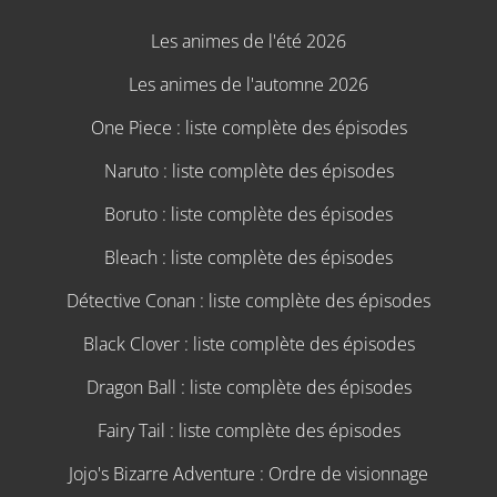
Les animes de l'été 2026
Les animes de l'automne 2026
One Piece : liste complète des épisodes
Naruto : liste complète des épisodes
Boruto : liste complète des épisodes
Bleach : liste complète des épisodes
Détective Conan : liste complète des épisodes
Black Clover : liste complète des épisodes
Dragon Ball : liste complète des épisodes
Fairy Tail : liste complète des épisodes
Jojo's Bizarre Adventure : Ordre de visionnage