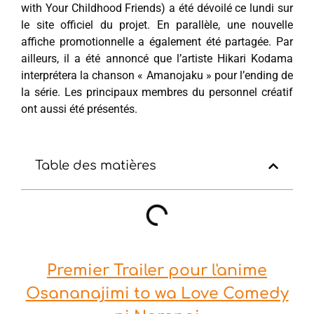
with Your Childhood Friends) a été dévoilé ce lundi sur
le site officiel du projet. En parallèle, une nouvelle
affiche promotionnelle a également été partagée. Par
ailleurs, il a été annoncé que l’artiste Hikari Kodama
interprétera la chanson « Amanojaku » pour l’ending de
la série. Les principaux membres du personnel créatif
ont aussi été présentés.
Table des matières
Premier Trailer pour l'anime
Osananajimi to wa Love Comedy