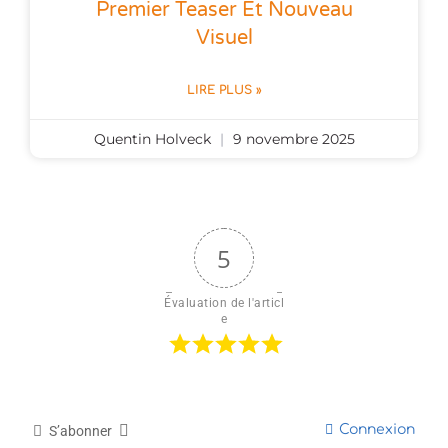
Premier Teaser Et Nouveau
Visuel
LIRE PLUS »
Quentin Holveck
9 novembre 2025
5
Évaluation de l'articl
e
Connexion
S’abonner