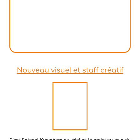
Nouveau visuel et staff créatif