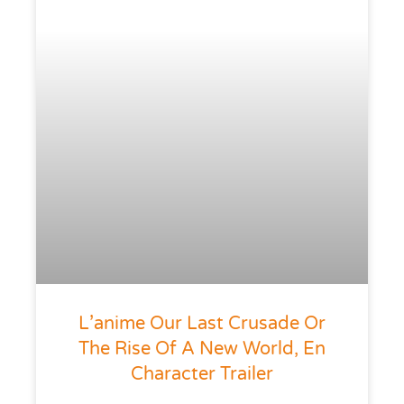
L’anime Our Last Crusade Or
The Rise Of A New World, En
Character Trailer