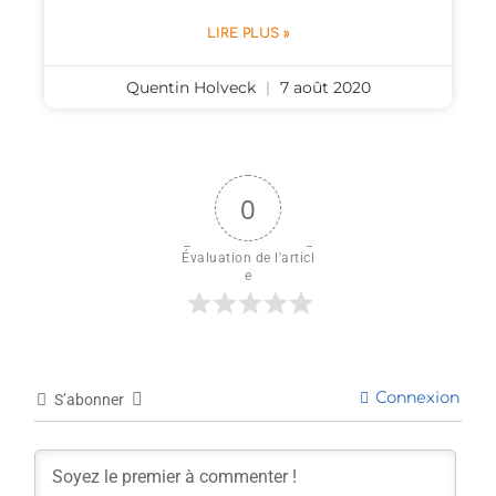
LIRE PLUS »
Quentin Holveck
7 août 2020
0
Évaluation de l'articl
e
Connexion
S’abonner