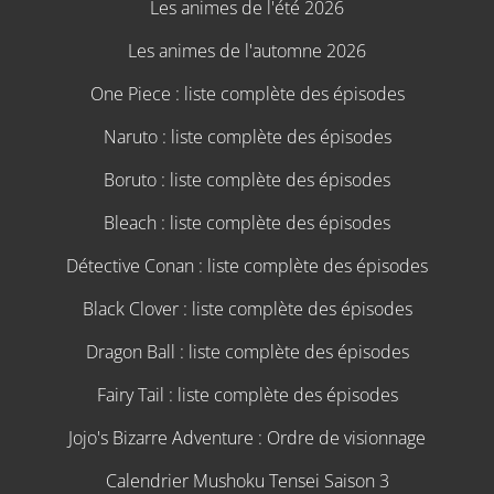
Les animes de l'été 2026
Les animes de l'automne 2026
One Piece : liste complète des épisodes
Naruto : liste complète des épisodes
Boruto : liste complète des épisodes
Bleach : liste complète des épisodes
Détective Conan : liste complète des épisodes
Black Clover : liste complète des épisodes
Dragon Ball : liste complète des épisodes
Fairy Tail : liste complète des épisodes
Jojo's Bizarre Adventure : Ordre de visionnage
Calendrier Mushoku Tensei Saison 3