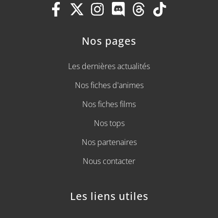
Nos pages
Les dernières actualités
Nos fiches d'animes
Nos fiches films
Nos tops
Nos partenaires
Nous contacter
Les liens utiles