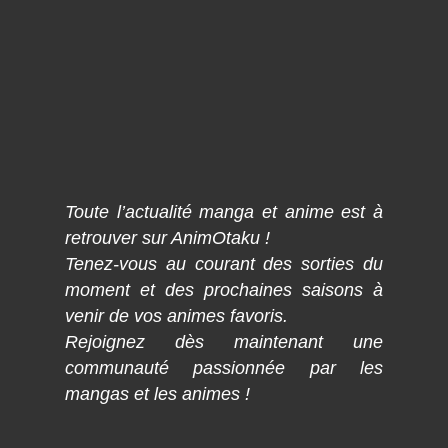
Toute l’actualité manga et anime est à
retrouver sur AnimOtaku !
Tenez-vous au courant des sorties du
moment et des prochaines saisons à
venir de vos animes favoris.
Rejoignez dès maintenant une
communauté passionnée par les
mangas et les animes !