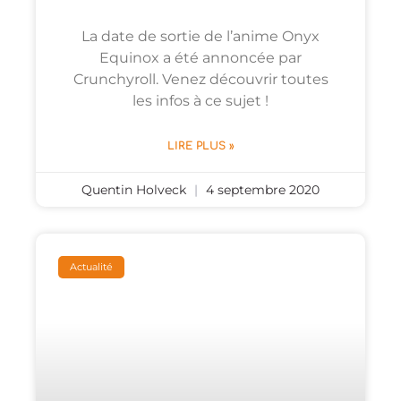
La date de sortie de l’anime Onyx
Equinox a été annoncée par
Crunchyroll. Venez découvrir toutes
les infos à ce sujet !
LIRE PLUS »
Quentin Holveck
4 septembre 2020
Actualité