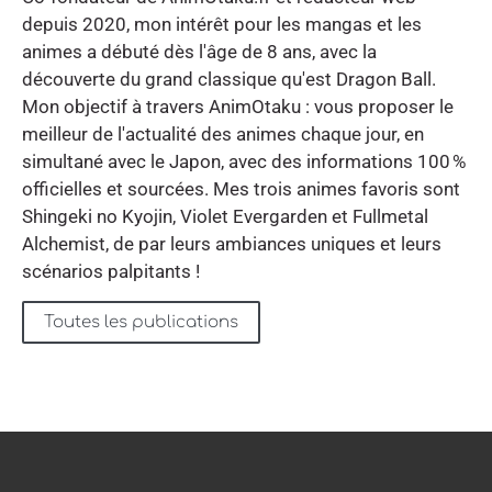
depuis 2020, mon intérêt pour les mangas et les
animes a débuté dès l'âge de 8 ans, avec la
découverte du grand classique qu'est Dragon Ball.
Mon objectif à travers AnimOtaku : vous proposer le
meilleur de l'actualité des animes chaque jour, en
simultané avec le Japon, avec des informations 100 %
officielles et sourcées. Mes trois animes favoris sont
Shingeki no Kyojin, Violet Evergarden et Fullmetal
Alchemist, de par leurs ambiances uniques et leurs
scénarios palpitants !
Toutes les publications