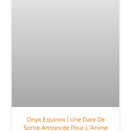
Onyx Equinox | Une Date De
Sortie Annoncée Pour L’Anime