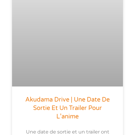
Akudama Drive | Une Date De
Sortie Et Un Trailer Pour
L’anime
Une date de sortie et un trailer ont