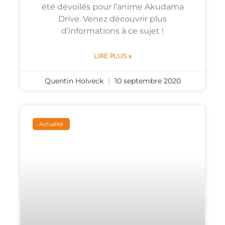
été dévoilés pour l’anime Akudama
Drive. Venez découvrir plus
d’informations à ce sujet !
LIRE PLUS »
Quentin Holveck
10 septembre 2020
Actualité