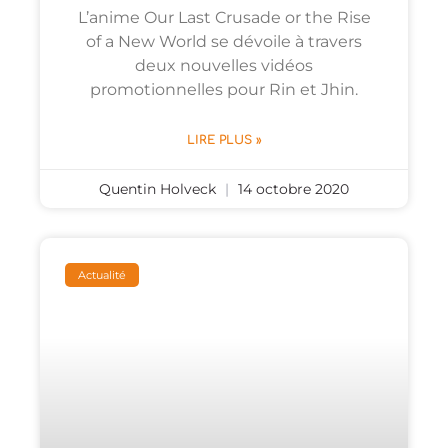
L’anime Our Last Crusade or the Rise
of a New World se dévoile à travers
deux nouvelles vidéos
promotionnelles pour Rin et Jhin.
LIRE PLUS »
Quentin Holveck
14 octobre 2020
Actualité