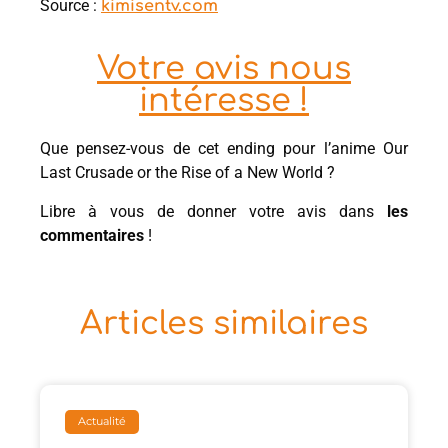
Source :
kimisentv.com
Votre avis nous
intéresse !
Que pensez-vous de cet ending pour l’anime Our
Last Crusade or the Rise of a New World ?
Libre à vous de donner votre avis dans
les
commentaires
!
Articles similaires
Actualité