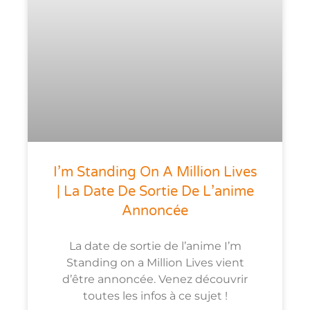
I’m Standing On A Million Lives
| La Date De Sortie De L’anime
Annoncée
La date de sortie de l’anime I’m
Standing on a Million Lives vient
d’être annoncée. Venez découvrir
toutes les infos à ce sujet !