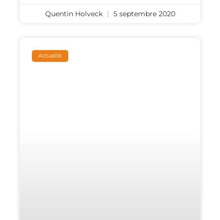
Quentin Holveck
5 septembre 2020
Actualité