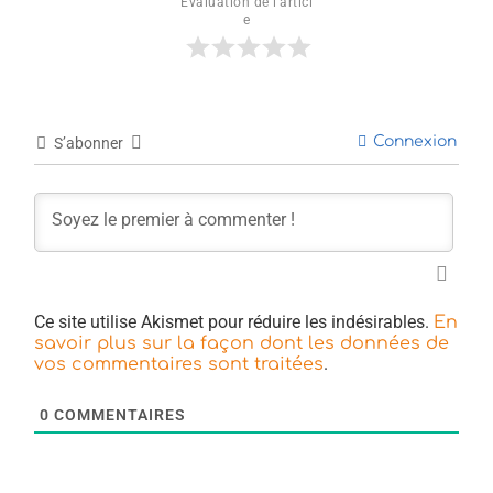
Évaluation de l'articl
e
Connexion
S’abonner
Ce site utilise Akismet pour réduire les indésirables.
En
savoir plus sur la façon dont les données de
.
vos commentaires sont traitées
0
COMMENTAIRES