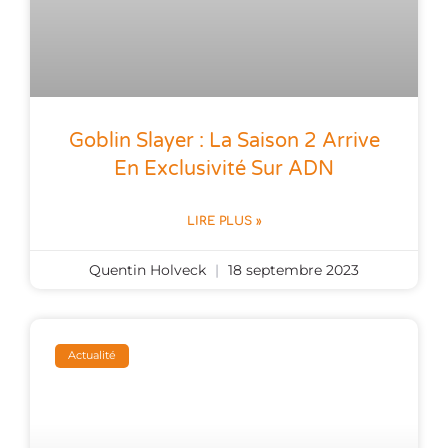
Goblin Slayer : La Saison 2 Arrive
En Exclusivité Sur ADN
LIRE PLUS »
Quentin Holveck
18 septembre 2023
Actualité