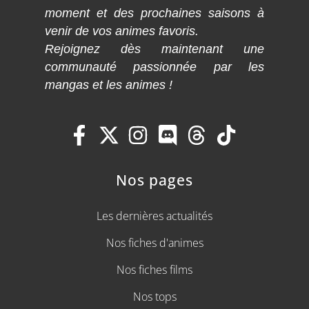
moment et des prochaines saisons à
venir de vos animes favoris.
Rejoignez dès maintenant une
communauté passionnée par les
mangas et les animes !
Nos pages
Les dernières actualités
Nos fiches d'animes
Nos fiches films
Nos tops