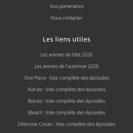
Nos partenaires
Nous contacter
Les liens utiles
Les animes de l'été 2026
Les animes de l'automne 2026
One Piece : liste complète des épisodes
Naruto : liste complète des épisodes
Boruto : liste complète des épisodes
Bleach : liste complète des épisodes
Détective Conan : liste complète des épisodes