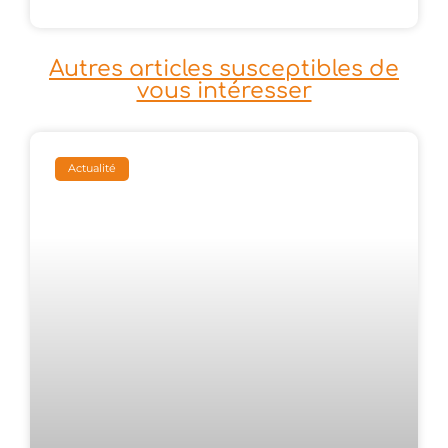
Autres articles susceptibles de
vous intéresser
Actualité