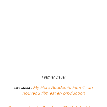
Premier visuel
Lire aussi :
My Hero Academia Film 4 : un
nouveau film est en production