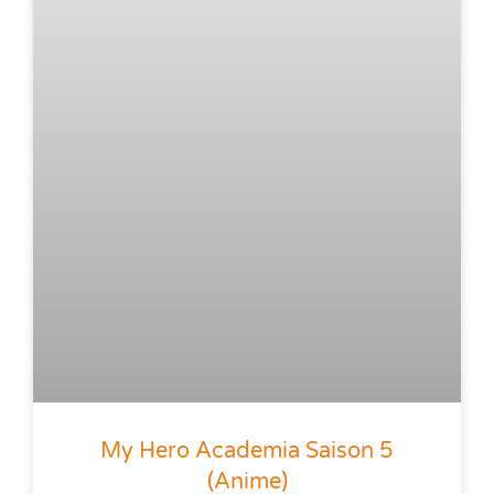
My Hero Academia Saison 5
(anime)