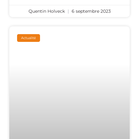
Quentin Holveck
6 septembre 2023
Actualité