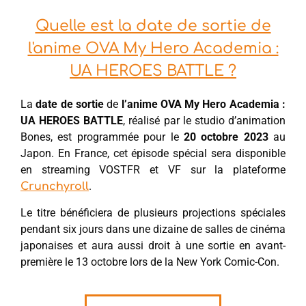
Quelle est la date de sortie de
l'anime OVA My Hero Academia :
UA HEROES BATTLE ?
La
date de sortie
de
l’anime OVA My Hero Academia :
UA HEROES BATTLE
, réalisé par le studio d’animation
Bones, est programmée pour le
20 octobre 2023
au
Japon. En France, cet épisode spécial sera disponible
en streaming VOSTFR et VF sur la plateforme
.
Crunchyroll
Le titre bénéficiera de plusieurs projections spéciales
pendant six jours dans une dizaine de salles de cinéma
japonaises et aura aussi droit à une sortie en avant-
première le 13 octobre lors de la New York Comic-Con.