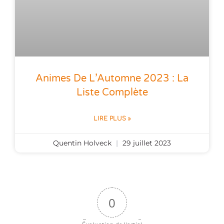
Animes De L’Automne 2023 : La
Liste Complète
LIRE PLUS »
Quentin Holveck
29 juillet 2023
0