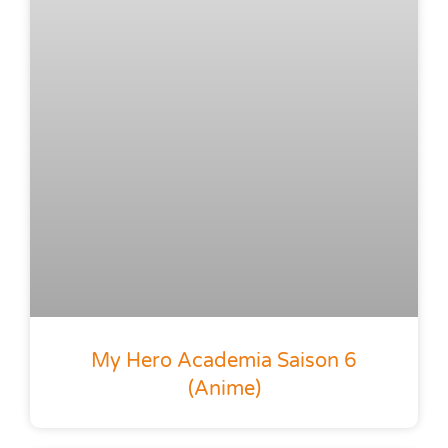
My Hero Academia Saison 6
(anime)