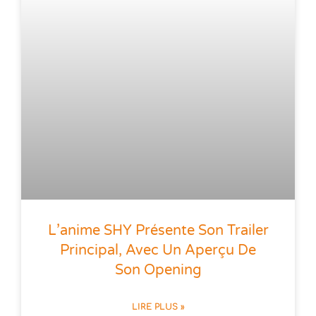
L’anime SHY Présente Son Trailer
Principal, Avec Un Aperçu De
Son Opening
LIRE PLUS »