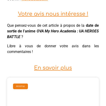
Votre avis nous intéresse !
Que pensez-vous de cet article à propos de la
date de
sortie de l’anime
OVA My Hero Academia : UA HEROES
BATTLE
?
Libre à vous de donner votre avis dans les
commentaires !
En savoir plus
Anime