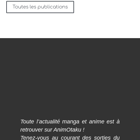
Toutes les publications
Toute l’actualité manga et anime est à
retrouver sur AnimOtaku !
Tenez-vous au courant des sorties du