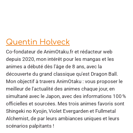
Quentin Holveck
Co-fondateur de AnimOtaku.fr et rédacteur web
depuis 2020, mon intérêt pour les mangas et les
animes a débuté dès l'âge de 8 ans, avec la
découverte du grand classique qu'est Dragon Ball.
Mon objectif à travers AnimOtaku : vous proposer le
meilleur de l'actualité des animes chaque jour, en
simultané avec le Japon, avec des informations 100 %
officielles et sourcées. Mes trois animes favoris sont
Shingeki no Kyojin, Violet Evergarden et Fullmetal
Alchemist, de par leurs ambiances uniques et leurs
scénarios palpitants !