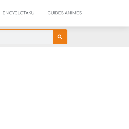
ENCYCLOTAKU
GUIDES ANIMES