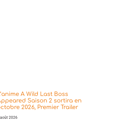
’anime A Wild Last Boss
ppeared Saison 2 sortira en
ctobre 2026, Premier Trailer
 août 2026