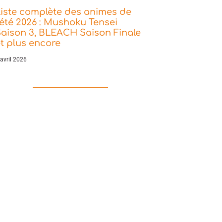
iste complète des animes de
’été 2026 : Mushoku Tensei
aison 3, BLEACH Saison Finale
t plus encore
 avril 2026