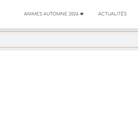
ANIMES AUTOMNE 2026 🍁
ACTUALITÉS