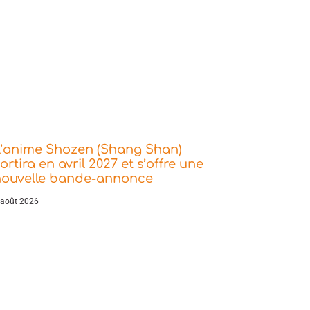
L’anime Shozen (Shang Shan)
ortira en avril 2027 et s’offre une
nouvelle bande-annonce
 août 2026