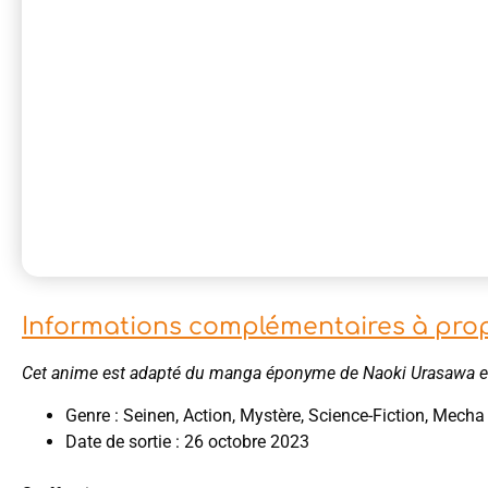
Informations complémentaires à pro
Cet anime est adapté du manga éponyme de Naoki Urasawa 
Genre : Seinen, Action, Mystère, Science-Fiction, Mecha
Date de sortie : 26 octobre 2023