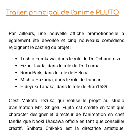
Trailer principal de l'anime PLUTO
Par ailleurs, une nouvelle affiche promotionnelle a
également été dévoilée et cinq nouveaux comédiens
rejoignent le casting du projet :
Toshio Furukawa, dans le rôle du Dr. Ochanomizu
Eizou Tsuda, dans le rôle du Dr. Tenma
Romi Park, dans le rôle de Helena
Michio Hazama, dans le rôle de Duncan
Hideyuki Tanaka, dans le rôle de Brau1589
C’est Makoto Tezuka qui réalise le projet au studio
d’animation M2. Shigeru Fujita est crédité en tant que
character designer et directeur de l’animation en chef
tandis que Naoki Urasawa officie en tant que conseiller
créatif. Shibata Chikako est la directrice artistique,