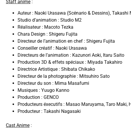
Staff anime
:
Auteur : Naoki Urasawa (Scénario & Dessins), Takashi
Studio d’animation : Studio M2
Réalisateur : Macoto Tezka
Chara Design : Shigeru Fujita
Directeur de l’animation en chef : Shigeru Fujita
Conseiller créatif : Naoki Urasawa
Directeurs de l’animation : Kazunori Aoki, Itaru Saito
Production 3D & effets spéciaux : Miyada Takahiro
Directrice Artistique : Shibata Chikako
Directeur de la photographie : Mitsuhiro Sato
Directeur du son : Mima Masafumi
Musiques : Yuugo Kanno
Production : GENCO
Producteurs éxecutifs : Masao Maruyama, Taro Maki,
Producteur : Takashi Nagasaki
Cast Anime
: