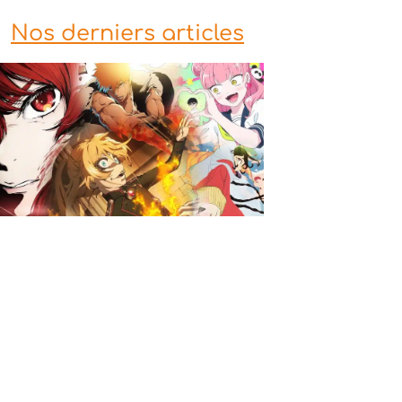
Nos derniers articles