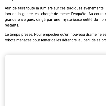
Afin de faire toute la lumière sur ces tragiques évènements,
lors de la guerre, est chargé de mener l’enquête. Au cours 
grande envergure, dirigé par une mystérieuse entité du n
restants.
Le temps presse. Pour empêcher qu’un nouveau drame ne se p
robots menacés pour tenter de les défendre, au péril de sa pro