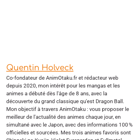
Quentin Holveck
Co-fondateur de AnimOtaku.fr et rédacteur web
depuis 2020, mon intérêt pour les mangas et les
animes a débuté dès l'âge de 8 ans, avec la
découverte du grand classique qu'est Dragon Ball.
Mon objectif à travers AnimOtaku : vous proposer le
meilleur de l'actualité des animes chaque jour, en
simultané avec le Japon, avec des informations 100 %
officielles et sourcées. Mes trois animes favoris sont