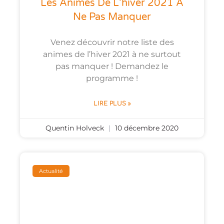
Les Animes De L’hiver 2021 À
Ne Pas Manquer
Venez découvrir notre liste des
animes de l’hiver 2021 à ne surtout
pas manquer ! Demandez le
programme !
LIRE PLUS »
Quentin Holveck
10 décembre 2020
Actualité