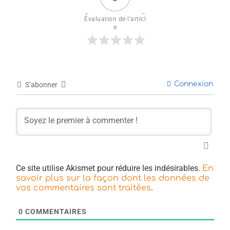
Évaluation de l'articl
e
Connexion
S’abonner
Ce site utilise Akismet pour réduire les indésirables.
En
savoir plus sur la façon dont les données de
.
vos commentaires sont traitées
0
COMMENTAIRES