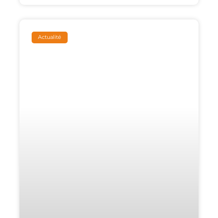
Actualité