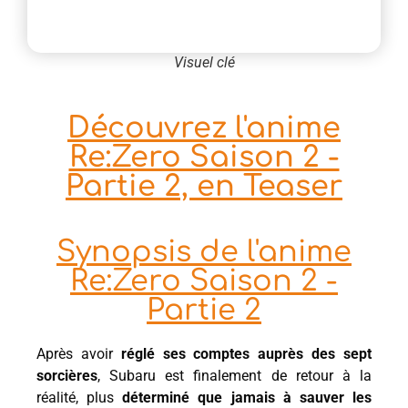
Visuel clé
Découvrez l'anime
Re:Zero Saison 2 -
Partie 2, en Teaser
Synopsis de l'anime
Re:Zero Saison 2 -
Partie 2
Après avoir
réglé ses comptes auprès des sept
sorcières
, Subaru est finalement de retour à la
réalité, plus
déterminé que jamais à sauver les