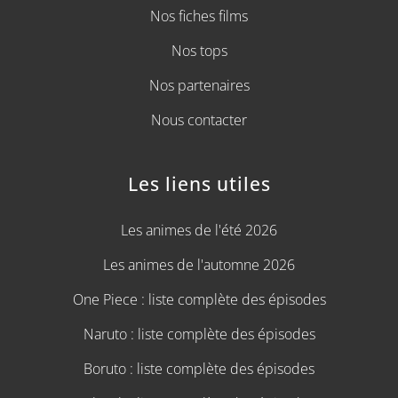
Nos fiches films
Nos tops
Nos partenaires
Nous contacter
Les liens utiles
Les animes de l'été 2026
Les animes de l'automne 2026
One Piece : liste complète des épisodes
Naruto : liste complète des épisodes
Boruto : liste complète des épisodes