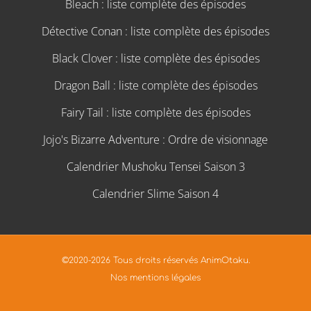
Bleach : liste complète des épisodes
Détective Conan : liste complète des épisodes
Black Clover : liste complète des épisodes
Dragon Ball : liste complète des épisodes
Fairy Tail : liste complète des épisodes
Jojo's Bizarre Adventure : Ordre de visionnage
Calendrier Mushoku Tensei Saison 3
Calendrier Slime Saison 4
©2020-2026 Tous droits réservés AnimOtaku.
Nos mentions légales