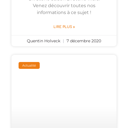
Venez découvrir toutes nos
informations à ce sujet !
LIRE PLUS »
Quentin Holveck
7 décembre 2020
Actualité