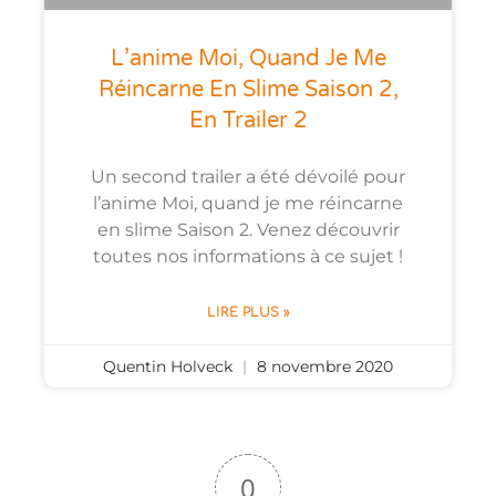
L’anime Moi, Quand Je Me
Réincarne En Slime Saison 2,
En Trailer 2
Un second trailer a été dévoilé pour
l’anime Moi, quand je me réincarne
en slime Saison 2. Venez découvrir
toutes nos informations à ce sujet !
LIRE PLUS »
Quentin Holveck
8 novembre 2020
0