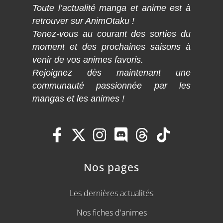
Toute l’actualité manga et anime est à
retrouver sur AnimOtaku !
Tenez-vous au courant des sorties du
moment et des prochaines saisons à
venir de vos animes favoris.
Rejoignez dès maintenant une
communauté passionnée par les
mangas et les animes !
Nos pages
Les dernières actualités
Nos fiches d'animes