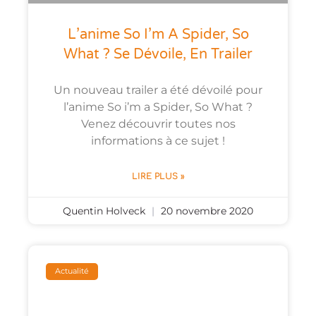
L’anime So I’m A Spider, So
What ? Se Dévoile, En Trailer
Un nouveau trailer a été dévoilé pour
l’anime So i’m a Spider, So What ?
Venez découvrir toutes nos
informations à ce sujet !
LIRE PLUS »
Quentin Holveck
20 novembre 2020
Actualité