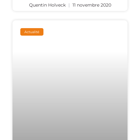
Quentin Holveck
11 novembre 2020
Actualité