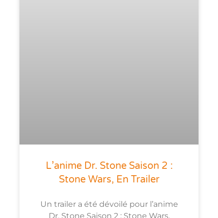
L’anime Dr. Stone Saison 2 :
Stone Wars, En Trailer
Un trailer a été dévoilé pour l’anime
Dr. Stone Saison 2 : Stone Wars.