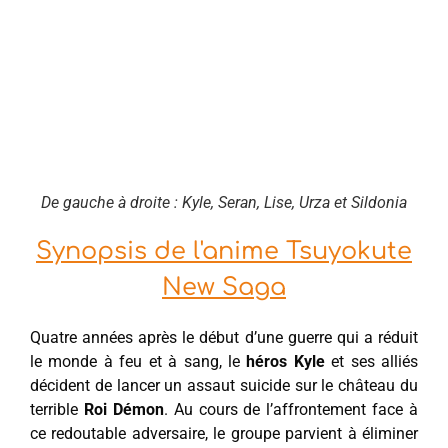
De gauche à droite : Kyle, Seran, Lise, Urza et Sildonia
Synopsis de l'anime Tsuyokute
New Saga
Quatre années après le début d’une guerre qui a réduit
le monde à feu et à sang, le
héros Kyle
et ses alliés
décident de lancer un assaut suicide sur le château du
terrible
Roi Démon
. Au cours de l’affrontement face à
ce redoutable adversaire, le groupe parvient à éliminer