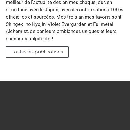
meilleur de l'actualité des animes chaque jour, en
simultané avec le Japon, avec des informations 100 %
officielles et sourcées. Mes trois animes favoris sont
Shingeki no Kyojin, Violet Evergarden et Fullmetal
Alchemist, de par leurs ambiances uniques et leurs
scénarios palpitants !
Toutes les publications