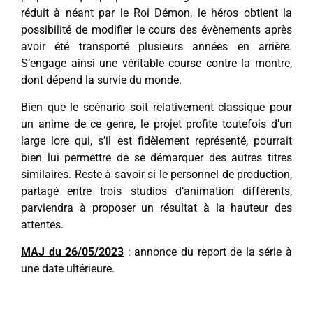
réduit à néant par le Roi Démon, le héros obtient la
possibilité de modifier le cours des évènements après
avoir été transporté plusieurs années en arrière.
S’engage ainsi une véritable course contre la montre,
dont dépend la survie du monde.
Bien que le scénario soit relativement classique pour
un anime de ce genre, le projet profite toutefois d’un
large lore qui, s’il est fidèlement représenté, pourrait
bien lui permettre de se démarquer des autres titres
similaires. Reste à savoir si le personnel de production,
partagé entre trois studios d’animation différents,
parviendra à proposer un résultat à la hauteur des
attentes.
MAJ du 26/05/2023
: annonce du report de la série à
une date ultérieure.