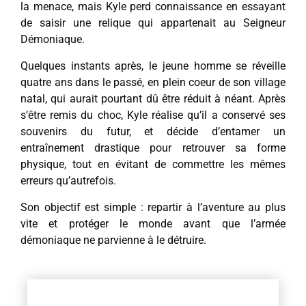
la menace, mais Kyle perd connaissance en essayant
de saisir une relique qui appartenait au Seigneur
Démoniaque.
Quelques instants après, le jeune homme se réveille
quatre ans dans le passé, en plein coeur de son village
natal, qui aurait pourtant dû être réduit à néant. Après
s’être remis du choc, Kyle réalise qu’il a conservé ses
souvenirs du futur, et décide d’entamer un
entraînement drastique pour retrouver sa forme
physique, tout en évitant de commettre les mêmes
erreurs qu’autrefois.
Son objectif est simple : repartir à l’aventure au plus
vite et protéger le monde avant que l’armée
démoniaque ne parvienne à le détruire.