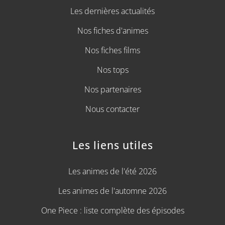
Les dernières actualités
Nos fiches d'animes
Nos fiches films
Nos tops
Nos partenaires
Nous contacter
Les liens utiles
Les animes de l'été 2026
Les animes de l'automne 2026
One Piece : liste complète des épisodes