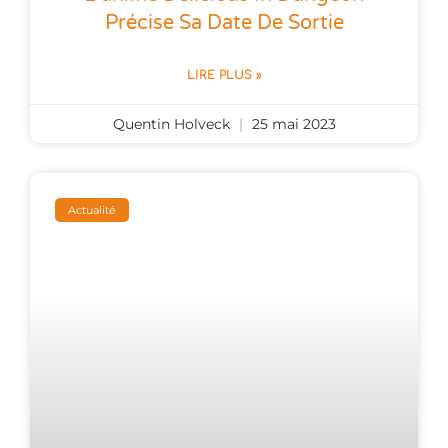
Précise Sa Date De Sortie
LIRE PLUS »
Quentin Holveck
25 mai 2023
Actualité