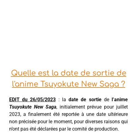
Quelle est la date de sortie de
l'anime Tsuyokute New Saga ?
EDIT du 26/05/2023
: la
date de sortie
de
l’anime
Tsuyokute New Saga
, initialement prévue pour juillet
2023, a finalement été reportée à une date ultérieure
non précisée pour le moment, pour diverses raisons qui
n’ont pas été déclarées par le comité de production.