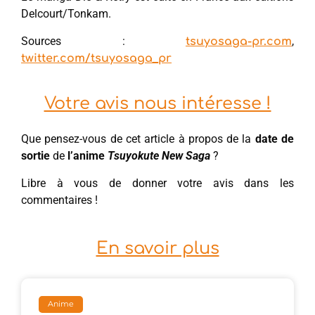
Delcourt/Tonkam.
Sources :
,
tsuyosaga-pr.com
twitter.com/tsuyosaga_pr
Votre avis nous intéresse !
Que pensez-vous de cet article à propos de la
date de
sortie
de
l’anime
Tsuyokute New Saga
?
Libre à vous de donner votre avis dans les
commentaires !
En savoir plus
Anime