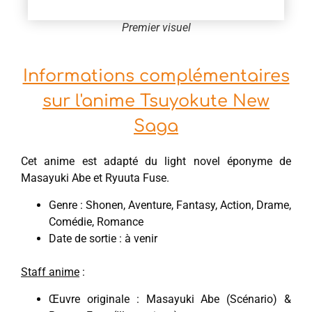
Premier visuel
Informations complémentaires
sur l'anime Tsuyokute New
Saga
Cet anime est adapté du light novel éponyme de
Masayuki Abe et Ryuuta Fuse.
Genre : Shonen, Aventure, Fantasy, Action, Drame,
Comédie, Romance
Date de sortie : à venir
Staff anime
:
Œuvre originale : Masayuki Abe (Scénario) &