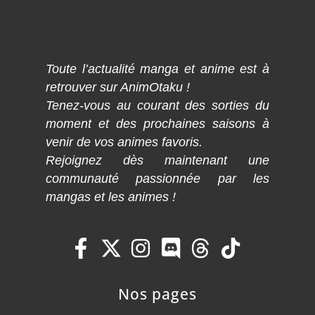
Toute l’actualité manga et anime est à
retrouver sur AnimOtaku !
Tenez-vous au courant des sorties du
moment et des prochaines saisons à
venir de vos animes favoris.
Rejoignez dès maintenant une
communauté passionnée par les
mangas et les animes !
Nos pages