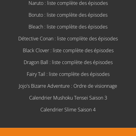
Naruto : liste complète des épisodes
Boruto : liste complète des épisodes
Bleach : liste complète des épisodes
Détective Conan : liste complète des épisodes
Black Clover : liste complète des épisodes
Dragon Ball : liste complète des épisodes
Fairy Tail : liste complète des épisodes
Jojo's Bizarre Adventure : Ordre de visionnage
Calendrier Mushoku Tensei Saison 3
Calendrier Slime Saison 4