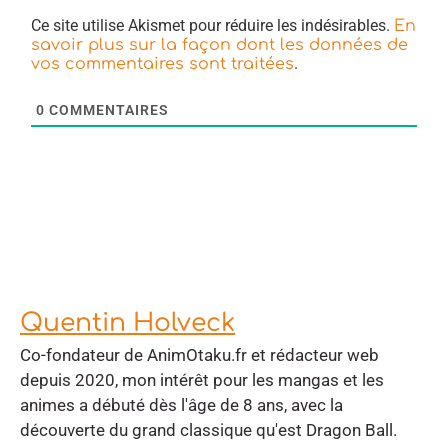
Ce site utilise Akismet pour réduire les indésirables.
En
savoir plus sur la façon dont les données de
.
vos commentaires sont traitées
0
COMMENTAIRES
Quentin Holveck
Co-fondateur de AnimOtaku.fr et rédacteur web
depuis 2020, mon intérêt pour les mangas et les
animes a débuté dès l'âge de 8 ans, avec la
découverte du grand classique qu'est Dragon Ball.