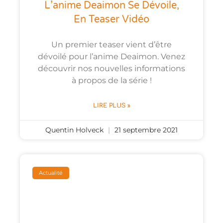
L’anime Deaimon Se Dévoile,
En Teaser Vidéo
Un premier teaser vient d’être
dévoilé pour l’anime Deaimon. Venez
découvrir nos nouvelles informations
à propos de la série !
LIRE PLUS »
Quentin Holveck
21 septembre 2021
Actualité