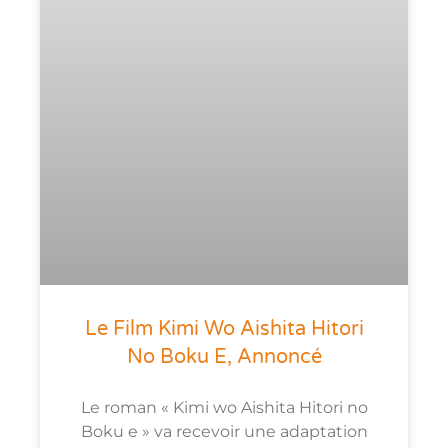
Le Film Kimi Wo Aishita Hitori
No Boku E, Annoncé
Le roman « Kimi wo Aishita Hitori no
Boku e » va recevoir une adaptation