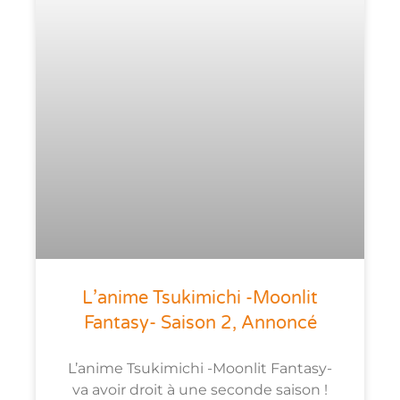
L’anime Tsukimichi -Moonlit
Fantasy- Saison 2, Annoncé
L’anime Tsukimichi -Moonlit Fantasy-
va avoir droit à une seconde saison !