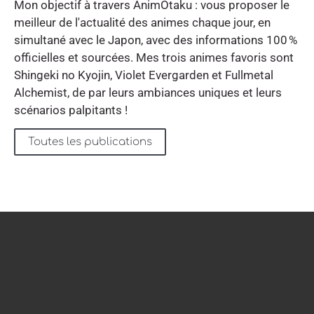
Mon objectif à travers AnimOtaku : vous proposer le
meilleur de l'actualité des animes chaque jour, en
simultané avec le Japon, avec des informations 100 %
officielles et sourcées. Mes trois animes favoris sont
Shingeki no Kyojin, Violet Evergarden et Fullmetal
Alchemist, de par leurs ambiances uniques et leurs
scénarios palpitants !
Toutes les publications