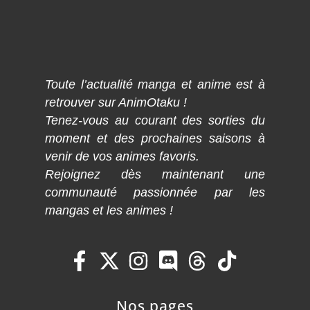
Toute l’actualité manga et anime est à
retrouver sur AnimOtaku !
Tenez-vous au courant des sorties du
moment et des prochaines saisons à
venir de vos animes favoris.
Rejoignez dès maintenant une
communauté passionnée par les
mangas et les animes !
Nos pages