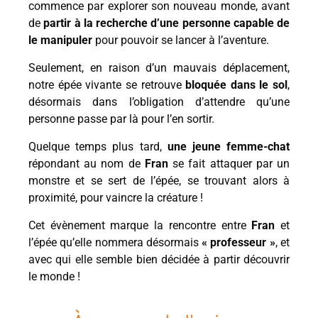
commence par explorer son nouveau monde, avant
de
partir à la recherche d’une personne capable de
le manipuler
pour pouvoir se lancer à l’aventure.
Seulement, en raison d’un mauvais déplacement,
notre épée vivante se retrouve
bloquée dans le sol
,
désormais dans l’obligation d’attendre qu’une
personne passe par là pour l’en sortir.
Quelque temps plus tard,
une jeune femme-chat
répondant au nom de
Fran
se fait attaquer par un
monstre et se sert de l’épée, se trouvant alors à
proximité, pour vaincre la créature !
Cet évènement marque la rencontre entre
Fran
et
l’épée qu’elle nommera désormais
« professeur »
, et
avec qui elle semble bien décidée à partir découvrir
le monde !