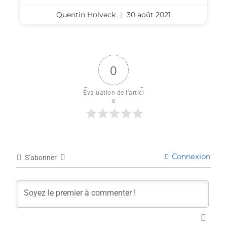
Quentin Holveck
30 août 2021
0
Évaluation de l'articl
e
Connexion
S’abonner