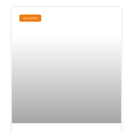
Actualité