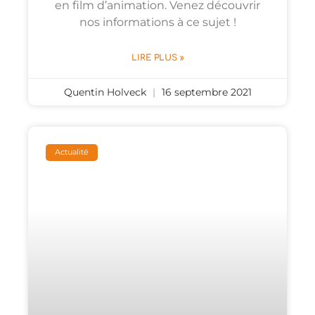
en film d’animation. Venez découvrir
nos informations à ce sujet !
LIRE PLUS »
Quentin Holveck
16 septembre 2021
Actualité