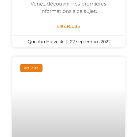
Venez découvrir nos premières
informations à ce sujet.
LIRE PLUS »
Quentin Holveck
22 septembre 2021
Actualité