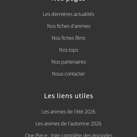
Les dernières actualités
Nos fiches d'animes
Nos fiches films
Nos tops
Nos partenaires
Nous contacter
Les liens utiles
Les animes de l'été 2026
Les animes de l'automne 2026
One Piece : liste complète des épisodes