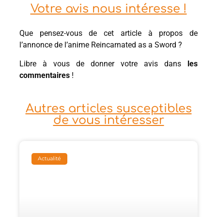
Votre avis nous intéresse !
Que pensez-vous de cet article à propos de
l’annonce de l’anime Reincarnated as a Sword ?
Libre à vous de donner votre avis dans
les
commentaires
!
Autres articles susceptibles
de vous intéresser
Actualité