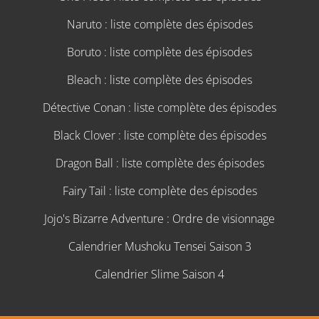
Naruto : liste complète des épisodes
Boruto : liste complète des épisodes
Bleach : liste complète des épisodes
Détective Conan : liste complète des épisodes
Black Clover : liste complète des épisodes
Dragon Ball : liste complète des épisodes
Fairy Tail : liste complète des épisodes
Jojo's Bizarre Adventure : Ordre de visionnage
Calendrier Mushoku Tensei Saison 3
Calendrier Slime Saison 4