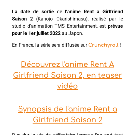
La date de sortie
de
l’anime Rent a Girlfriend
Saison 2
(Kanojo Okarishimasu), réalisé par le
studio d’animation TMS Entertainment, est
prévue
pour le 1er juillet 2022
au Japon.
En France, la série sera diffusée sur
!
Crunchyroll
Découvrez l'anime Rent A
Girlfriend Saison 2, en teaser
vidéo
Synopsis de l'anime Rent a
Girlfriend Saison 2