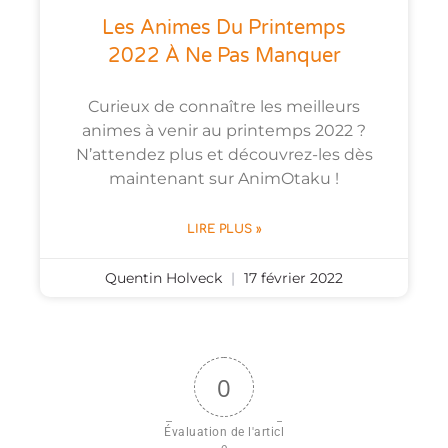
Les Animes Du Printemps
2022 À Ne Pas Manquer
Curieux de connaître les meilleurs
animes à venir au printemps 2022 ?
N’attendez plus et découvrez-les dès
maintenant sur AnimOtaku !
LIRE PLUS »
Quentin Holveck
17 février 2022
0
Évaluation de l'articl