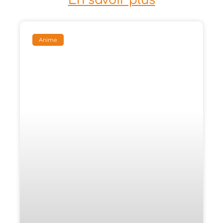
En savoir plus
Anime