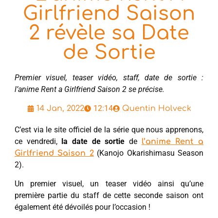
Girlfriend Saison
2 révèle sa Date
de Sortie
Premier visuel, teaser vidéo, staff, date de sortie :
l’anime Rent a Girlfriend Saison 2 se précise.
12:14
14 Jan, 2022
Quentin Holveck
C’est via le site officiel de la série que nous apprenons,
ce vendredi,
la date de sortie
de
l’anime Rent a
(Kanojo Okarishimasu Season
Girlfriend Saison 2
2).
Un premier visuel, un teaser vidéo ainsi qu’une
première partie du staff de cette seconde saison ont
également été dévoilés pour l’occasion !