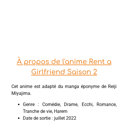
À propos de l'anime Rent a
Girlfriend Saison 2
Cet anime est adapté du manga éponyme de Reiji
Miyajima.
Genre : Comédie, Drame, Ecchi, Romance,
Tranche de vie, Harem
Date de sortie : juillet 2022