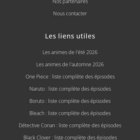
Nos partenaires
Nous contacter
Les liens utiles
Les animes de l'été 2026
Les animes de l'automne 2026
One Piece : liste complète des épisodes
Naruto : liste complète des épisodes
Boruto : liste complète des épisodes
Bleach : liste complète des épisodes
Détective Conan : liste complète des épisodes
Black Clover : liste complète des épisodes