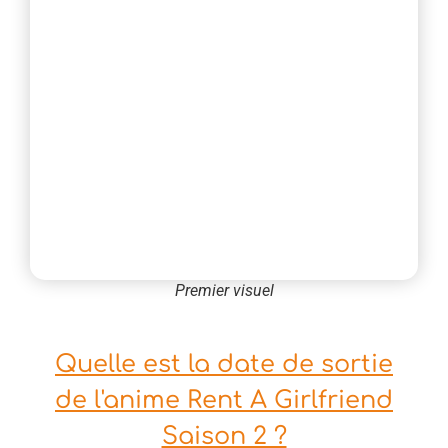
Premier visuel
Quelle est la date de sortie
de l'anime Rent A Girlfriend
Saison 2 ?