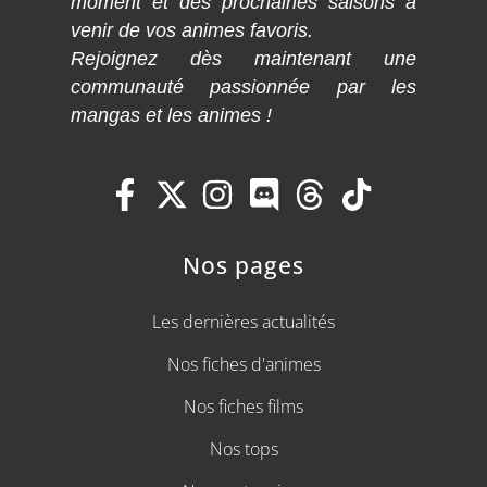
moment et des prochaines saisons à
venir de vos animes favoris.
Rejoignez dès maintenant une
communauté passionnée par les
mangas et les animes !
Nos pages
Les dernières actualités
Nos fiches d'animes
Nos fiches films
Nos tops