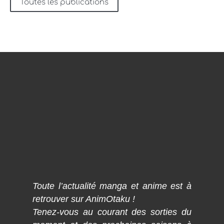
Toutes les publications
Toute l’actualité manga et anime est à
retrouver sur AnimOtaku !
Tenez-vous au courant des sorties du