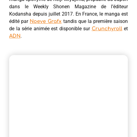
dans le Weekly Shonen Magazine de l’éditeur
Kodansha depuis juillet 2017. En France, le manga est
édité par
tandis que la première saison
Noeve Grafx
de la série animée est disponible sur
et
Crunchyroll
.
ADN