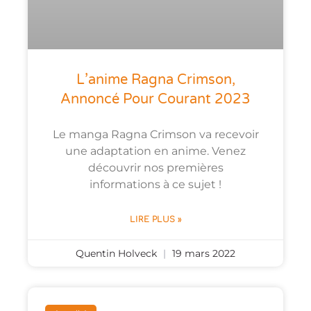
L’anime Ragna Crimson,
Annoncé Pour Courant 2023
Le manga Ragna Crimson va recevoir
une adaptation en anime. Venez
découvrir nos premières
informations à ce sujet !
LIRE PLUS »
Quentin Holveck
19 mars 2022