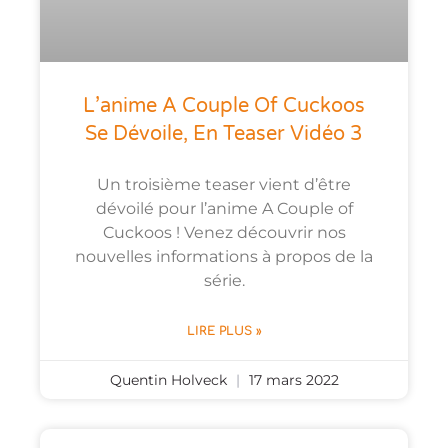
L’anime A Couple Of Cuckoos
Se Dévoile, En Teaser Vidéo 3
Un troisième teaser vient d’être
dévoilé pour l’anime A Couple of
Cuckoos ! Venez découvrir nos
nouvelles informations à propos de la
série.
LIRE PLUS »
Quentin Holveck
17 mars 2022