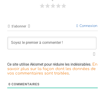
e
Connexion
S’abonner
Ce site utilise Akismet pour réduire les indésirables.
En
savoir plus sur la façon dont les données de
.
vos commentaires sont traitées
0
COMMENTAIRES