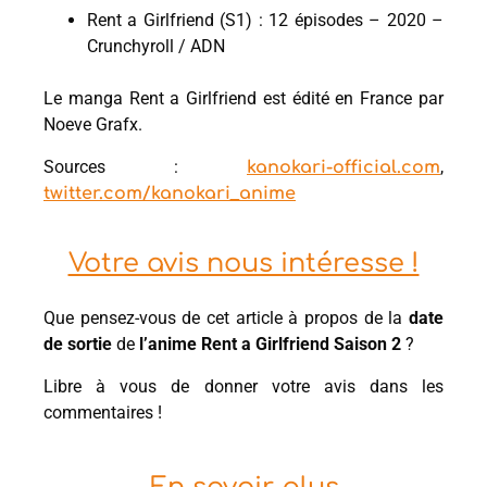
Rent a Girlfriend (S1) : 12 épisodes – 2020 –
Crunchyroll / ADN
Le manga Rent a Girlfriend est édité en France par
Noeve Grafx.
Sources :
,
kanokari-official.com
twitter.com/kanokari_anime
Votre avis nous intéresse !
Que pensez-vous de cet article à propos de la
date
de sortie
de
l’anime Rent a Girlfriend Saison 2
?
Libre à vous de donner votre avis dans les
commentaires !