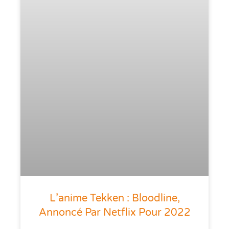
L’anime Tekken : Bloodline,
Annoncé Par Netflix Pour 2022