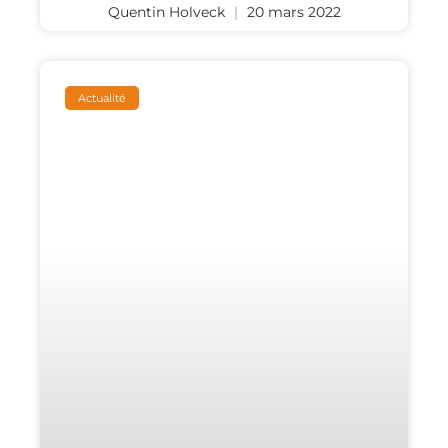
Quentin Holveck
20 mars 2022
Actualité