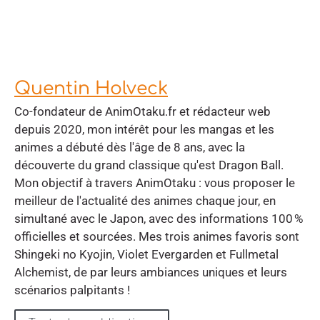
Quentin Holveck
Co-fondateur de AnimOtaku.fr et rédacteur web
depuis 2020, mon intérêt pour les mangas et les
animes a débuté dès l'âge de 8 ans, avec la
découverte du grand classique qu'est Dragon Ball.
Mon objectif à travers AnimOtaku : vous proposer le
meilleur de l'actualité des animes chaque jour, en
simultané avec le Japon, avec des informations 100 %
officielles et sourcées. Mes trois animes favoris sont
Shingeki no Kyojin, Violet Evergarden et Fullmetal
Alchemist, de par leurs ambiances uniques et leurs
scénarios palpitants !