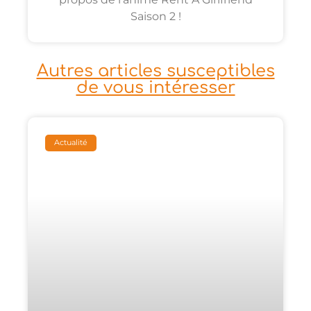
Saison 2 !
Autres articles susceptibles
de vous intéresser
Actualité