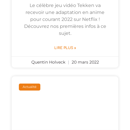
Le célèbre jeu vidéo Tekken va
recevoir une adaptation en anime
pour courant 2022 sur Netflix !
Découvrez nos premières infos à ce
sujet.
LIRE PLUS »
Quentin Holveck
20 mars 2022
Actualité