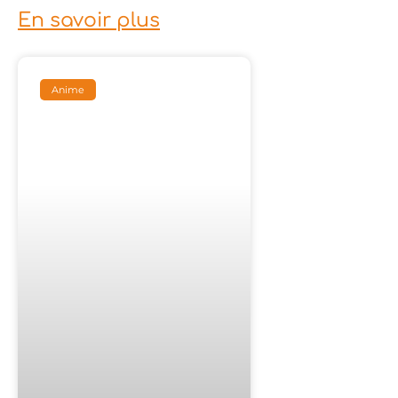
En savoir plus
Anime