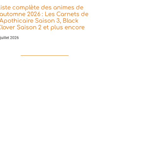
iste complète des animes de
’automne 2026 : Les Carnets de
’Apothicaire Saison 3, Black
lover Saison 2 et plus encore
juillet 2026