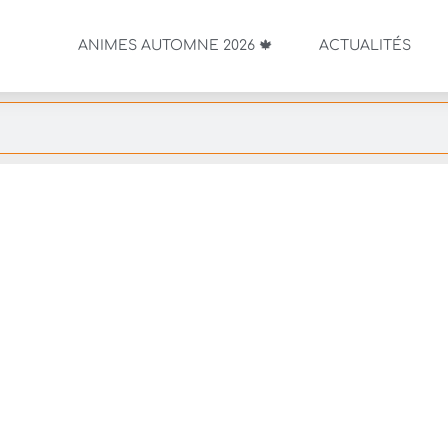
ANIMES AUTOMNE 2026 🍁
ACTUALITÉS