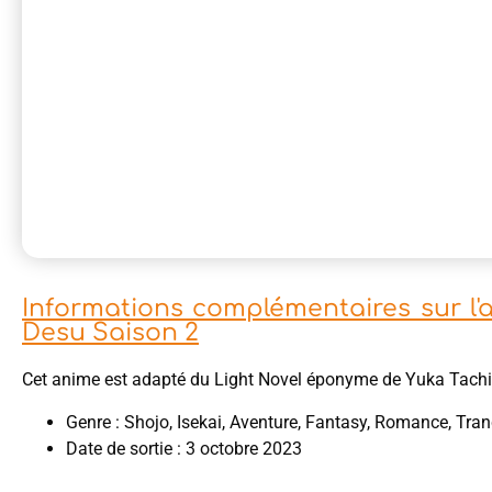
Informations complémentaires sur l
Desu Saison 2
Cet anime est adapté du Light Novel éponyme de Yuka Tachi
Genre : Shojo, Isekai, Aventure, Fantasy, Romance, Tran
Date de sortie : 3 octobre 2023