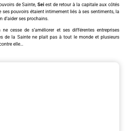
pouvoirs de Sainte,
Sei
est de retour à la capitale aux côtés
 ses pouvoirs étaient intimement liés à ses sentiments, la
in d’aider ses prochains.
 ne cesse de s’améliorer et ses différentes entreprises
s de la Sainte ne plait pas à tout le monde et plusieurs
ontre elle…