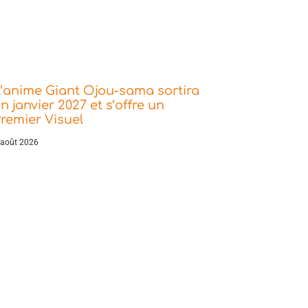
’anime Giant Ojou-sama sortira
n janvier 2027 et s’offre un
remier Visuel
 août 2026