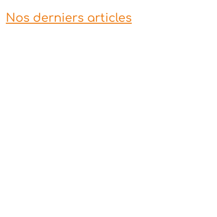
Nos derniers articles