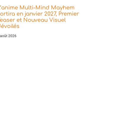
L’anime Multi-Mind Mayhem
ortira en janvier 2027, Premier
easer et Nouveau Visuel
évoilés
 août 2026