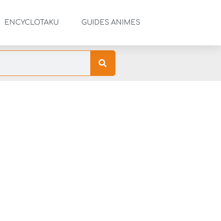
ENCYCLOTAKU
GUIDES ANIMES