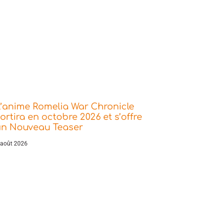
’anime Romelia War Chronicle
ortira en octobre 2026 et s’offre
un Nouveau Teaser
 août 2026