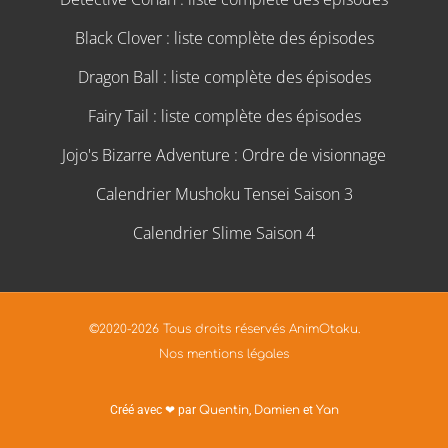
Black Clover : liste complète des épisodes
Dragon Ball : liste complète des épisodes
Fairy Tail : liste complète des épisodes
Jojo's Bizarre Adventure : Ordre de visionnage
Calendrier Mushoku Tensei Saison 3
Calendrier Slime Saison 4
©2020-2026 Tous droits réservés AnimOtaku.
Nos mentions légales
Créé avec ❤ par
Quentin
,
Damien
et
Yan