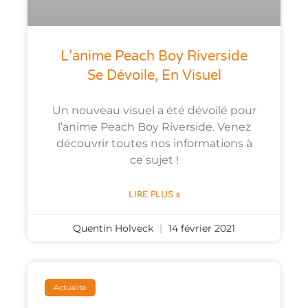
L’anime Peach Boy Riverside
Se Dévoile, En Visuel
Un nouveau visuel a été dévoilé pour
l’anime Peach Boy Riverside. Venez
découvrir toutes nos informations à
ce sujet !
LIRE PLUS »
Quentin Holveck
14 février 2021
Actualité