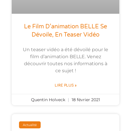
Le Film D’animation BELLE Se
Dévoile, En Teaser Vidéo
Un teaser vidéo a été dévoilé pour le
film d’animation BELLE. Venez
découvrir toutes nos informations à
ce sujet !
LIRE PLUS »
Quentin Holveck
18 février 2021
Actualité