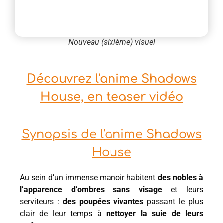
Nouveau (sixième) visuel
Découvrez l'anime Shadows
House, en teaser vidéo
Synopsis de l'anime Shadows
House
Au sein d’un immense manoir habitent
des nobles à
l’apparence d’ombres sans visage
et leurs
serviteurs :
des poupées vivantes
passant le plus
clair de leur temps à
nettoyer la suie de leurs