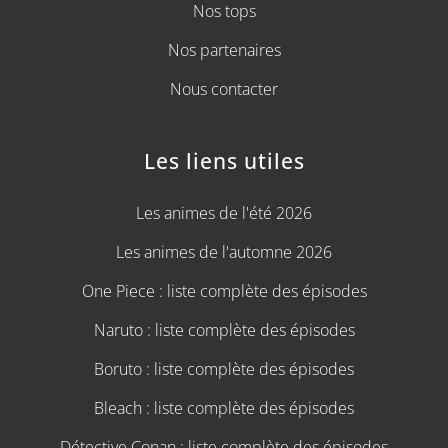
Nos tops
Nos partenaires
Nous contacter
Les liens utiles
Les animes de l'été 2026
Les animes de l'automne 2026
One Piece : liste complète des épisodes
Naruto : liste complète des épisodes
Boruto : liste complète des épisodes
Bleach : liste complète des épisodes
Détective Conan : liste complète des épisodes