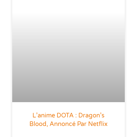
L’anime DOTA : Dragon’s
Blood, Annoncé Par Netflix