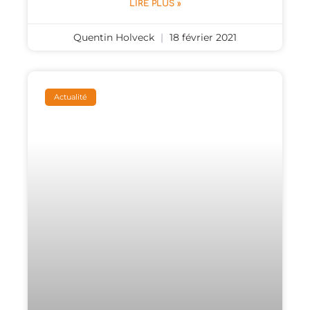
LIRE PLUS »
Quentin Holveck
18 février 2021
Actualité