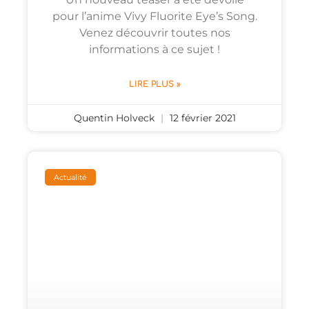
pour l’anime Vivy Fluorite Eye’s Song.
Venez découvrir toutes nos
informations à ce sujet !
LIRE PLUS »
Quentin Holveck
12 février 2021
Actualité