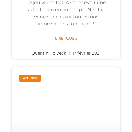
Le jeu vidéo DOTA va recevoir une
adaptation en anime par Netflix.
Venez découvrir toutes nos
informations à ce sujet !
LIRE PLUS »
Quentin Holveck
17 février 2021
Actualité