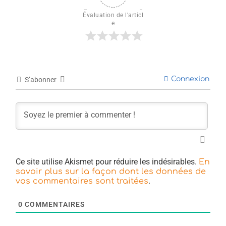
Évaluation de l'articl
e
Connexion
S’abonner
Ce site utilise Akismet pour réduire les indésirables.
En
savoir plus sur la façon dont les données de
.
vos commentaires sont traitées
0
COMMENTAIRES