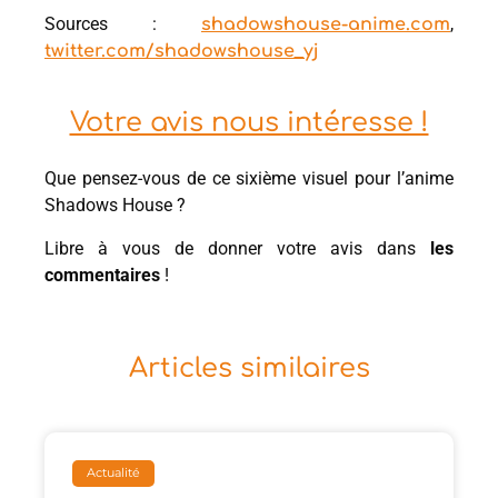
Sources :
,
shadowshouse-anime.com
twitter.com/shadowshouse_yj
Votre avis nous intéresse !
Que pensez-vous de ce sixième visuel pour l’anime
Shadows House ?
Libre à vous de donner votre avis dans
les
commentaires
!
Articles similaires
Actualité