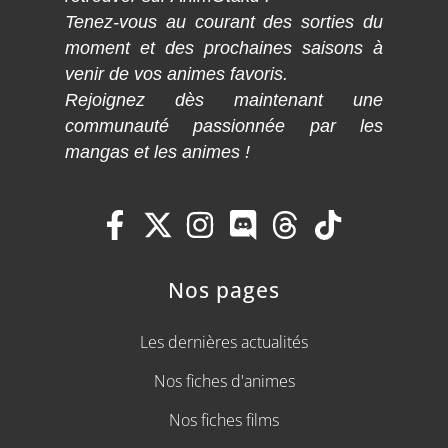
Tenez-vous au courant des sorties du
moment et des prochaines saisons à
venir de vos animes favoris.
Rejoignez dès maintenant une
communauté passionnée par les
mangas et les animes !
Nos pages
Les dernières actualités
Nos fiches d'animes
Nos fiches films