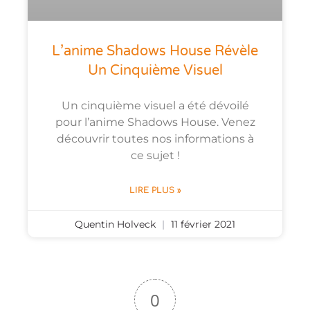
L’anime Shadows House Révèle
Un Cinquième Visuel
Un cinquième visuel a été dévoilé
pour l’anime Shadows House. Venez
découvrir toutes nos informations à
ce sujet !
LIRE PLUS »
Quentin Holveck
11 février 2021
0