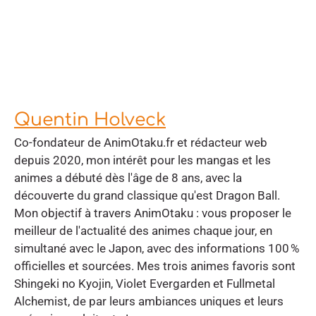
Quentin Holveck
Co-fondateur de AnimOtaku.fr et rédacteur web
depuis 2020, mon intérêt pour les mangas et les
animes a débuté dès l'âge de 8 ans, avec la
découverte du grand classique qu'est Dragon Ball.
Mon objectif à travers AnimOtaku : vous proposer le
meilleur de l'actualité des animes chaque jour, en
simultané avec le Japon, avec des informations 100 %
officielles et sourcées. Mes trois animes favoris sont
Shingeki no Kyojin, Violet Evergarden et Fullmetal
Alchemist, de par leurs ambiances uniques et leurs