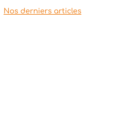
Nos derniers articles