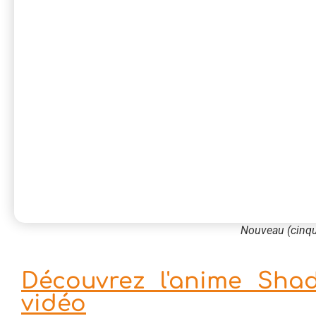
Nouveau (cinqu
Découvrez l'anime Sha
vidéo