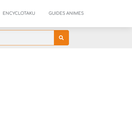
ENCYCLOTAKU
GUIDES ANIMES