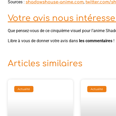
Sources :
,
shadowshouse-anime.com
twitter.com/
Votre avis nous intéresse 
Que pensez-vous de ce cinquième visuel pour l’anime Sha
Libre à vous de donner votre avis dans
les commentaires
!
Articles similaires
Actualité
Actualité