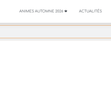
ANIMES AUTOMNE 2026 🍁
ACTUALITÉS