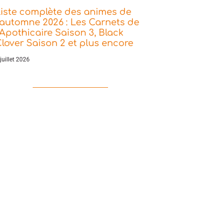
iste complète des animes de
’automne 2026 : Les Carnets de
’Apothicaire Saison 3, Black
lover Saison 2 et plus encore
juillet 2026