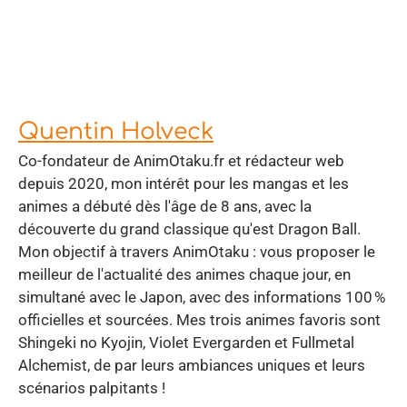
Quentin Holveck
Co-fondateur de AnimOtaku.fr et rédacteur web
depuis 2020, mon intérêt pour les mangas et les
animes a débuté dès l'âge de 8 ans, avec la
découverte du grand classique qu'est Dragon Ball.
Mon objectif à travers AnimOtaku : vous proposer le
meilleur de l'actualité des animes chaque jour, en
simultané avec le Japon, avec des informations 100 %
officielles et sourcées. Mes trois animes favoris sont
Shingeki no Kyojin, Violet Evergarden et Fullmetal
Alchemist, de par leurs ambiances uniques et leurs
scénarios palpitants !