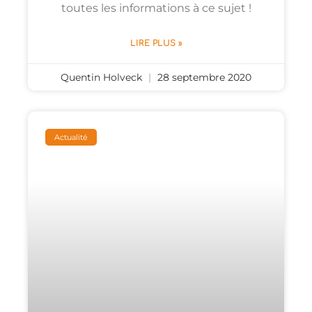
toutes les informations à ce sujet !
LIRE PLUS »
Quentin Holveck
28 septembre 2020
Actualité