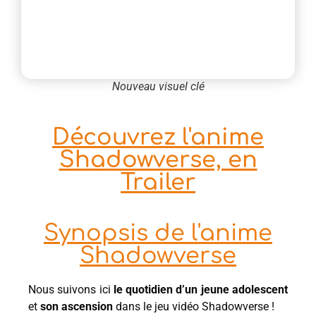
Nouveau visuel clé
Découvrez l'anime
Shadowverse, en
Trailer
Synopsis de l'anime
Shadowverse
Nous suivons ici
le quotidien d’un jeune adolescent
et
son ascension
dans le jeu vidéo Shadowverse !