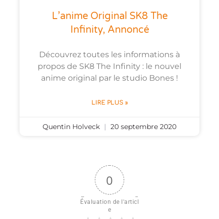
L’anime Original SK8 The
Infinity, Annoncé
Découvrez toutes les informations à
propos de SK8 The Infinity : le nouvel
anime original par le studio Bones !
LIRE PLUS »
Quentin Holveck
20 septembre 2020
0
Évaluation de l'articl
e