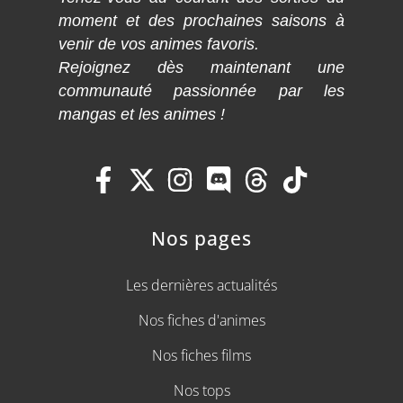
moment et des prochaines saisons à
venir de vos animes favoris.
Rejoignez dès maintenant une
communauté passionnée par les
mangas et les animes !
Nos pages
Les dernières actualités
Nos fiches d'animes
Nos fiches films
Nos tops