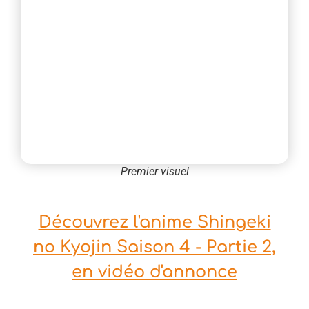
Premier visuel
Découvrez l'anime Shingeki
no Kyojin Saison 4 - Partie 2,
en vidéo d'annonce