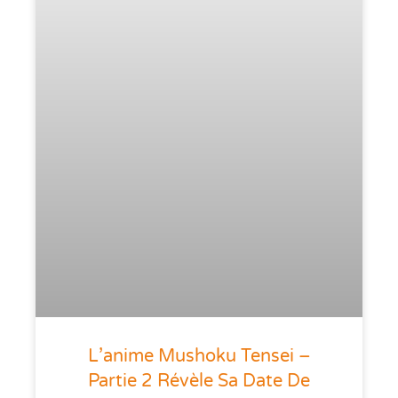
L’anime Mushoku Tensei –
Partie 2 Révèle Sa Date De