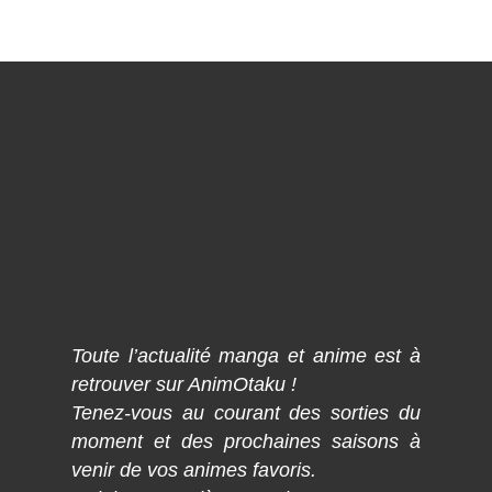
Toute l’actualité manga et anime est à
retrouver sur AnimOtaku !
Tenez-vous au courant des sorties du
moment et des prochaines saisons à
venir de vos animes favoris.