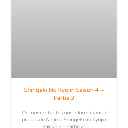
Shingeki No Kyojin Saison 4 –
Partie 2
Découvrez toutes nos informations à
propos de l’anime Shingeki no Kyojin
Saison 4 – Partie 2 !