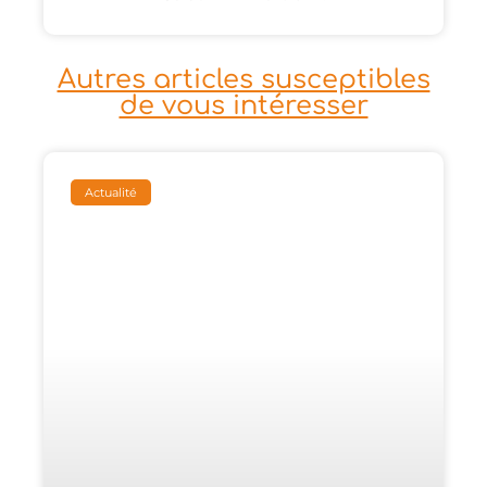
Autres articles susceptibles
de vous intéresser
Actualité