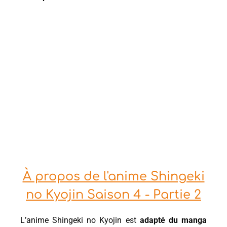
À propos de l'anime Shingeki
no Kyojin Saison 4 - Partie 2
L’anime Shingeki no Kyojin est
adapté du manga