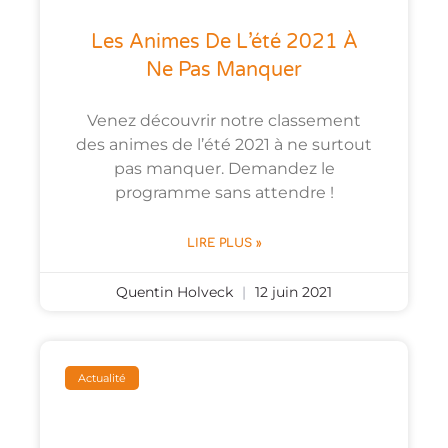
Les Animes De L’été 2021 À
Ne Pas Manquer
Venez découvrir notre classement
des animes de l’été 2021 à ne surtout
pas manquer. Demandez le
programme sans attendre !
LIRE PLUS »
Quentin Holveck
12 juin 2021
Actualité