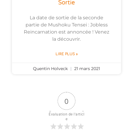
Sortie
La date de sortie de la seconde
partie de Mushoku Tensei : Jobless
Reincarnation est annoncée ! Venez
la découvrir.
LIRE PLUS »
Quentin Holveck
21 mars 2021
0
Évaluation de l'articl
e