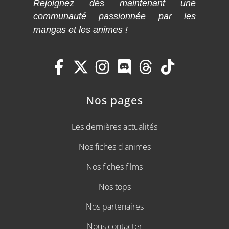
Rejoignez dès maintenant une
communauté passionnée par les
mangas et les animes !
Nos pages
Les dernières actualités
Nos fiches d'animes
Nos fiches films
Nos tops
Nos partenaires
Nous contacter