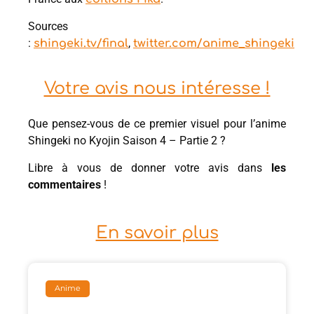
Sources
:
,
shingeki.tv/final
twitter.com/anime_shingeki
Votre avis nous intéresse !
Que pensez-vous de ce premier visuel pour l’anime
Shingeki no Kyojin Saison 4 – Partie 2 ?
Libre à vous de donner votre avis dans
les
commentaires
!
En savoir plus
Anime