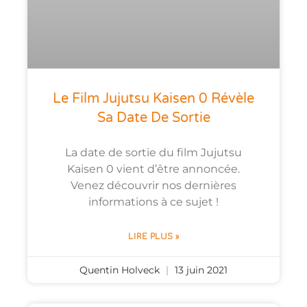
Le Film Jujutsu Kaisen 0 Révèle
Sa Date De Sortie
La date de sortie du film Jujutsu
Kaisen 0 vient d’être annoncée.
Venez découvrir nos dernières
informations à ce sujet !
LIRE PLUS »
Quentin Holveck
13 juin 2021