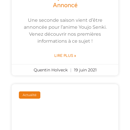
Annoncé
Une seconde saison vient d’être
annoncée pour l’anime Youjo Senki.
Venez découvrir nos premières
informations à ce sujet !
LIRE PLUS »
Quentin Holveck
19 juin 2021
Actualité