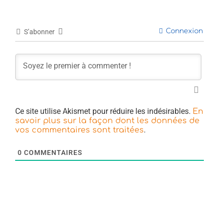
Connexion
S’abonner
Ce site utilise Akismet pour réduire les indésirables.
En
savoir plus sur la façon dont les données de
.
vos commentaires sont traitées
0
COMMENTAIRES