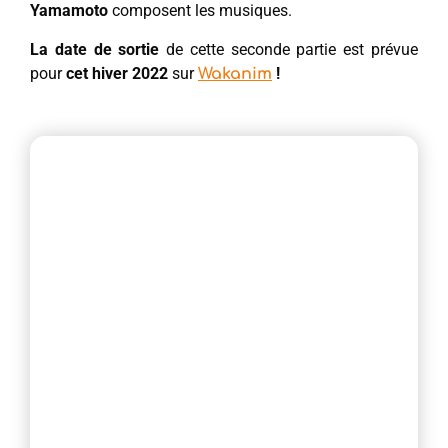
Yamamoto
composent les musiques.
La date de sortie
de cette seconde partie est prévue
pour
cet
hiver 2022
sur
!
Wakanim