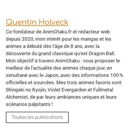
Quentin Holveck
Co-fondateur de AnimOtaku.fr et rédacteur web
depuis 2020, mon intérêt pour les mangas et les
animes a débuté dès l'âge de 8 ans, avec la
découverte du grand classique qu'est Dragon Ball.
Mon objectif à travers AnimOtaku : vous proposer le
meilleur de l'actualité des animes chaque jour, en
simultané avec le Japon, avec des informations 100 %
officielles et sourcées. Mes trois animes favoris sont
Shingeki no Kyojin, Violet Evergarden et Fullmetal
Alchemist, de par leurs ambiances uniques et leurs
scénarios palpitants !
Toutes les publications