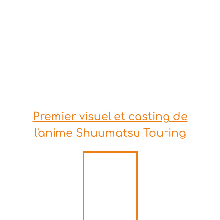
Premier visuel et casting de
l'anime Shuumatsu Touring