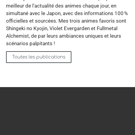
meilleur de l'actualité des animes chaque jour, en
simultané avec le Japon, avec des informations 100 %
officielles et sourcées. Mes trois animes favoris sont
Shingeki no Kyojin, Violet Evergarden et Fullmetal
Alchemist, de par leurs ambiances uniques et leurs
scénarios palpitants !
Toutes les publications