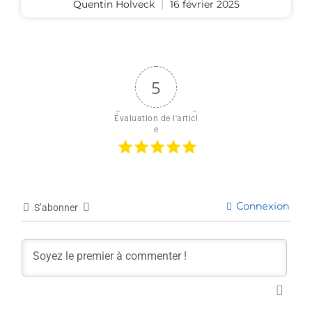
Quentin Holveck
16 février 2025
5
Évaluation de l'articl
e
Connexion
S’abonner