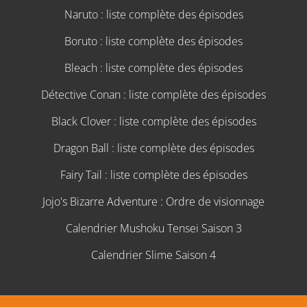
Naruto : liste complète des épisodes
Boruto : liste complète des épisodes
Bleach : liste complète des épisodes
Détective Conan : liste complète des épisodes
Black Clover : liste complète des épisodes
Dragon Ball : liste complète des épisodes
Fairy Tail : liste complète des épisodes
Jojo's Bizarre Adventure : Ordre de visionnage
Calendrier Mushoku Tensei Saison 3
Calendrier Slime Saison 4