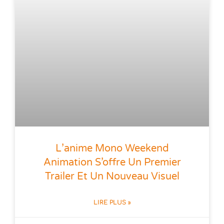
L’anime Mono Weekend
Animation S’offre Un Premier
Trailer Et Un Nouveau Visuel
LIRE PLUS »