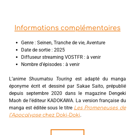
Informations complémentaires
Genre : Seinen, Tranche de vie, Aventure
Date de sortie : 2025
Diffuseur streaming VOSTFR : à venir
Nombre d’épisodes : à venir
L’anime
Shuumatsu Touring
est adapté du manga
éponyme écrit et dessiné par Sakae Saito, prépublié
depuis septembre 2020 dans le magazine Dengeki
Maoh de l’éditeur KADOKAWA. La version française du
manga est éditée sous le titre
Les Promeneuses de
.
l’Apocalypse
chez Doki-Doki