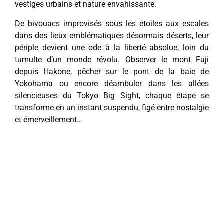
vestiges urbains et nature envahissante.
De bivouacs improvisés sous les étoiles aux escales
dans des lieux emblématiques désormais déserts, leur
périple devient une ode à la liberté absolue, loin du
tumulte d’un monde révolu. Observer le mont Fuji
depuis Hakone, pêcher sur le pont de la baie de
Yokohama ou encore déambuler dans les allées
silencieuses du Tokyo Big Sight, chaque étape se
transforme en un instant suspendu, figé entre nostalgie
et émerveillement…