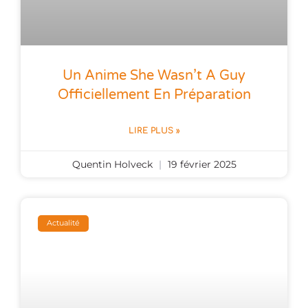
Un Anime She Wasn’t A Guy
Officiellement En Préparation
LIRE PLUS »
Quentin Holveck
19 février 2025
Actualité