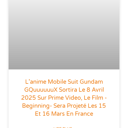
L’anime Mobile Suit Gundam
GQuuuuuuX Sortira Le 8 Avril
2025 Sur Prime Video, Le Film -
Beginning- Sera Projeté Les 15
Et 16 Mars En France