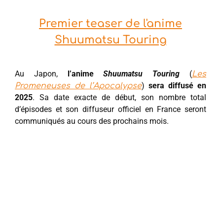
Premier teaser de l'anime
Shuumatsu Touring
Au Japon,
l’anime
Shuumatsu Touring
(
Les
)
sera diffusé en
Promeneuses de l’Apocalypse
2025
. Sa date exacte de début, son nombre total
d’épisodes et son diffuseur officiel en France seront
communiqués au cours des prochains mois.