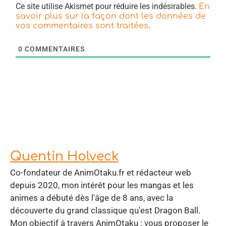
Ce site utilise Akismet pour réduire les indésirables.
En
savoir plus sur la façon dont les données de
.
vos commentaires sont traitées
0
COMMENTAIRES
Quentin Holveck
Co-fondateur de AnimOtaku.fr et rédacteur web
depuis 2020, mon intérêt pour les mangas et les
animes a débuté dès l'âge de 8 ans, avec la
découverte du grand classique qu'est Dragon Ball.
Mon objectif à travers AnimOtaku : vous proposer le