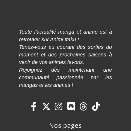
Toute l’actualité manga et anime est à
retrouver sur AnimOtaku !
Tenez-vous au courant des sorties du
moment et des prochaines saisons à
venir de vos animes favoris.
Rejoignez dès maintenant une
communauté passionnée par les
mangas et les animes !
Nos pages