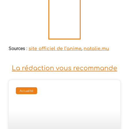
Sources :
,
site officiel de l’anime
natalie.mu
La rédaction vous recommande
Actualité