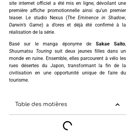
site internet officiel a été mis en ligne, dévoilant une
première affiche promotionnelle ainsi qu’un premier
teaser. Le studio Nexus (
The Eminence in Shadow
,
Darwin’s Game
) a d’ores et déjà été confirmé à la
réalisation de la série.
Basé sur le manga éponyme de
Sakae Saito
,
Shuumatsu Touring
suit deux jeunes filles dans un
monde en ruine. Ensemble, elles parcourent à vélo les
rues désertes du Japon, transformant la fin de la
civilisation en une opportunité unique de faire du
tourisme.
Table des matières