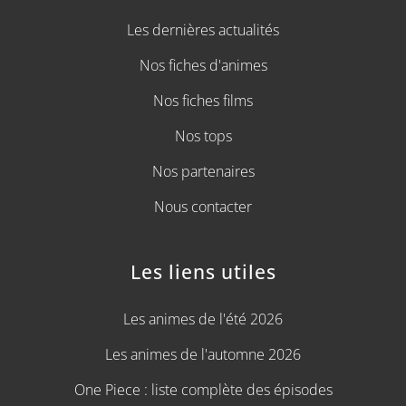
Les dernières actualités
Nos fiches d'animes
Nos fiches films
Nos tops
Nos partenaires
Nous contacter
Les liens utiles
Les animes de l'été 2026
Les animes de l'automne 2026
One Piece : liste complète des épisodes