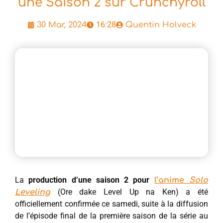
une Saison 2 sur Crunchyroll
16:28
30 Mar, 2024
Quentin Holveck
La
production d’une saison 2 pour
l’anime
Solo
(Ore dake Level Up na Ken) a été
Leveling
officiellement confirmée ce samedi, suite à la diffusion
de l’épisode final de la première saison de la série au