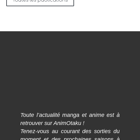
Toutes les publications
Toute l’actualité manga et anime est à
retrouver sur AnimOtaku !
Tenez-vous au courant des sorties du
moment et des prochaines saisons à