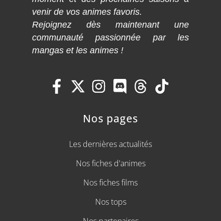
venir de vos animes favoris.
Rejoignez dès maintenant une
communauté passionnée par les
mangas et les animes !
Nos pages
Les dernières actualités
Nos fiches d'animes
Nos fiches films
Nos tops