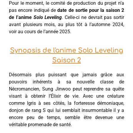
Pour le moment, le comité de production du projet n’a
pas encore indiqué de
date de sortie pour la saison 2
de l’anime
Solo Leveling
. Celle-ci ne devrait pas sortir
avant plusieurs mois, au plus tôt à l’automne 2024,
voir au cours de l’année 2025.
Synopsis de l'anime Solo Leveling
Saison 2
Désormais plus puissant que jamais grâce aux
pouvoirs inhérents à sa nouvelle classe de
Nécromancien, Sung Jinwoo peut reprendre sa quête
visant à obtenir l’Élixir de vie. Avec une créature
comme Igris à ses côtés, la forteresse démoniaque,
donjon de rang S qui lui semblait insurmontable il y a
encore peu de temps, semble être devenue une
véritable promenade de santé.