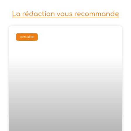
La rédaction vous recommande
Actualité