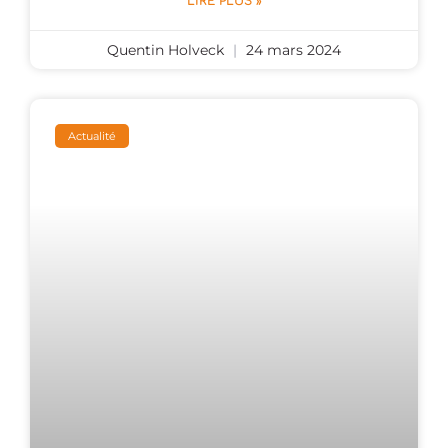
LIRE PLUS »
Quentin Holveck
24 mars 2024
Actualité