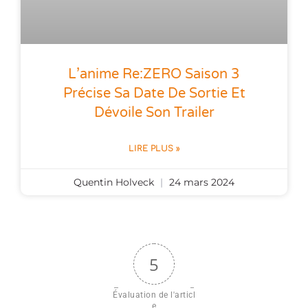
L’anime Re:ZERO Saison 3
Précise Sa Date De Sortie Et
Dévoile Son Trailer
LIRE PLUS »
Quentin Holveck
24 mars 2024
5
Évaluation de l'articl
e