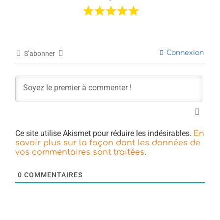
Connexion
S’abonner
Ce site utilise Akismet pour réduire les indésirables.
En
savoir plus sur la façon dont les données de
.
vos commentaires sont traitées
0
COMMENTAIRES