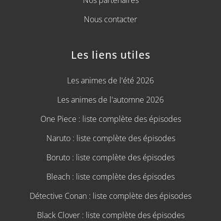
Nos partenaires
Nous contacter
Les liens utiles
Les animes de l'été 2026
Les animes de l'automne 2026
One Piece : liste complète des épisodes
Naruto : liste complète des épisodes
Boruto : liste complète des épisodes
Bleach : liste complète des épisodes
Détective Conan : liste complète des épisodes
Black Clover : liste complète des épisodes