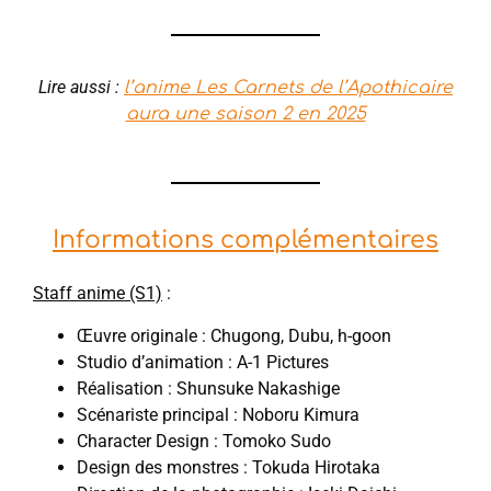
Lire aussi :
l’anime Les Carnets de l’Apothicaire
aura une saison 2 en 2025
Informations complémentaires
Staff anime (S1)
:
Œuvre originale : Chugong, Dubu, h-goon
Studio d’animation : A-1 Pictures
Réalisation : Shunsuke Nakashige
Scénariste principal : Noboru Kimura
Character Design : Tomoko Sudo
Design des monstres : Tokuda Hirotaka