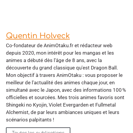
Quentin Holveck
Co-fondateur de AnimOtaku.fr et rédacteur web
depuis 2020, mon intérêt pour les mangas et les
animes a débuté dès l'âge de 8 ans, avec la
découverte du grand classique qu'est Dragon Ball.
Mon objectif à travers AnimOtaku : vous proposer le
meilleur de l'actualité des animes chaque jour, en
simultané avec le Japon, avec des informations 100 %
officielles et sourcées. Mes trois animes favoris sont
Shingeki no Kyojin, Violet Evergarden et Fullmetal
Alchemist, de par leurs ambiances uniques et leurs
scénarios palpitants !