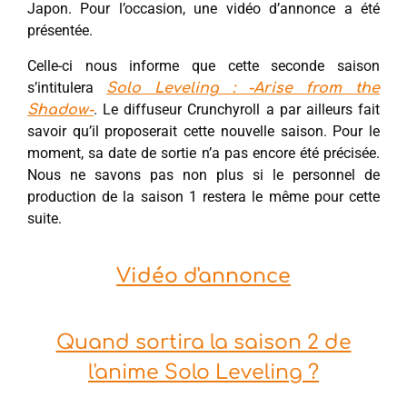
Japon. Pour l’occasion, une vidéo d’annonce a été
présentée.
Celle-ci nous informe que cette seconde saison
s’intitulera
Solo Leveling : -Arise from the
. Le diffuseur Crunchyroll a par ailleurs fait
Shadow-
savoir qu’il proposerait cette nouvelle saison. Pour le
moment, sa date de sortie n’a pas encore été précisée.
Nous ne savons pas non plus si le personnel de
production de la saison 1 restera le même pour cette
suite.
Vidéo d'annonce
Quand sortira la saison 2 de
l'anime Solo Leveling ?