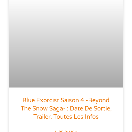
Blue Exorcist Saison 4 -Beyond
The Snow Saga- : Date De Sortie,
Trailer, Toutes Les Infos