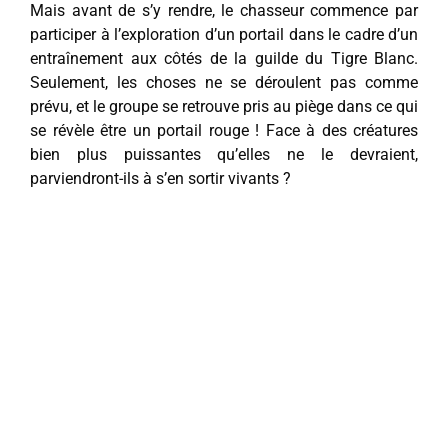
Mais avant de s’y rendre, le chasseur commence par
participer à l’exploration d’un portail dans le cadre d’un
entraînement aux côtés de la guilde du Tigre Blanc.
Seulement, les choses ne se déroulent pas comme
prévu, et le groupe se retrouve pris au piège dans ce qui
se révèle être un portail rouge ! Face à des créatures
bien plus puissantes qu’elles ne le devraient,
parviendront-ils à s’en sortir vivants ?