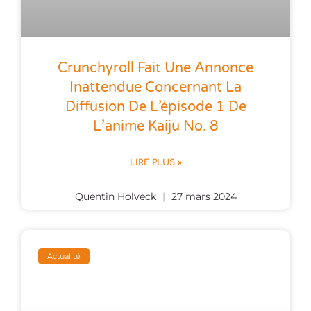
Crunchyroll Fait Une Annonce
Inattendue Concernant La
Diffusion De L’épisode 1 De
L’anime Kaiju No. 8
LIRE PLUS »
Quentin Holveck
27 mars 2024
Actualité