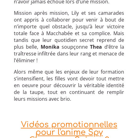
n’avoir jamais échoué lors d’une mission.
Mission après mission, Lily et ses camarades
ont appris à collaborer pour venir à bout de
n’importe quel obstacle, jusqu’à leur victoire
totale face à Macchabée et sa complice. Mais
tandis que leur quotidien secret reprend de
plus belle,
Monika
soupçonne
Thea
d’être la
traîtresse infiltrée dans leur rang et menace de
l’éliminer !
Alors même que les enjeux de leur formation
s’intensifient, les filles vont devoir tout mettre
en oeuvre pour découvrir la véritable identité
de la taupe, tout en continuant de remplir
leurs missions avec brio.
Vidéos promotionnelles
pour l'anime Spy