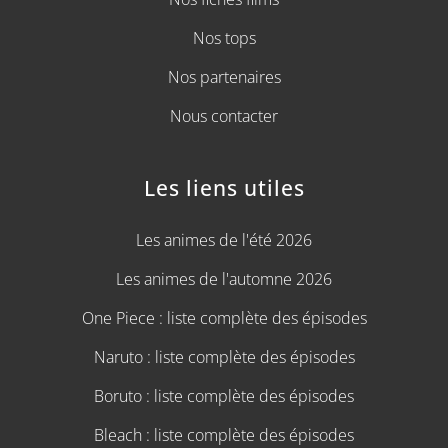
Nos tops
Nos partenaires
Nous contacter
Les liens utiles
Les animes de l'été 2026
Les animes de l'automne 2026
One Piece : liste complète des épisodes
Naruto : liste complète des épisodes
Boruto : liste complète des épisodes
Bleach : liste complète des épisodes