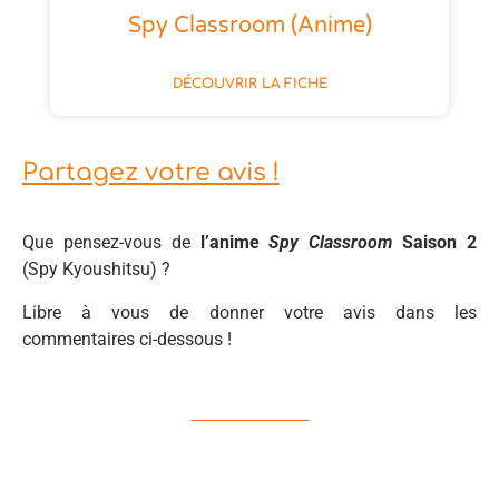
Spy Classroom (anime)
DÉCOUVRIR LA FICHE
Partagez votre avis !
Que pensez-vous de
l’anime
Spy Classroom
Saison 2
(Spy Kyoushitsu) ?
Libre à vous de donner votre avis dans les
commentaires ci-dessous !