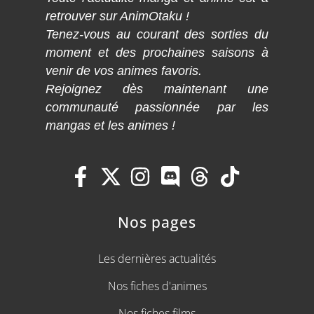
retrouver sur AnimOtaku !
Tenez-vous au courant des sorties du
moment et des prochaines saisons à
venir de vos animes favoris.
Rejoignez dès maintenant une
communauté passionnée par les
mangas et les animes !
Nos pages
Les dernières actualités
Nos fiches d'animes
Nos fiches films