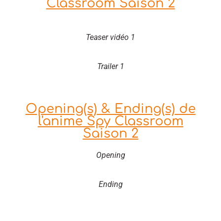
Classroom Saison 2
Teaser vidéo 1
Trailer 1
Opening(s) & Ending(s) de
l'anime Spy Classroom
Saison 2
Opening
Ending