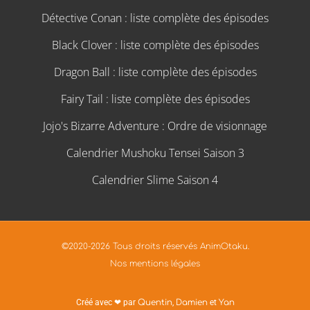
Détective Conan : liste complète des épisodes
Black Clover : liste complète des épisodes
Dragon Ball : liste complète des épisodes
Fairy Tail : liste complète des épisodes
Jojo's Bizarre Adventure : Ordre de visionnage
Calendrier Mushoku Tensei Saison 3
Calendrier Slime Saison 4
©2020-2026 Tous droits réservés AnimOtaku.
Nos mentions légales
Créé avec ❤ par
Quentin
,
Damien
et
Yan