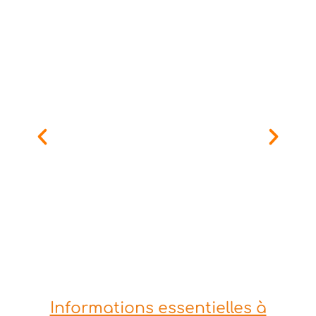
Informations essentielles à