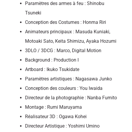
Paramètres des armes à feu : Shinobu
Tsuneki
Conception des Costumes : Honma Riri
Animateurs principaux : Masuda Kuniaki,
Motoaki Sato, Keita Shimizu, Ayaka Hozumi
3DLO / 3DCG : Marco, Digital Motion
Background : Production I
Artboard : Ikuko Tsukidate
Paramètres artistiques : Nagasawa Junko
Conception des couleurs : You Iwaida
Directeur de la photographie : Nanba Fumito
Montage : Rumi Maruyama
Réalisateur 3D : Ogawa Kohei
Directeur Artistique : Yoshimi Umino