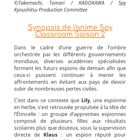
©
Takemachi, Tomari / KADOKAWA / Spy
Kyoushitsu Production Committee
Synopsis de l'anime Spy
Classroom Saison 2
Dans le cadre d’une guerre de l’ombre
orchestrée par les différents gouvernements
mondiaux, diverses académies spécialisées
forment les futurs espions de demain afin que
ceux-ci puissent continuer à mener les
affrontements en évitant aux pays de devoir
subir de nombreuses pertes civiles.
C’est dans ce contexte que
Lily
, une espionne
en herbe, s’est retrouvée propulsée à la tête de
l’Étincelle : un groupe d’apprenties espionnes
composé de plusieurs filles aux résultats
scolaires plus que douteux, sous la supervision
directe de
Klaus
: un espion réputé pour