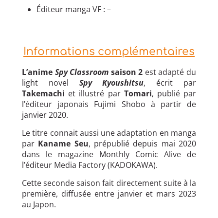
Éditeur manga VF : –
Informations complémentaires
L’anime
Spy Classroom
saison 2
est adapté du
light novel
Spy Kyoushitsu
, écrit par
Takemachi
et illustré par
Tomari
, publié par
l’éditeur japonais Fujimi Shobo à partir de
janvier 2020.
Le titre connait aussi une adaptation en manga
par
Kaname Seu
, prépublié depuis mai 2020
dans le magazine Monthly Comic Alive de
l’éditeur Media Factory (KADOKAWA).
Cette seconde saison fait directement suite à la
première, diffusée entre janvier et mars 2023
au Japon.