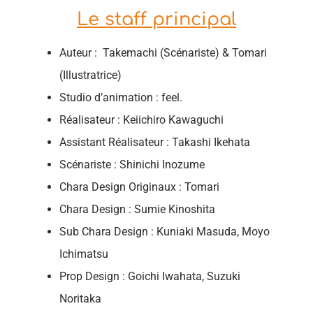
Le staff principal
Auteur : Takemachi (Scénariste) & Tomari
(Illustratrice)
Studio d’animation : feel.
Réalisateur : Keiichiro Kawaguchi
Assistant Réalisateur : Takashi Ikehata
Scénariste : Shinichi Inozume
Chara Design Originaux : Tomari
Chara Design : Sumie Kinoshita
Sub Chara Design : Kuniaki Masuda, Moyo
Ichimatsu
Prop Design : Goichi Iwahata, Suzuki
Noritaka