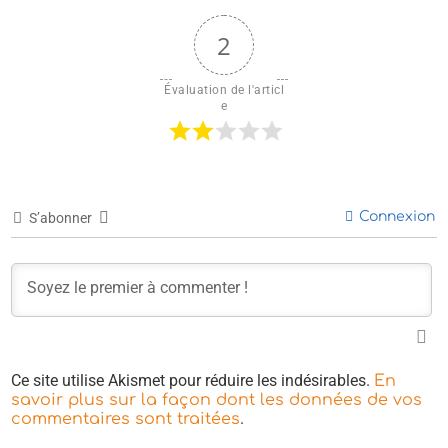
2
Évaluation de l'articl
e
Connexion
S’abonner
Ce site utilise Akismet pour réduire les indésirables.
En
savoir plus sur la façon dont les données de vos
.
commentaires sont traitées