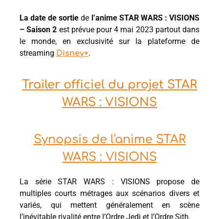
La date de sortie
de
l’anime STAR WARS : VISIONS
– Saison 2
est prévue pour 4 mai 2023 partout dans
le monde, en exclusivité sur la plateforme de
streaming
.
Disney+
Trailer officiel du projet STAR
WARS : VISIONS
Synopsis de l'anime STAR
WARS : VISIONS
La série STAR WARS : VISIONS propose de
multiples courts métrages aux scénarios divers et
variés, qui mettent généralement en scène
l’inévitable rivalité entre l’Ordre Jedi et l’Ordre Sith.