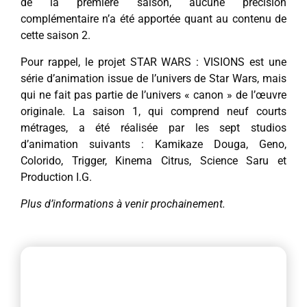
de la première saison, aucune précision
complémentaire n’a été apportée quant au contenu de
cette saison 2.
Pour rappel, le projet STAR WARS : VISIONS est une
série d’animation issue de l’univers de Star Wars, mais
qui ne fait pas partie de l’univers « canon » de l’œuvre
originale. La saison 1, qui comprend neuf courts
métrages, a été réalisée par les sept studios
d’animation suivants : Kamikaze Douga, Geno,
Colorido, Trigger, Kinema Citrus, Science Saru et
Production I.G.
Plus d’informations à venir prochainement.