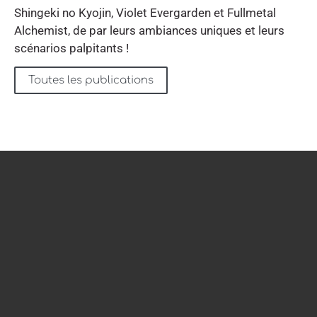
Shingeki no Kyojin, Violet Evergarden et Fullmetal
Alchemist, de par leurs ambiances uniques et leurs
scénarios palpitants !
Toutes les publications