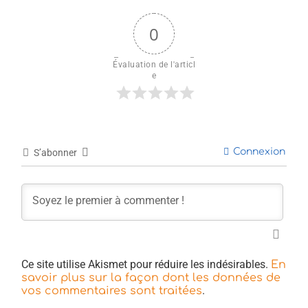
0
Évaluation de l'articl
e
Connexion
S’abonner
Ce site utilise Akismet pour réduire les indésirables.
En
savoir plus sur la façon dont les données de
.
vos commentaires sont traitées