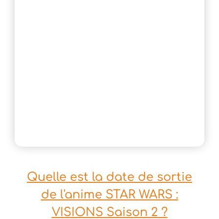
Quelle est la date de sortie
de l'anime STAR WARS :
VISIONS Saison 2 ?