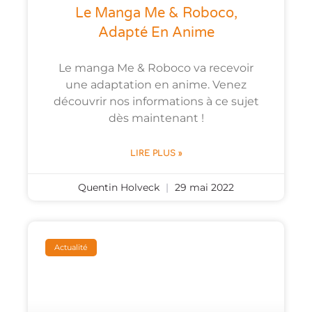
Le Manga Me & Roboco,
Adapté En Anime
Le manga Me & Roboco va recevoir
une adaptation en anime. Venez
découvrir nos informations à ce sujet
dès maintenant !
LIRE PLUS »
Quentin Holveck
29 mai 2022
Actualité