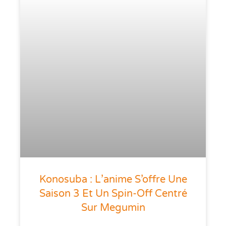
Konosuba : L’anime S’offre Une
Saison 3 Et Un Spin-Off Centré
Sur Megumin