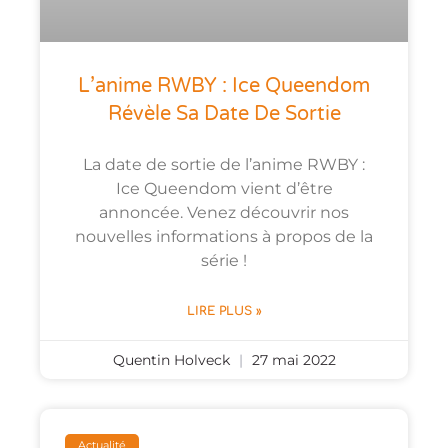
L’anime RWBY : Ice Queendom
Révèle Sa Date De Sortie
La date de sortie de l’anime RWBY :
Ice Queendom vient d’être
annoncée. Venez découvrir nos
nouvelles informations à propos de la
série !
LIRE PLUS »
Quentin Holveck
27 mai 2022
Actualité