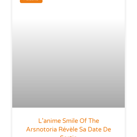
L’anime Smile Of The
Arsnotoria Révèle Sa Date De