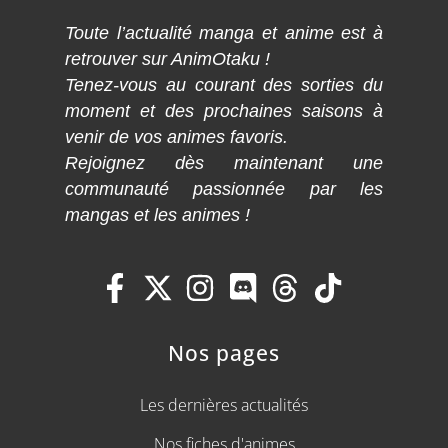
Toute l’actualité manga et anime est à
retrouver sur AnimOtaku !
Tenez-vous au courant des sorties du
moment et des prochaines saisons à
venir de vos animes favoris.
Rejoignez dès maintenant une
communauté passionnée par les
mangas et les animes !
Nos pages
Les dernières actualités
Nos fiches d'animes