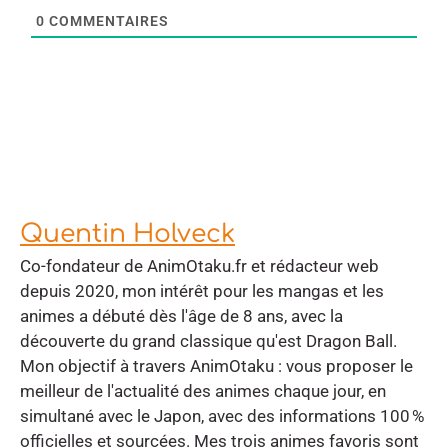
0
COMMENTAIRES
Quentin Holveck
Co-fondateur de AnimOtaku.fr et rédacteur web
depuis 2020, mon intérêt pour les mangas et les
animes a débuté dès l'âge de 8 ans, avec la
découverte du grand classique qu'est Dragon Ball.
Mon objectif à travers AnimOtaku : vous proposer le
meilleur de l'actualité des animes chaque jour, en
simultané avec le Japon, avec des informations 100 %
officielles et sourcées. Mes trois animes favoris sont