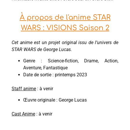
À propos de l'anime STAR
WARS : VISIONS Saison 2
Cet anime est un projet original issu de l’univers de
STAR WARS de George Lucas.
Genre : Science-fiction, Drame, Action,
Aventure, Fantastique
Date de sortie : printemps 2023
Staff anime
: à venir
Œuvre originale : George Lucas
Cast Anime
: à venir