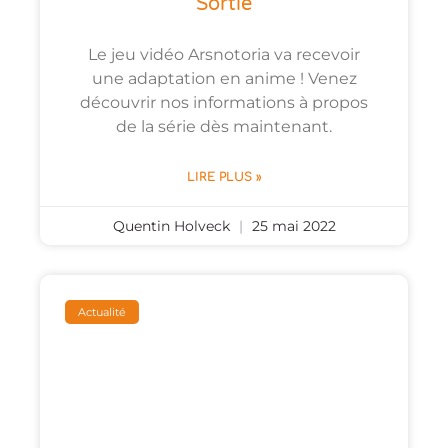
Sortie
Le jeu vidéo Arsnotoria va recevoir
une adaptation en anime ! Venez
découvrir nos informations à propos
de la série dès maintenant.
LIRE PLUS »
Quentin Holveck
25 mai 2022
Actualité