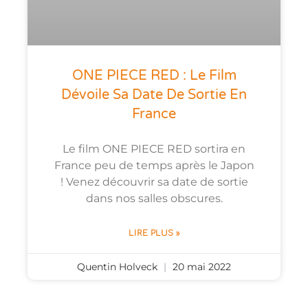
ONE PIECE RED : Le Film
Dévoile Sa Date De Sortie En
France
Le film ONE PIECE RED sortira en
France peu de temps après le Japon
! Venez découvrir sa date de sortie
dans nos salles obscures.
LIRE PLUS »
Quentin Holveck
20 mai 2022