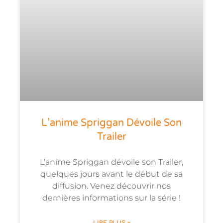
L’anime Spriggan Dévoile Son
Trailer
L’anime Spriggan dévoile son Trailer,
quelques jours avant le début de sa
diffusion. Venez découvrir nos
dernières informations sur la série !