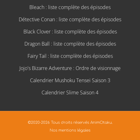
Bleach : liste complète des épisodes
Détective Conan : liste complète des épisodes
Black Clover : liste complète des épisodes
Dragon Ball : liste complète des épisodes
Fairy Tail : liste complète des épisodes
Jojo's Bizarre Adventure : Ordre de visionnage
Calendrier Mushoku Tensei Saison 3
Calendrier Slime Saison 4
©2020-2026 Tous droits réservés AnimOtaku.
Nos mentions légales