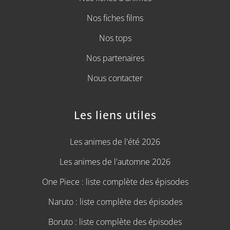
Nos fiches films
Nos tops
Nos partenaires
Nous contacter
Les liens utiles
Les animes de l'été 2026
Les animes de l'automne 2026
One Piece : liste complète des épisodes
Naruto : liste complète des épisodes
Boruto : liste complète des épisodes