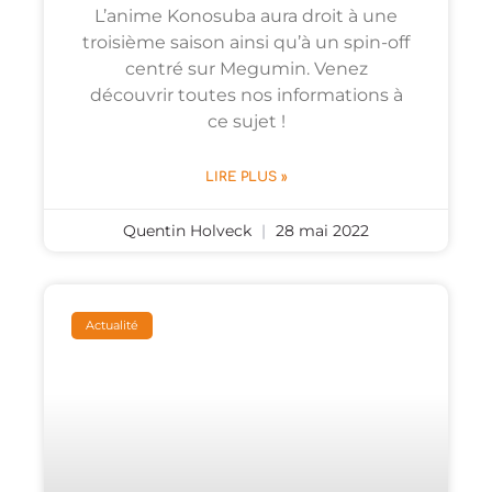
L’anime Konosuba aura droit à une
troisième saison ainsi qu’à un spin-off
centré sur Megumin. Venez
découvrir toutes nos informations à
ce sujet !
LIRE PLUS »
Quentin Holveck
28 mai 2022
Actualité