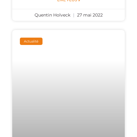
LIRE PLUS »
Quentin Holveck
27 mai 2022
Actualité