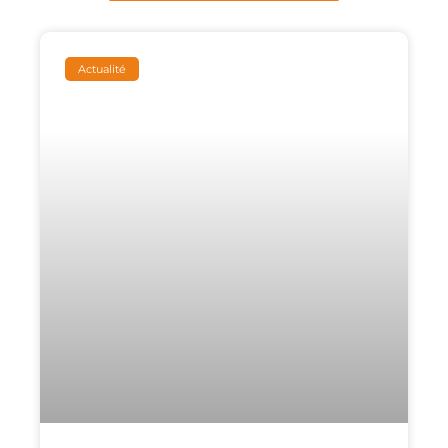
Actualité