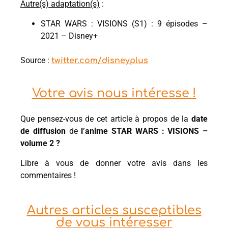
A
utre(s) adaptation(s)
:
STAR WARS : VISIONS (S1) : 9 épisodes –
2021 – Disney+
Source :
twitter.com/disneyplus
Votre avis nous intéresse !
Que pensez-vous de cet article à propos de la
date
de diffusion
de
l’anime STAR WARS : VISIONS –
volume 2 ?
Libre à vous de donner votre avis dans les
commentaires !
Autres articles susceptibles
de vous intéresser