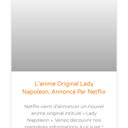
L’anime Original Lady
Napoleon, Annoncé Par Netflix
Netflix vient d’annoncer un nouvel
anime original intitulé « Lady
Napoleon ». Venez découvrir nos
premières informations à ce sujet !