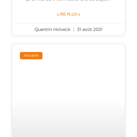
LIRE PLUS »
Quentin Holveck
31 août 2021
Actualité