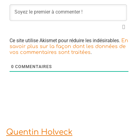
Ce site utilise Akismet pour réduire les indésirables.
En
savoir plus sur la façon dont les données de
.
vos commentaires sont traitées
0
COMMENTAIRES
Quentin Holveck