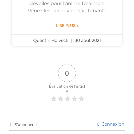
dévoilés pour l’anime Deaimon.
Venez les découvrir maintenant !
LIRE PLUS »
Quentin Holveck
30 août 2021
0
Évaluation de l'articl
e
Connexion
S’abonner