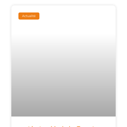
Actualité