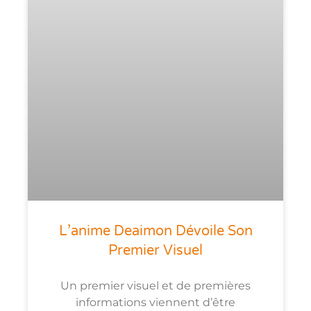
L’anime Deaimon Dévoile Son
Premier Visuel
Un premier visuel et de premières
informations viennent d’être