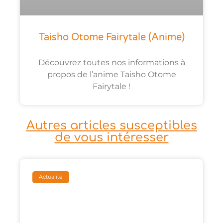
Taisho Otome Fairytale (anime)
Découvrez toutes nos informations à
propos de l’anime Taisho Otome
Fairytale !
Autres articles susceptibles
de vous intéresser
Actualité