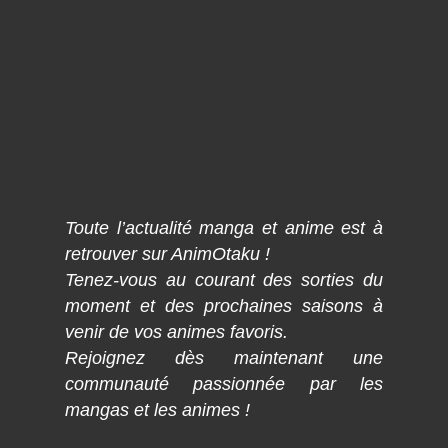
Toute l’actualité manga et anime est à
retrouver sur AnimOtaku !
Tenez-vous au courant des sorties du
moment et des prochaines saisons à
venir de vos animes favoris.
Rejoignez dès maintenant une
communauté passionnée par les
mangas et les animes !