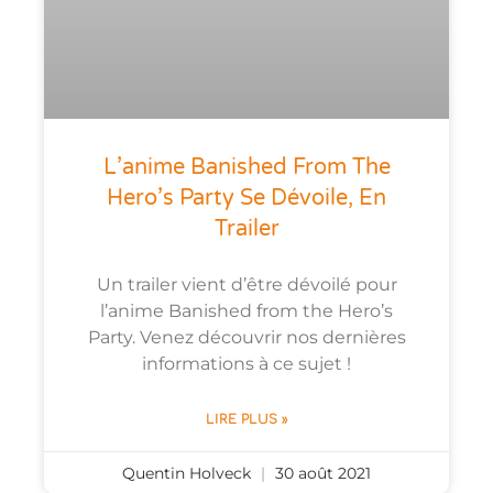
L’anime Banished From The
Hero’s Party Se Dévoile, En
Trailer
Un trailer vient d’être dévoilé pour
l’anime Banished from the Hero’s
Party. Venez découvrir nos dernières
informations à ce sujet !
LIRE PLUS »
Quentin Holveck
30 août 2021