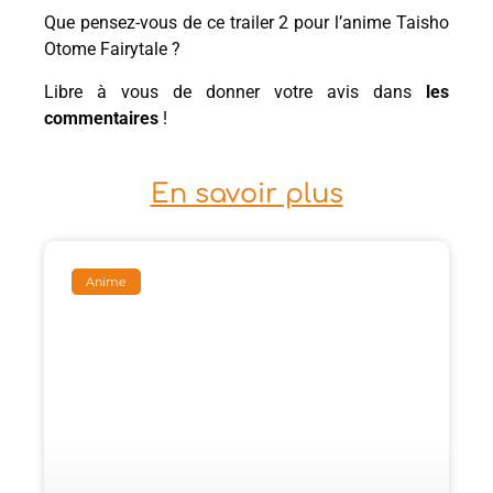
Que pensez-vous de ce trailer 2 pour l’anime Taisho
Otome Fairytale ?
Libre à vous de donner votre avis dans
les
commentaires
!
En savoir plus
Anime