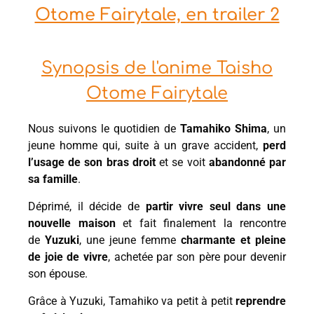
Otome Fairytale, en trailer 2
Synopsis de l'anime Taisho
Otome Fairytale
Nous suivons le quotidien de
Tamahiko Shima
, un
jeune homme qui, suite à un grave accident,
perd
l’usage de son bras droit
et se voit
abandonné par
sa famille
.
Déprimé, il décide de
partir vivre seul dans une
nouvelle maison
et fait finalement la rencontre
de
Yuzuki
, une jeune femme
charmante et pleine
de joie de vivre
, achetée par son père pour devenir
son épouse.
Grâce à Yuzuki, Tamahiko va petit à petit
reprendre