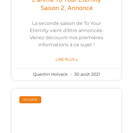
Saison 2, Annoncé
La seconde saison de To Your
Eternity vient d’être annoncée.
Venez découvrir nos premières
informations à ce sujet !
LIRE PLUS »
Quentin Holveck
30 août 2021
Actualité