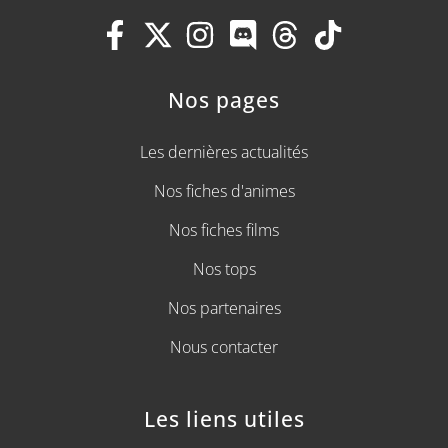
Nos pages
Les dernières actualités
Nos fiches d'animes
Nos fiches films
Nos tops
Nos partenaires
Nous contacter
Les liens utiles