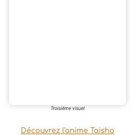
Troisième visuel
Découvrez l'anime Taisho