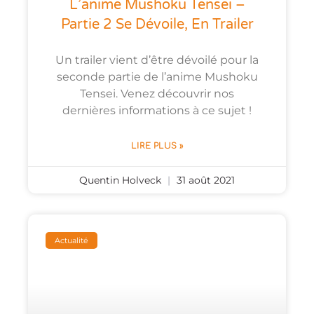
L’anime Mushoku Tensei –
Partie 2 Se Dévoile, En Trailer
Un trailer vient d’être dévoilé pour la
seconde partie de l’anime Mushoku
Tensei. Venez découvrir nos
dernières informations à ce sujet !
LIRE PLUS »
Quentin Holveck
31 août 2021
Actualité