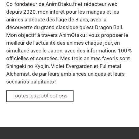
Co-fondateur de AnimOtaku.fr et rédacteur web
depuis 2020, mon intérêt pour les mangas et les
animes a débuté dès l'âge de 8 ans, avec la
découverte du grand classique qu'est Dragon Ball.
Mon objectif à travers AnimOtaku : vous proposer le
meilleur de l'actualité des animes chaque jour, en
simultané avec le Japon, avec des informations 100 %
officielles et sourcées. Mes trois animes favoris sont
Shingeki no Kyojin, Violet Evergarden et Fullmetal
Alchemist, de par leurs ambiances uniques et leurs
scénarios palpitants !
Toutes les publications