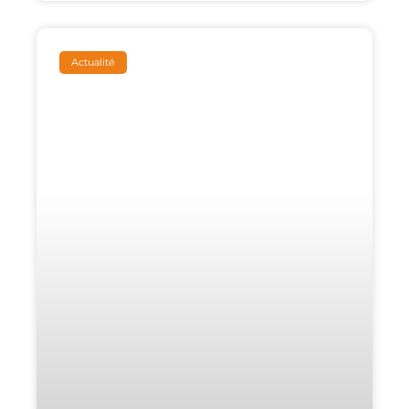
Actualité