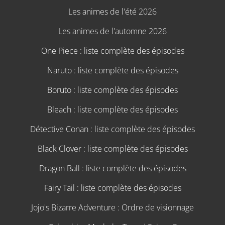
Les animes de l'été 2026
Les animes de l'automne 2026
One Piece : liste complète des épisodes
Naruto : liste complète des épisodes
Boruto : liste complète des épisodes
Bleach : liste complète des épisodes
Détective Conan : liste complète des épisodes
Black Clover : liste complète des épisodes
Dragon Ball : liste complète des épisodes
Fairy Tail : liste complète des épisodes
Jojo's Bizarre Adventure : Ordre de visionnage