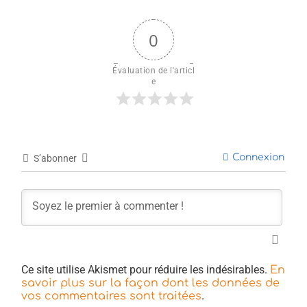
0
Évaluation de l'articl
e
Connexion
S’abonner
Ce site utilise Akismet pour réduire les indésirables.
En
savoir plus sur la façon dont les données de
.
vos commentaires sont traitées