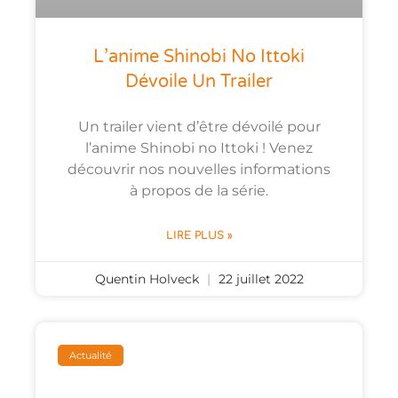
L’anime Shinobi No Ittoki
Dévoile Un Trailer
Un trailer vient d’être dévoilé pour
l’anime Shinobi no Ittoki ! Venez
découvrir nos nouvelles informations
à propos de la série.
LIRE PLUS »
Quentin Holveck
22 juillet 2022
Actualité