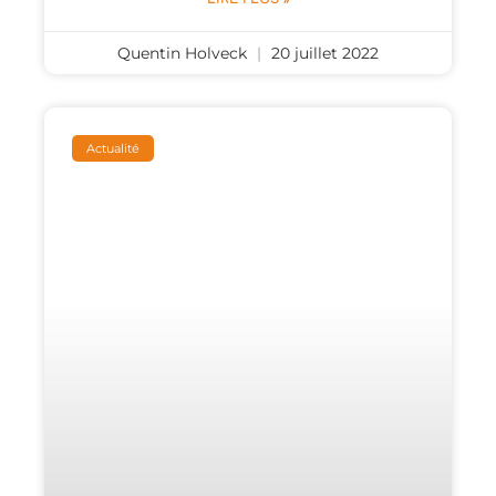
Quentin Holveck
20 juillet 2022
Actualité