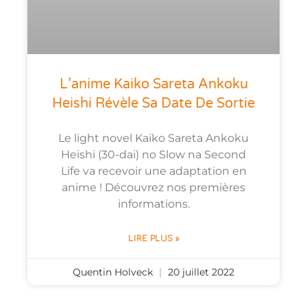
L’anime Kaiko Sareta Ankoku
Heishi Révèle Sa Date De Sortie
Le light novel Kaiko Sareta Ankoku
Heishi (30-dai) no Slow na Second
Life va recevoir une adaptation en
anime ! Découvrez nos premières
informations.
LIRE PLUS »
Quentin Holveck
20 juillet 2022