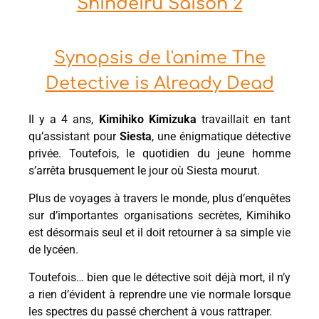
Shindeiru Saison 2
Synopsis de l'anime The
Detective is Already Dead
Il y a 4 ans,
Kimihiko Kimizuka
travaillait en tant
qu’assistant pour
Siesta
, une énigmatique détective
privée. Toutefois, le quotidien du jeune homme
s’arrêta brusquement le jour où Siesta mourut.
Plus de voyages à travers le monde, plus d’enquêtes
sur d’importantes organisations secrètes, Kimihiko
est désormais seul et il doit retourner à sa simple vie
de lycéen.
Toutefois… bien que le détective soit déjà mort, il n’y
a rien d’évident à reprendre une vie normale lorsque
les spectres du passé cherchent à vous rattraper.