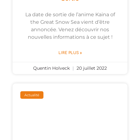
La date de sortie de l’anime Kaina of
the Great Snow Sea vient d’être
annoncée. Venez découvrir nos
nouvelles informations à ce sujet !
LIRE PLUS »
Quentin Holveck
20 juillet 2022
Actualité