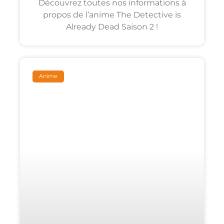
Découvrez toutes nos informations à
propos de l’anime The Detective is
Already Dead Saison 2 !
Anime