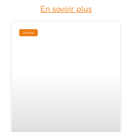
En savoir plus
Anime