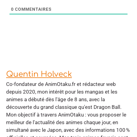
0
COMMENTAIRES
Quentin Holveck
Co-fondateur de AnimOtaku.fr et rédacteur web
depuis 2020, mon intérêt pour les mangas et les
animes a débuté dès l'âge de 8 ans, avec la
découverte du grand classique qu'est Dragon Ball.
Mon objectif à travers AnimOtaku : vous proposer le
meilleur de l'actualité des animes chaque jour, en
simultané avec le Japon, avec des informations 100 %