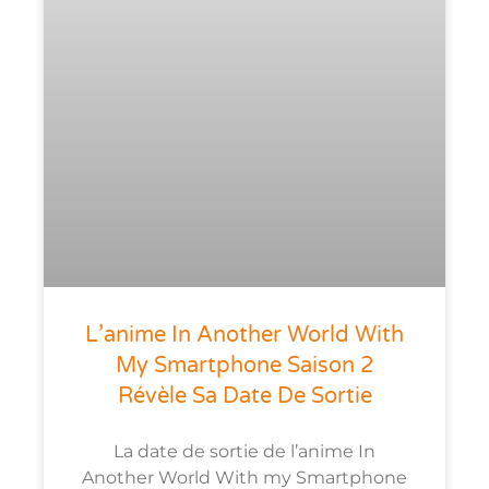
L’anime In Another World With
My Smartphone Saison 2
Révèle Sa Date De Sortie
La date de sortie de l’anime In
Another World With my Smartphone