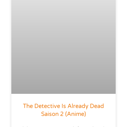
The Detective Is Already Dead
Saison 2 (anime)