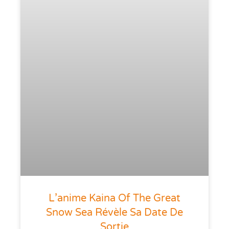
L’anime Kaina Of The Great
Snow Sea Révèle Sa Date De
Sortie