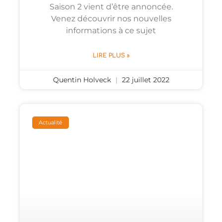
Saison 2 vient d’être annoncée.
Venez découvrir nos nouvelles
informations à ce sujet
LIRE PLUS »
Quentin Holveck
22 juillet 2022
Actualité