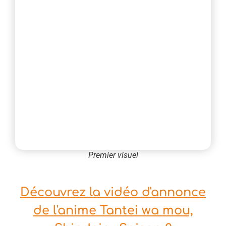
Premier visuel
Découvrez la vidéo d'annonce
de l'anime Tantei wa mou,