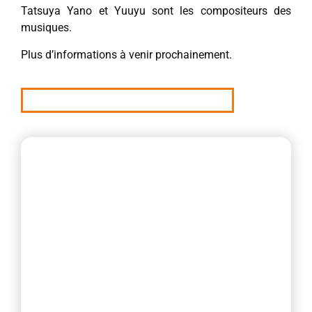
Tatsuya Yano et Yuuyu sont les compositeurs des
musiques.
Plus d’informations à venir prochainement.