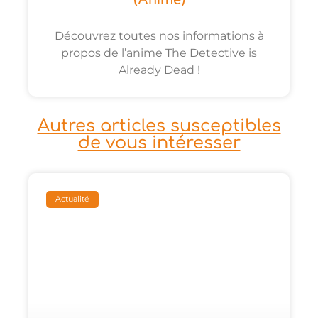
Découvrez toutes nos informations à
propos de l’anime The Detective is
Already Dead !
Autres articles susceptibles
de vous intéresser
Actualité