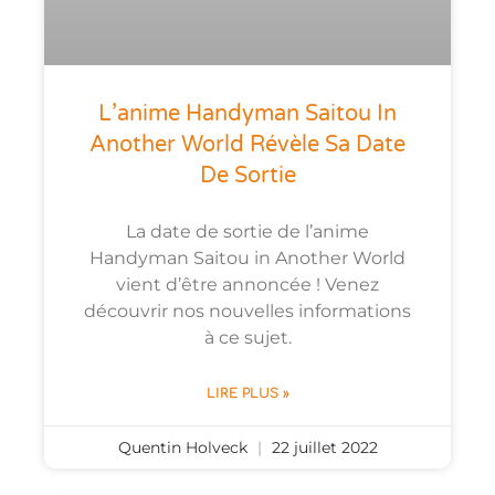
L’anime Handyman Saitou In
Another World Révèle Sa Date
De Sortie
La date de sortie de l’anime
Handyman Saitou in Another World
vient d’être annoncée ! Venez
découvrir nos nouvelles informations
à ce sujet.
LIRE PLUS »
Quentin Holveck
22 juillet 2022