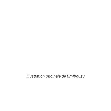
Illustration originale de Umibouzu