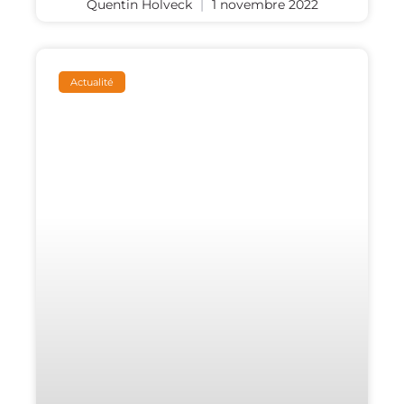
Quentin Holveck
1 novembre 2022
Actualité