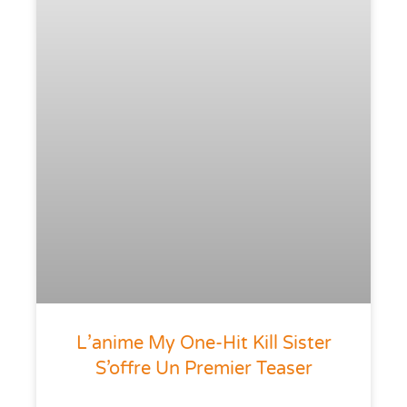
L’anime My One-Hit Kill Sister
S’offre Un Premier Teaser