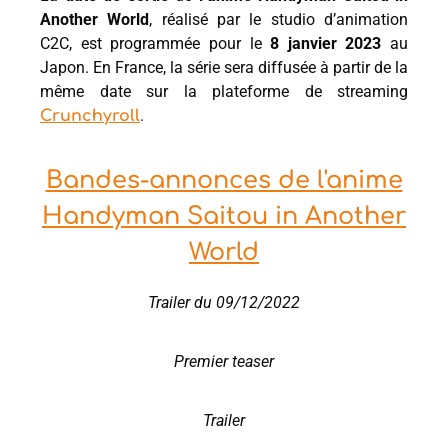
Another World
, réalisé par le studio d’animation
C2C, est programmée pour le
8
janvier 2023
au
Japon. En France, la série sera diffusée à partir de la
même date sur la plateforme de streaming
.
Crunchyroll
Bandes-annonces de l'anime
Handyman Saitou in Another
World
Trailer du 09/12/2022
Premier teaser
Trailer