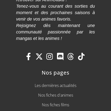
Tenez-vous au courant des sorties du
moment et des prochaines saisons à
venir de vos animes favoris.
Rejoignez dès maintenant une
communauté passionnée par les
mangas et les animes !
Nos pages
Les dernières actualités
Nos fiches d'animes
Nos fiches films