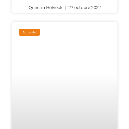
Quentin Holveck
27 octobre 2022
Actualité