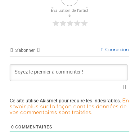
Évaluation de l'articl
e
Connexion
S’abonner
Ce site utilise Akismet pour réduire les indésirables.
En
savoir plus sur la façon dont les données de
.
vos commentaires sont traitées
0
COMMENTAIRES