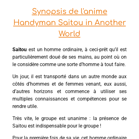
Synopsis de l'anime
Handyman Saitou in Another
World
Saitou
est un homme ordinaire, à ceci-prêt qu’il est
particulièrement doué de ses mains, au point où on
le considère comme une sorte d’homme à tout faire.
Un jour, il est transporté dans un autre monde aux
côtés d’hommes et de femmes venant, eux aussi,
d’autres horizons et commence à utiliser ses
multiples connaissances et compétences pour se
rendre utile.
Très vite, le groupe est unanime : la présence de
Saitou est indispensable pour le groupe !
Pour la première fois de sa vie, cet homme ordinaire