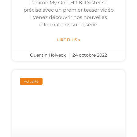
L’anime My One-Hit Kill Sister se
précise avec un premier teaser vidéo
! Venez découvrir nos nouvelles
informations sur la série.
LIRE PLUS »
Quentin Holveck
24 octobre 2022
Actualité