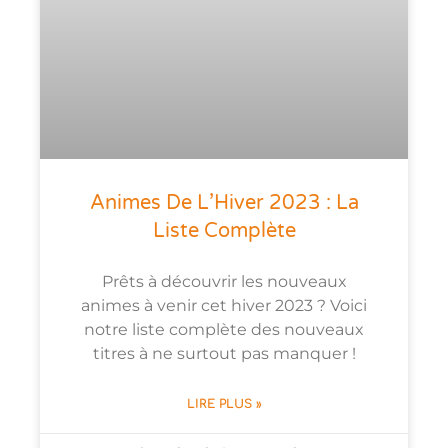
Animes De L’Hiver 2023 : La
Liste Complète
Prêts à découvrir les nouveaux
animes à venir cet hiver 2023 ? Voici
notre liste complète des nouveaux
titres à ne surtout pas manquer !
LIRE PLUS »