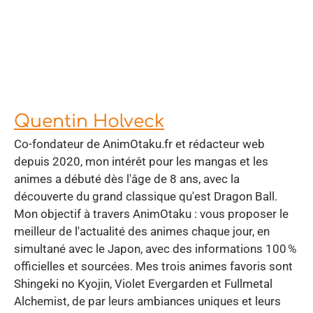
Quentin Holveck
Co-fondateur de AnimOtaku.fr et rédacteur web
depuis 2020, mon intérêt pour les mangas et les
animes a débuté dès l'âge de 8 ans, avec la
découverte du grand classique qu'est Dragon Ball.
Mon objectif à travers AnimOtaku : vous proposer le
meilleur de l'actualité des animes chaque jour, en
simultané avec le Japon, avec des informations 100 %
officielles et sourcées. Mes trois animes favoris sont
Shingeki no Kyojin, Violet Evergarden et Fullmetal
Alchemist, de par leurs ambiances uniques et leurs