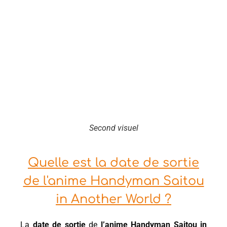
Second visuel
Quelle est la date de sortie
de l'anime Handyman Saitou
in Another World ?
La
date de sortie
de
l’anime Handyman Saitou in