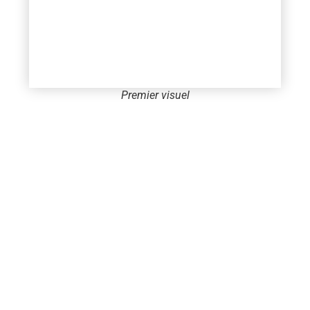
Premier visuel