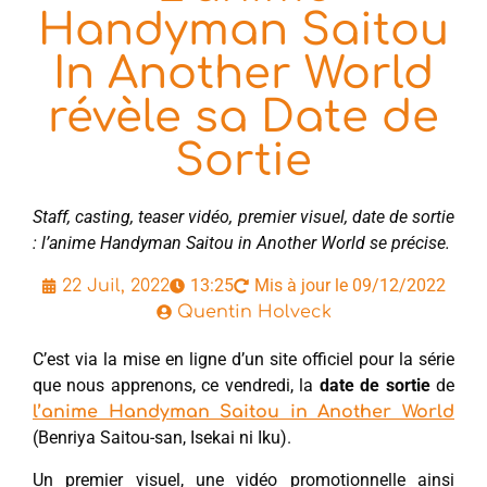
Handyman Saitou
In Another World
révèle sa Date de
Sortie
Staff, casting, teaser vidéo, premier visuel, date de sortie
: l’anime Handyman Saitou in Another World se précise.
13:25
Mis à jour le 09/12/2022
22 Juil, 2022
Quentin Holveck
C’est via la mise en ligne d’un site officiel pour la série
que nous apprenons, ce vendredi, la
date de sortie
de
l’anime Handyman Saitou in Another World
(Benriya Saitou-san, Isekai ni Iku).
Un premier visuel, une vidéo promotionnelle ainsi