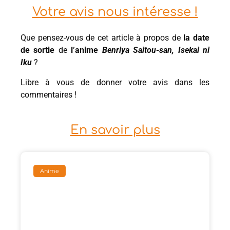
Votre avis nous intéresse !
Que pensez-vous de cet article à propos de
la date
de sortie
de
l’anime
Benriya Saitou-san, Isekai ni
Iku
?
Libre à vous de donner votre avis dans les
commentaires !
En savoir plus
Anime