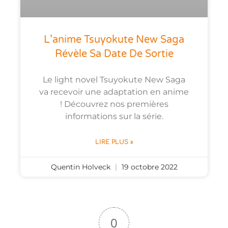
L’anime Tsuyokute New Saga
Révèle Sa Date De Sortie
Le light novel Tsuyokute New Saga
va recevoir une adaptation en anime
! Découvrez nos premières
informations sur la série.
LIRE PLUS »
Quentin Holveck
19 octobre 2022
0