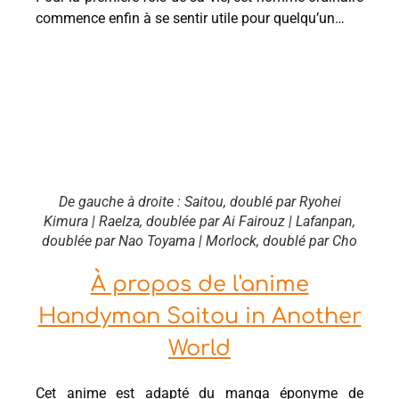
commence enfin à se sentir utile pour quelqu’un…
De gauche à droite : Saitou, doublé par Ryohei
Kimura | Raelza, doublée par Ai Fairouz | Lafanpan,
doublée par Nao Toyama | Morlock, doublé par Cho
À propos de l'anime
Handyman Saitou in Another
World
Cet anime est adapté du manga éponyme de