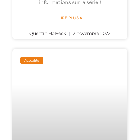
informations sur la série !
LIRE PLUS »
Quentin Holveck
2 novembre 2022
Actualité