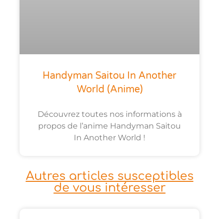
Handyman Saitou In Another
World (anime)
Découvrez toutes nos informations à
propos de l’anime Handyman Saitou
In Another World !
Autres articles susceptibles
de vous intéresser