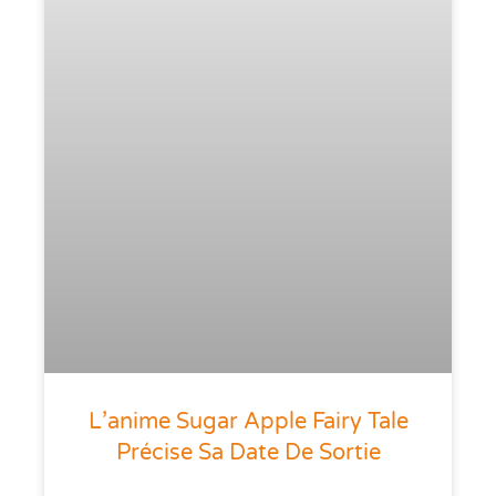
L’anime Sugar Apple Fairy Tale
Précise Sa Date De Sortie