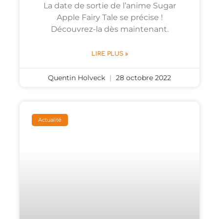
La date de sortie de l’anime Sugar
Apple Fairy Tale se précise !
Découvrez-la dès maintenant.
LIRE PLUS »
Quentin Holveck
28 octobre 2022
Actualité