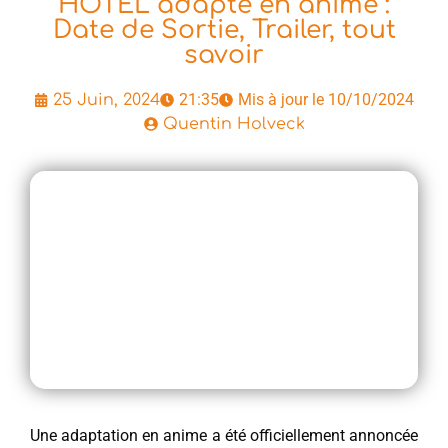
HOTEL adapté en anime :
Date de Sortie, Trailer, tout
savoir
21:35
Mis à jour le 10/10/2024
25 Juin, 2024
Quentin Holveck
Une adaptation en anime a été officiellement annoncée