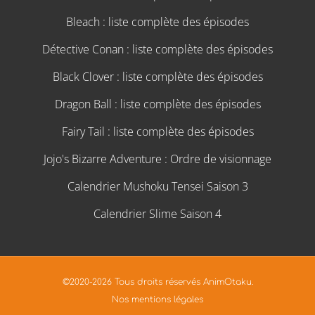
Bleach : liste complète des épisodes
Détective Conan : liste complète des épisodes
Black Clover : liste complète des épisodes
Dragon Ball : liste complète des épisodes
Fairy Tail : liste complète des épisodes
Jojo's Bizarre Adventure : Ordre de visionnage
Calendrier Mushoku Tensei Saison 3
Calendrier Slime Saison 4
©2020-2026 Tous droits réservés AnimOtaku.
Nos mentions légales