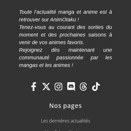
Toute l’actualité manga et anime est à
retrouver sur AnimOtaku !
Tenez-vous au courant des sorties du
moment et des prochaines saisons à
venir de vos animes favoris.
Rejoignez dès maintenant une
communauté passionnée par les
mangas et les animes !
Nos pages
Les dernières actualités