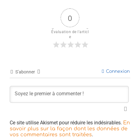
0
Évaluation de l'articl
e
Connexion
S’abonner
Ce site utilise Akismet pour réduire les indésirables.
En
savoir plus sur la façon dont les données de
.
vos commentaires sont traitées