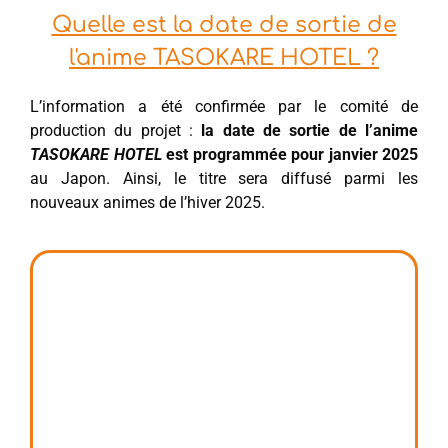
Quelle est la date de sortie de
l'anime TASOKARE HOTEL ?
L’information a été confirmée par le comité de
production du projet :
la date de sortie de l’anime
TASOKARE HOTEL
est programmée pour janvier 2025
au Japon. Ainsi, le titre sera diffusé parmi les
nouveaux animes de l’hiver 2025.