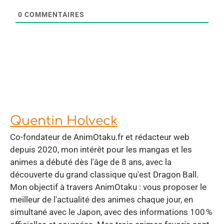
0
COMMENTAIRES
Quentin Holveck
Co-fondateur de AnimOtaku.fr et rédacteur web
depuis 2020, mon intérêt pour les mangas et les
animes a débuté dès l'âge de 8 ans, avec la
découverte du grand classique qu'est Dragon Ball.
Mon objectif à travers AnimOtaku : vous proposer le
meilleur de l'actualité des animes chaque jour, en
simultané avec le Japon, avec des informations 100 %