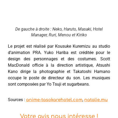
De gauche à droite : Neko, Haruto, Masaki, Hotel
Manager, Ruri, Menou et Kiriko
Le projet est réalisé par Kousuke Kuremizu au studio
d’animation PRA. Yuko Hariba est créditée pour le
design des personnages et des costumes. Scott
MacDonald officie à la direction artistique, Atsushi
Kano dirige la photographie et Takatoshi Hamano
occupe le poste de directeur du son. Les musiques
sont composées par Yo Tsuji et sugarbeans.
Sources :
,
anime-tasokarehotel.com
natalie.mu
Votre avis nous intéresse !