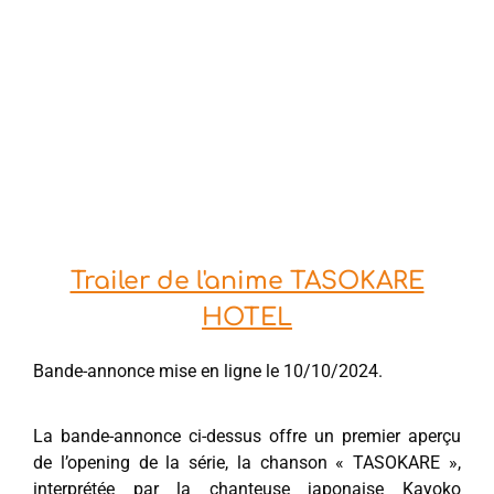
Trailer de l'anime TASOKARE
HOTEL
Bande-annonce mise en ligne le 10/10/2024.
La bande-annonce ci-dessus offre un premier aperçu
de l’opening de la série, la chanson « TASOKARE »,
interprétée par la chanteuse japonaise Kayoko