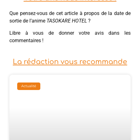
Que pensez-vous de cet article à propos de la date de
sortie de l’anime
TASOKARE HOTEL
?
Libre à vous de donner votre avis dans les
commentaires !
La rédaction vous recommande
Actualité