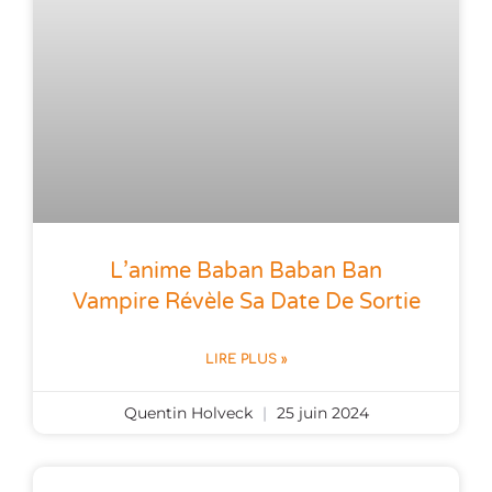
L’anime Baban Baban Ban
Vampire Révèle Sa Date De Sortie
LIRE PLUS »
Quentin Holveck
25 juin 2024