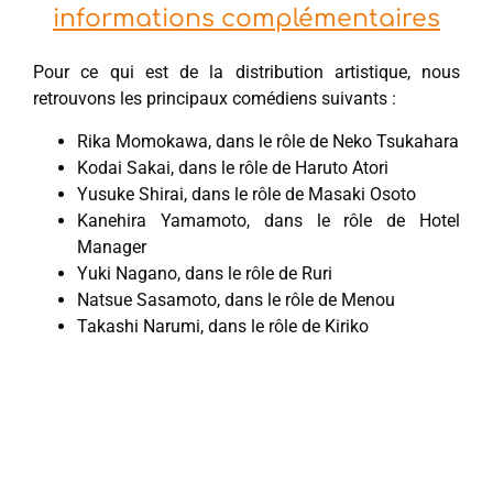
informations complémentaires
Pour ce qui est de la distribution artistique, nous
retrouvons les principaux comédiens suivants :
Rika Momokawa, dans le rôle de Neko Tsukahar​​​​a
Kodai Sakai, dans le rôle de Haruto Atori
Yusuke Shirai, dans le rôle de Masaki Osoto
Kanehira Yamamoto, dans le rôle de Hotel
Manager
Yuki Nagano, dans le rôle de Ruri
Natsue Sasamoto, dans le rôle de Men​ou
Takashi Narumi, dans le rôle de Kiriko