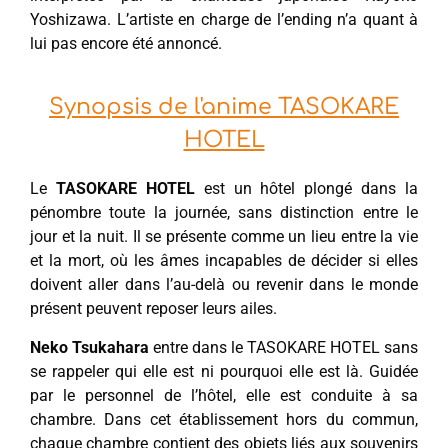
Yoshizawa. L’artiste en charge de l’ending n’a quant à
lui pas encore été annoncé.
Synopsis de l'anime TASOKARE
HOTEL
Le
TASOKARE HOTEL
est un hôtel plongé dans la
pénombre toute la journée, sans distinction entre le
jour et la nuit. Il se présente comme un lieu entre la vie
et la mort, où les âmes incapables de décider si elles
doivent aller dans l’au-delà ou revenir dans le monde
présent peuvent reposer leurs ailes.
Neko Tsukahara
entre dans le TASOKARE HOTEL sans
se rappeler qui elle est ni pourquoi elle est là. Guidée
par le personnel de l’hôtel, elle est conduite à sa
chambre. Dans cet établissement hors du commun,
chaque chambre contient des objets liés aux souvenirs