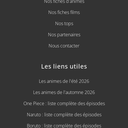
Nos fiches d'animes
Nos fiches films
Nos tops
Nos partenaires
Nous contacter
Les liens utiles
Les animes de l'été 2026
Les animes de l'automne 2026
One Piece : liste complète des épisodes
Naruto : liste complète des épisodes
Boruto : liste complète des épisodes