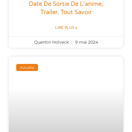
Date De Sortie De L’anime,
Trailer, Tout Savoir
LIRE PLUS »
Quentin Holveck
9 mai 2024
Actualité