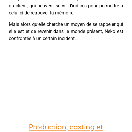
du client, qui peuvent servir d’indices pour permettre à
celui-ci de retrouver la mémoire.
Mais alors qu’elle cherche un moyen de se rappeler qui
elle est et de revenir dans le monde présent, Neko est
confrontée à un certain incident…
Production, casting et