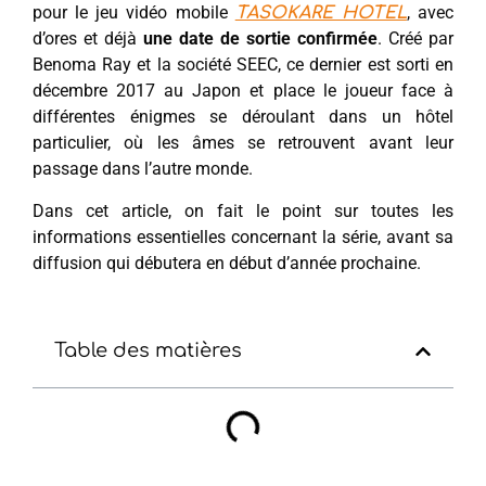
pour le jeu vidéo mobile
, avec
TASOKARE HOTEL
d’ores et déjà
une date de sortie confirmée
. Créé par
Benoma Ray et la société SEEC, ce dernier est sorti en
décembre 2017 au Japon et place le joueur face à
différentes énigmes se déroulant dans un hôtel
particulier, où les âmes se retrouvent avant leur
passage dans l’autre monde.
Dans cet article, on fait le point sur toutes les
informations essentielles concernant la série, avant sa
diffusion qui débutera en début d’année prochaine.
Table des matières