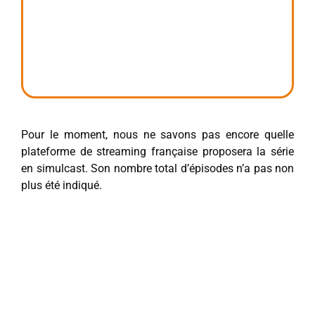
Pour le moment, nous ne savons pas encore quelle
plateforme de streaming française proposera la série
en simulcast. Son nombre total d’épisodes n’a pas non
plus été indiqué.