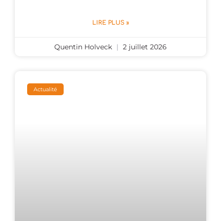
LIRE PLUS »
Quentin Holveck
2 juillet 2026
Actualité