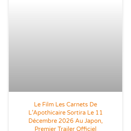
Le Film Les Carnets De
L’Apothicaire Sortira Le 11
Décembre 2026 Au Japon,
Premier Trailer Officiel