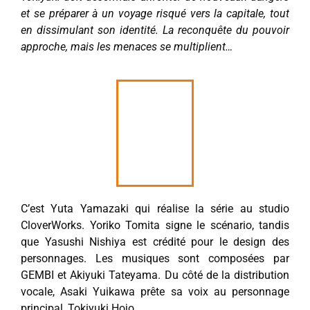
et se préparer à un voyage risqué vers la capitale, tout
en dissimulant son identité. La reconquête du pouvoir
approche, mais les menaces se multiplient…
C’est Yuta Yamazaki qui réalise la série au studio
CloverWorks. Yoriko Tomita signe le scénario, tandis
que Yasushi Nishiya est crédité pour le design des
personnages. Les musiques sont composées par
GEMBI et Akiyuki Tateyama. Du côté de la distribution
vocale, Asaki Yuikawa prête sa voix au personnage
principal, Tokiyuki Hojo.