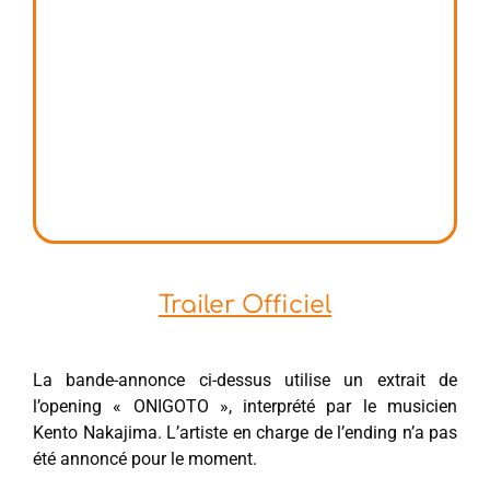
Trailer Officiel
La bande-annonce ci-dessus utilise un extrait de
l’opening « ONIGOTO », interprété par le musicien
Kento Nakajima. L’artiste en charge de l’ending n’a pas
été annoncé pour le moment.