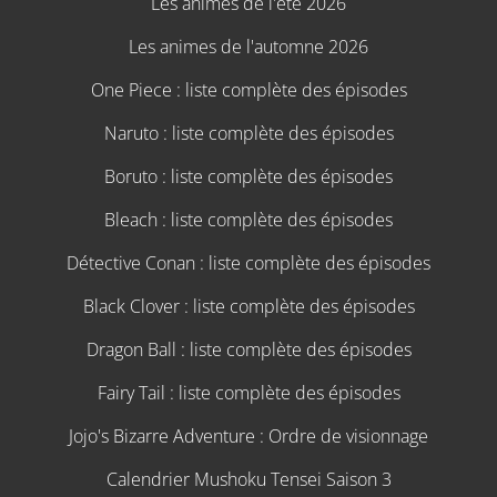
Les animes de l'été 2026
Les animes de l'automne 2026
One Piece : liste complète des épisodes
Naruto : liste complète des épisodes
Boruto : liste complète des épisodes
Bleach : liste complète des épisodes
Détective Conan : liste complète des épisodes
Black Clover : liste complète des épisodes
Dragon Ball : liste complète des épisodes
Fairy Tail : liste complète des épisodes
Jojo's Bizarre Adventure : Ordre de visionnage
Calendrier Mushoku Tensei Saison 3