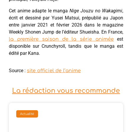
Cet anime adapte le manga
Nige Jouzu no Wakagimi
,
écrit et dessiné par Yusei Matsui, prépublié au Japon
entre janvier 2021 et février 2026 dans le magazine
Weekly Shonen Jump de l’éditeur Shueisha. En France,
est
la première saison de la série animée
disponible sur Crunchyroll, tandis que le manga est
édité par Kana.
Source :
site officiel de l’anime
La rédaction vous recommande
Actualité