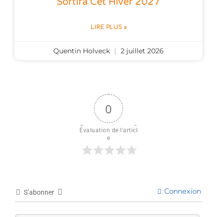
Sortira Cet Hiver 2027
LIRE PLUS »
Quentin Holveck
2 juillet 2026
0
Évaluation de l'articl
e
Connexion
S’abonner