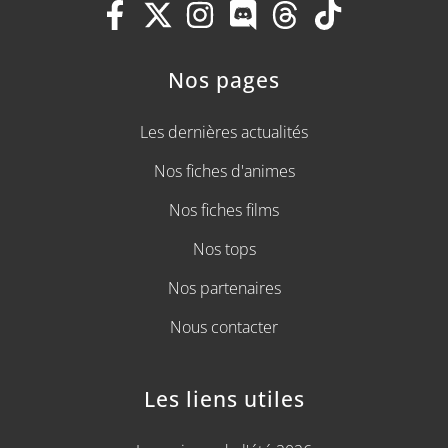
Nos pages
Les dernières actualités
Nos fiches d'animes
Nos fiches films
Nos tops
Nos partenaires
Nous contacter
Les liens utiles