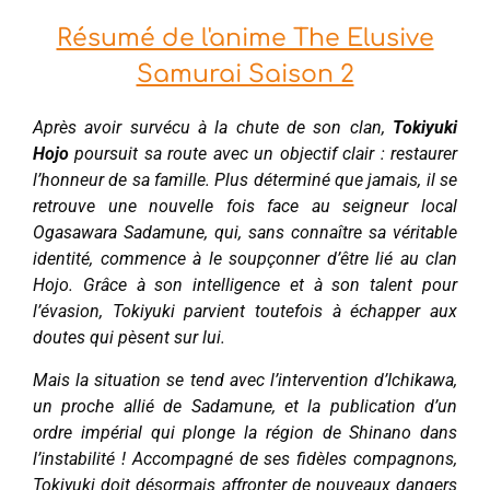
Résumé de l'anime The Elusive
Samurai Saison 2
Après avoir survécu à la chute de son clan,
Tokiyuki
Hojo
poursuit sa route avec un objectif clair : restaurer
l’honneur de sa famille. Plus déterminé que jamais, il se
retrouve une nouvelle fois face au seigneur local
Ogasawara Sadamune, qui, sans connaître sa véritable
identité, commence à le soupçonner d’être lié au clan
Hojo. Grâce à son intelligence et à son talent pour
l’évasion, Tokiyuki parvient toutefois à échapper aux
doutes qui pèsent sur lui.
Mais la situation se tend avec l’intervention d’Ichikawa,
un proche allié de Sadamune, et la publication d’un
ordre impérial qui plonge la région de Shinano dans
l’instabilité ! Accompagné de ses fidèles compagnons,
Tokiyuki doit désormais affronter de nouveaux dangers