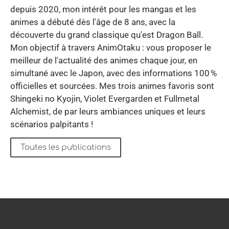
depuis 2020, mon intérêt pour les mangas et les
animes a débuté dès l'âge de 8 ans, avec la
découverte du grand classique qu'est Dragon Ball.
Mon objectif à travers AnimOtaku : vous proposer le
meilleur de l'actualité des animes chaque jour, en
simultané avec le Japon, avec des informations 100 %
officielles et sourcées. Mes trois animes favoris sont
Shingeki no Kyojin, Violet Evergarden et Fullmetal
Alchemist, de par leurs ambiances uniques et leurs
scénarios palpitants !
Toutes les publications