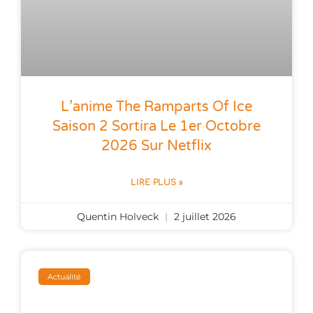
L’anime The Ramparts Of Ice
Saison 2 Sortira Le 1er Octobre
2026 Sur Netflix
LIRE PLUS »
Quentin Holveck
2 juillet 2026
Actualité