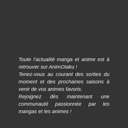
Toute l’actualité manga et anime est à
retrouver sur AnimOtaku !
Tenez-vous au courant des sorties du
moment et des prochaines saisons à
venir de vos animes favoris.
Rejoignez dès maintenant une
communauté passionnée par les
mangas et les animes !