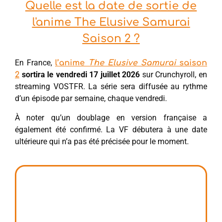
Quelle est la date de sortie de
l'anime The Elusive Samurai
Saison 2 ?
En France,
l’anime
The Elusive Samurai
saison
sortira le vendredi 17 juillet 2026
sur Crunchyroll, en
2
streaming VOSTFR. La série sera diffusée au rythme
d’un épisode par semaine, chaque vendredi.
À noter qu’un doublage en version française a
également été confirmé. La VF débutera à une date
ultérieure qui n’a pas été précisée pour le moment.