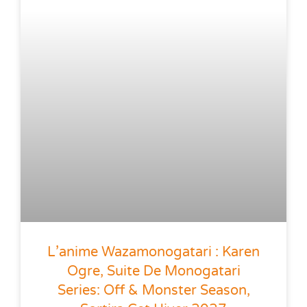
L’anime Wazamonogatari : Karen
Ogre, Suite De Monogatari
Series: Off & Monster Season,