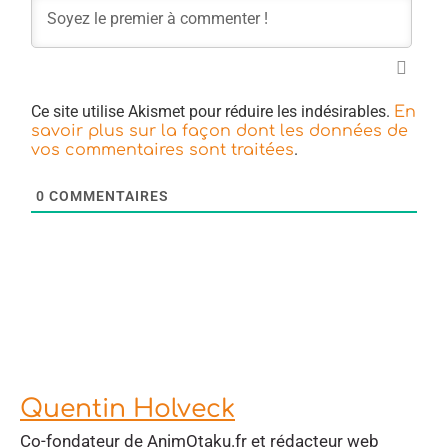
Ce site utilise Akismet pour réduire les indésirables.
En
savoir plus sur la façon dont les données de
.
vos commentaires sont traitées
0
COMMENTAIRES
Quentin Holveck
Co-fondateur de AnimOtaku.fr et rédacteur web