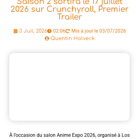
Saison 2 sortira le 17 juillet
2026 sur Crunchyroll, Premier
Trailer
02:06
Mis à jour le 03/07/2026
3 Juil, 2026
Quentin Holveck
À l’occasion du salon Anime Expo 2026, organisé à Los