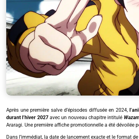
Après une première salve d’épisodes diffusée en 2024,
l’a
durant l’hiver 2027
avec un nouveau chapitre intitulé
Wazamo
Araragi. Une première affiche promotionnelle a été dévoilée p
Dans l’immédiat, la date de lancement exacte et le format de