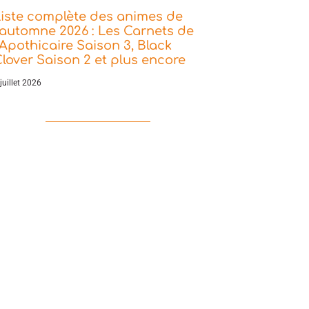
iste complète des animes de
’automne 2026 : Les Carnets de
’Apothicaire Saison 3, Black
lover Saison 2 et plus encore
juillet 2026