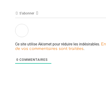
S’abonner
Ce site utilise Akismet pour réduire les indésirables.
En
.
de vos commentaires sont traitées
0
COMMENTAIRES