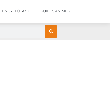
ENCYCLOTAKU
GUIDES ANIMES