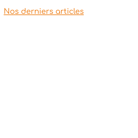
Nos derniers articles