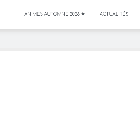
ANIMES AUTOMNE 2026 🍁
ACTUALITÉS