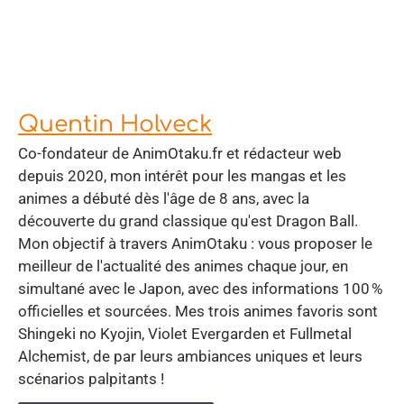
Quentin Holveck
Co-fondateur de AnimOtaku.fr et rédacteur web
depuis 2020, mon intérêt pour les mangas et les
animes a débuté dès l'âge de 8 ans, avec la
découverte du grand classique qu'est Dragon Ball.
Mon objectif à travers AnimOtaku : vous proposer le
meilleur de l'actualité des animes chaque jour, en
simultané avec le Japon, avec des informations 100 %
officielles et sourcées. Mes trois animes favoris sont
Shingeki no Kyojin, Violet Evergarden et Fullmetal
Alchemist, de par leurs ambiances uniques et leurs
scénarios palpitants !