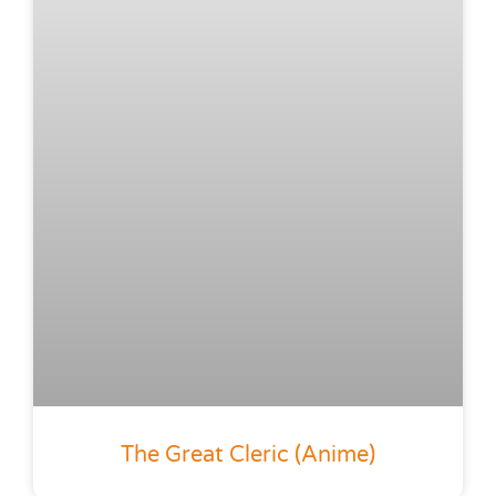
The Great Cleric (anime)