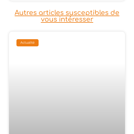
Autres articles susceptibles de
vous intéresser
Actualité