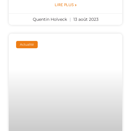
LIRE PLUS »
Quentin Holveck
13 août 2023
Actualité