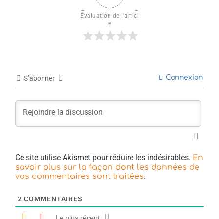
Évaluation de l'articl
e
Connexion
S’abonner
Ce site utilise Akismet pour réduire les indésirables.
En
savoir plus sur la façon dont les données de
.
vos commentaires sont traitées
2
COMMENTAIRES
Le plus récent