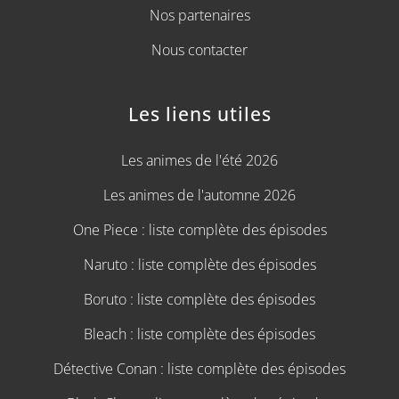
Nos partenaires
Nous contacter
Les liens utiles
Les animes de l'été 2026
Les animes de l'automne 2026
One Piece : liste complète des épisodes
Naruto : liste complète des épisodes
Boruto : liste complète des épisodes
Bleach : liste complète des épisodes
Détective Conan : liste complète des épisodes