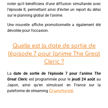
noter qu’il bénéficiera d’une diffusion simultanée avec
l’épisode 8, permettant ainsi d’éviter un report du délai
sur le planning global de l’anime.
Une nouvelle affiche promotionnelle a également été
dévoilée pour l’occasion.
Quelle est la date de sortie de
l'épisode 7 pour l'anime The Great
Cleric ?
La
date de sortie de l’épisode 7 pour l’anime
The
Great Cleric
est programmée pour le
jeudi 24 août
au
Japon, ainsi qu’en simulcast en France sur la
pateforme de streaming
.
Crunchyroll