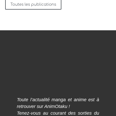
Toutes les publications
Toute l’actualité manga et anime est à
retrouver sur AnimOtaku !
Tenez-vous au courant des sorties du