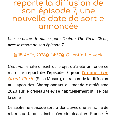
reporte la diffusion de
son épisode 7, une
nouvelle date de sortie
annoncée
Une semaine de pause pour l’anime The Great Cleric,
avec le report de son épisode 7.
14:37
15 Août, 2023
Quentin Holveck
C’est via le site officiel du projet qu’a été annoncé ce
mardi le
report de l’épisode 7 pour
l’anime
The
(Seija Musou), en raison de la diffusion
Great Cleric
au Japon des Championnats du monde d’athlétisme
2023 sur le créneau télévisé habituellement utilisé par
la série.
Ce septième épisode sortira donc avec une semaine de
retard au Japon, ainsi qu’en simulcast en France. À