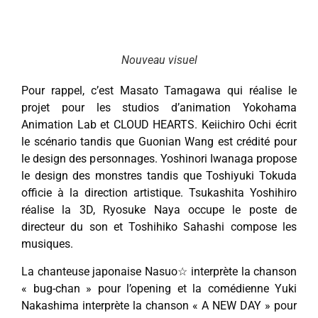
Nouveau visuel
Pour rappel, c’est Masato Tamagawa qui réalise le
projet pour les studios d’animation Yokohama
Animation Lab et CLOUD HEARTS. Keiichiro Ochi écrit
le scénario tandis que Guonian Wang est crédité pour
le design des personnages. Yoshinori Iwanaga propose
le design des monstres tandis que Toshiyuki Tokuda
officie à la direction artistique. Tsukashita Yoshihiro
réalise la 3D, Ryosuke Naya occupe le poste de
directeur du son et Toshihiko Sahashi compose les
musiques.
La chanteuse japonaise Nasuo☆ interprète la chanson
« bug-chan » pour l’opening et la comédienne Yuki
Nakashima interprète la chanson « A NEW DAY » pour