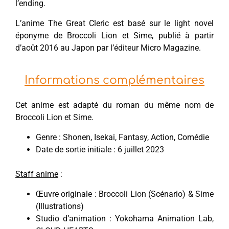
l’ending.
L’anime The Great Cleric est basé sur le light novel
éponyme de Broccoli Lion et Sime, publié à partir
d’août 2016 au Japon par l’éditeur Micro Magazine.
Informations complémentaires
Cet anime est adapté du roman du même nom de
Broccoli Lion et Sime.
Genre : Shonen, Isekai, Fantasy, Action, Comédie
Date de sortie initiale : 6 juillet 2023
Staff anime
:
Œuvre originale : Broccoli Lion (Scénario) & Sime
(Illustrations)
Studio d’animation : Yokohama Animation Lab,