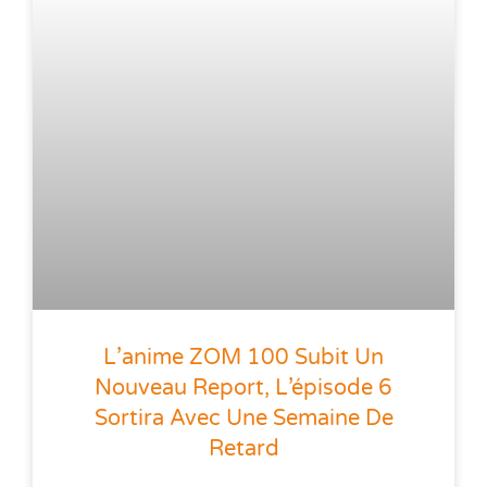
L’anime ZOM 100 Subit Un
Nouveau Report, L’épisode 6
Sortira Avec Une Semaine De
Retard