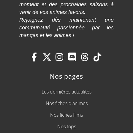
moment et des prochaines saisons à
venir de vos animes favoris.
Rejoignez dès maintenant une
communauté passionnée par les
mangas et les animes !
Nos pages
Les dernières actualités
Nos fiches d'animes
Nos fiches films
Nos tops