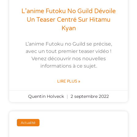
L’anime Futoku No Guild Dévoile
Un Teaser Centré Sur Hitamu
Kyan
L’anime Futoku no Guild se précise,
avec un tout premier teaser vidéo !
Venez découvrir nos nouvelles
informations à ce sujet.
LIRE PLUS »
Quentin Holveck
2 septembre 2022
Actualité