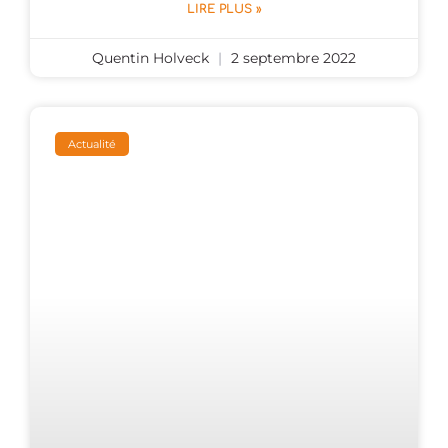
LIRE PLUS »
Quentin Holveck
2 septembre 2022
Actualité