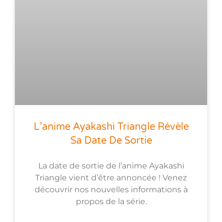
L’anime Ayakashi Triangle Révèle
Sa Date De Sortie
La date de sortie de l’anime Ayakashi
Triangle vient d’être annoncée ! Venez
découvrir nos nouvelles informations à
propos de la série.