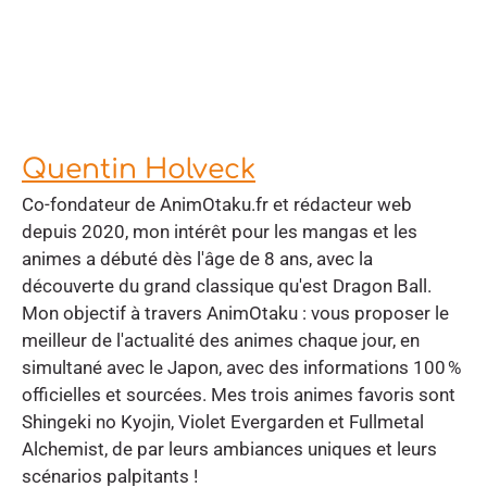
Quentin Holveck
Co-fondateur de AnimOtaku.fr et rédacteur web
depuis 2020, mon intérêt pour les mangas et les
animes a débuté dès l'âge de 8 ans, avec la
découverte du grand classique qu'est Dragon Ball.
Mon objectif à travers AnimOtaku : vous proposer le
meilleur de l'actualité des animes chaque jour, en
simultané avec le Japon, avec des informations 100 %
officielles et sourcées. Mes trois animes favoris sont
Shingeki no Kyojin, Violet Evergarden et Fullmetal
Alchemist, de par leurs ambiances uniques et leurs
scénarios palpitants !