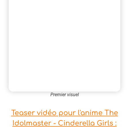
Premier visuel
Teaser vidéo pour l'anime The
Idolmaster - Cinderella Girls :