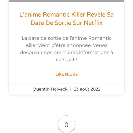
L’anime Romantic Killer Révèle Sa
Date De Sortie Sur Netflix
La date de sortie de l’anime Romantic
Killer vient d’être annoncée. Venez
découvrir nos premières informations à
ce sujet !
LIRE PLUS »
Quentin Holveck
23 août 2022
0