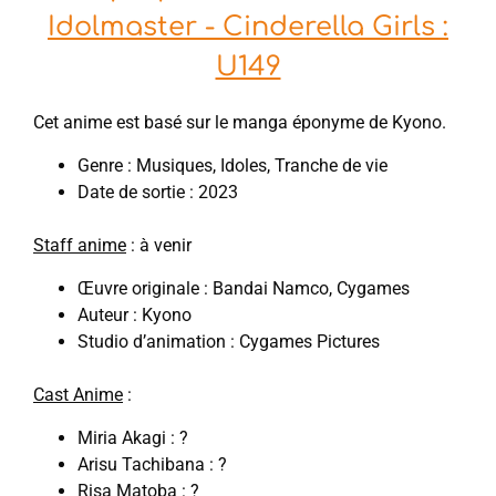
Idolmaster - Cinderella Girls :
U149
Cet anime est basé sur le manga éponyme de Kyono.
Genre : Musiques, Idoles, Tranche de vie
Date de sortie : 2023
Staff anime
: à venir
Œuvre originale : Bandai Namco, Cygames
Auteur : Kyono
Studio d’animation : Cygames Pictures
Cast Anime
:
Miria Akagi : ?
Arisu Tachibana : ?
Risa Matoba : ?