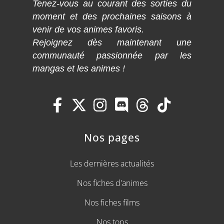
Tenez-vous au courant des sorties du
moment et des prochaines saisons à
venir de vos animes favoris.
Rejoignez dès maintenant une
communauté passionnée par les
mangas et les animes !
Nos pages
Les dernières actualités
Nos fiches d'animes
Nos fiches films
Nos tops