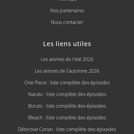
Nos partenaires
Nous contacter
Les liens utiles
Les animes de l'été 2026
Les animes de l'automne 2026
One Piece : liste complète des épisodes
Naruto : liste complète des épisodes
Boruto : liste complète des épisodes
Bleach : liste complète des épisodes
Détective Conan : liste complète des épisodes