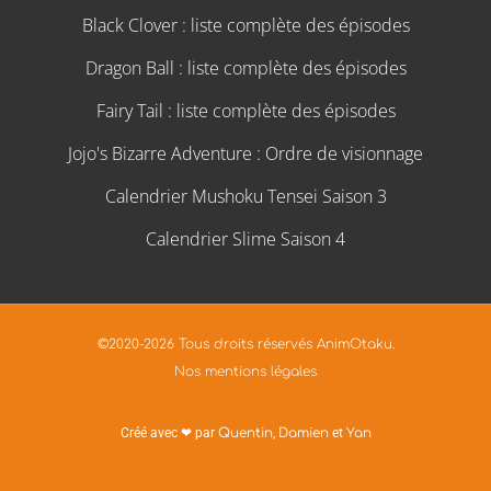
Black Clover : liste complète des épisodes
Dragon Ball : liste complète des épisodes
Fairy Tail : liste complète des épisodes
Jojo's Bizarre Adventure : Ordre de visionnage
Calendrier Mushoku Tensei Saison 3
Calendrier Slime Saison 4
©2020-2026 Tous droits réservés AnimOtaku.
Nos mentions légales
Créé avec ❤ par
Quentin
,
Damien
et
Yan