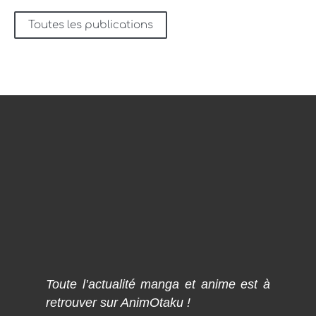
Toutes les publications
Toute l’actualité manga et anime est à
retrouver sur AnimOtaku !