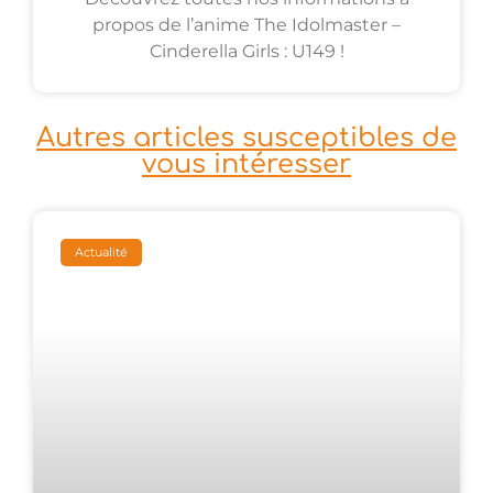
propos de l’anime The Idolmaster –
Cinderella Girls : U149 !
Autres articles susceptibles de
vous intéresser
Actualité