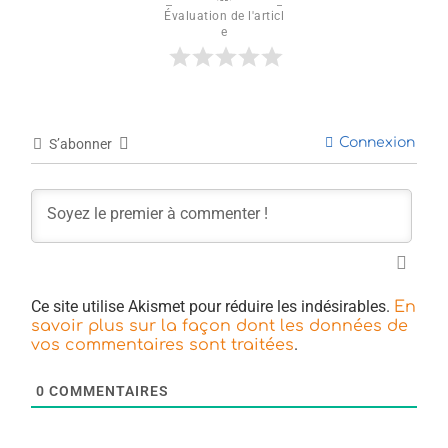
Évaluation de l'articl
e
Connexion
S’abonner
Ce site utilise Akismet pour réduire les indésirables.
En
savoir plus sur la façon dont les données de
.
vos commentaires sont traitées
0
COMMENTAIRES