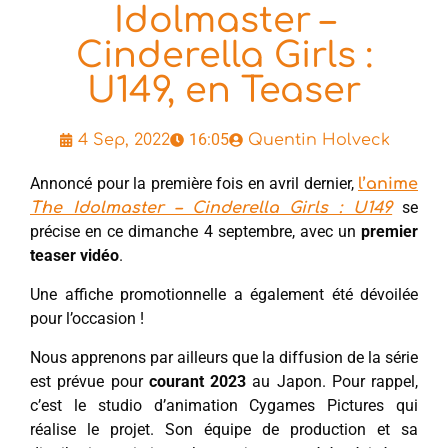
Idolmaster –
Cinderella Girls :
U149, en Teaser
16:05
4 Sep, 2022
Quentin Holveck
Annoncé pour la première fois en avril dernier,
l’anime
se
The Idolmaster – Cinderella Girls : U149
précise en ce dimanche 4 septembre, avec un
premier
teaser vidéo
.
Une affiche promotionnelle a également été dévoilée
pour l’occasion !
Nous apprenons par ailleurs que la diffusion de la série
est prévue pour
courant 2023
au Japon. Pour rappel,
c’est le studio d’animation Cygames Pictures qui
réalise le projet. Son équipe de production et sa