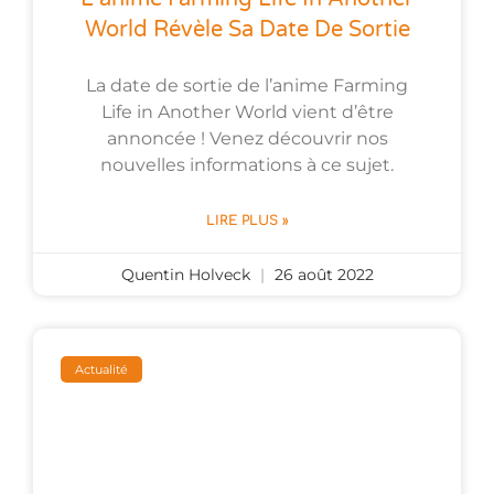
World Révèle Sa Date De Sortie
La date de sortie de l’anime Farming
Life in Another World vient d’être
annoncée ! Venez découvrir nos
nouvelles informations à ce sujet.
LIRE PLUS »
Quentin Holveck
26 août 2022
Actualité