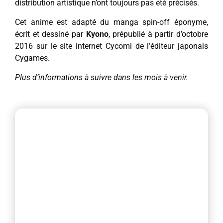
distribution artistique n’ont toujours pas été précisés.
Cet anime est adapté du manga spin-off éponyme,
écrit et dessiné par
Kyono
, prépublié à partir d’octobre
2016 sur le site internet Cycomi de l’éditeur japonais
Cygames.
Plus d’informations à suivre dans les mois à venir.