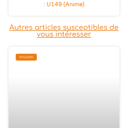
: U149 (anime)
Autres articles susceptibles de
vous intéresser
Actualité