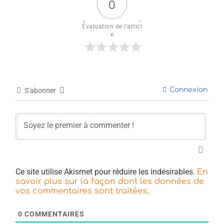
0
Évaluation de l'articl
e
Connexion
S’abonner
Ce site utilise Akismet pour réduire les indésirables.
En
savoir plus sur la façon dont les données de
.
vos commentaires sont traitées
0
COMMENTAIRES