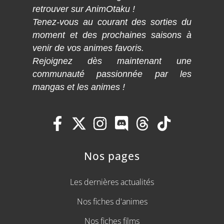
retrouver sur AnimOtaku !
Tenez-vous au courant des sorties du
moment et des prochaines saisons à
venir de vos animes favoris.
Rejoignez dès maintenant une
communauté passionnée par les
mangas et les animes !
Nos pages
Les dernières actualités
Nos fiches d'animes
Nos fiches films