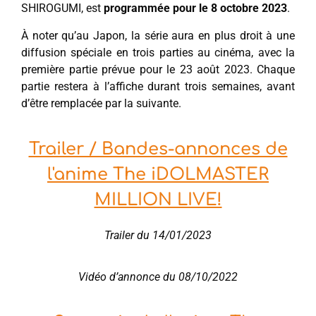
SHIROGUMI, est
programmée pour le 8 octobre 2023
.
À noter qu’au Japon, la série aura en plus droit à une
diffusion spéciale en trois parties au cinéma, avec la
première partie prévue pour le 23 août 2023. Chaque
partie restera à l’affiche durant trois semaines, avant
d’être remplacée par la suivante.
Trailer / Bandes-annonces de
l'anime The iDOLMASTER
MILLION LIVE!
Trailer du 14/01/2023
Vidéo d’annonce du 08/10/2022