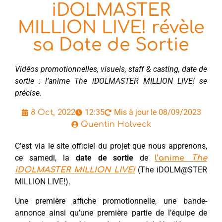
iDOLMASTER
MILLION LIVE! révèle
sa Date de Sortie
Vidéos promotionnelles, visuels, staff & casting, date de
sortie : l’anime The iDOLMASTER MILLION LIVE! se
précise.
12:35
Mis à jour le 08/09/2023
8 Oct, 2022
Quentin Holveck
C’est via le site officiel du projet que nous apprenons,
ce samedi, la
date de sortie
de
l’anime
The
(The iDOLM@STER
iDOLMASTER MILLION LIVE!
MILLION LIVE!).
Une première affiche promotionnelle, une bande-
annonce ainsi qu’une première partie de l’équipe de