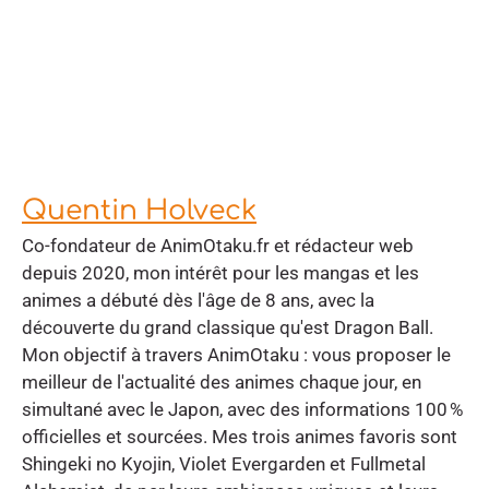
Quentin Holveck
Co-fondateur de AnimOtaku.fr et rédacteur web
depuis 2020, mon intérêt pour les mangas et les
animes a débuté dès l'âge de 8 ans, avec la
découverte du grand classique qu'est Dragon Ball.
Mon objectif à travers AnimOtaku : vous proposer le
meilleur de l'actualité des animes chaque jour, en
simultané avec le Japon, avec des informations 100 %
officielles et sourcées. Mes trois animes favoris sont
Shingeki no Kyojin, Violet Evergarden et Fullmetal