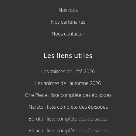
Nos tops
Nos partenaires
Nous contacter
Les liens utiles
Les animes de l'été 2026
Les animes de l'automne 2026
One Piece : liste complète des épisodes
Naruto : liste complète des épisodes
Boruto : liste complète des épisodes
Bleach : liste complète des épisodes