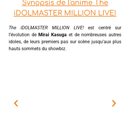
Synopsis de l'anime The
iDOLMASTER MILLION LIVE!
The iDOLMASTER MILLION LIVE!
est centré sur
l’évolution de
Mirai Kasuga
et de nombreuses autres
idoles, de leurs premiers pas sur scène jusqu’aux plus
hauts sommets du showbiz.