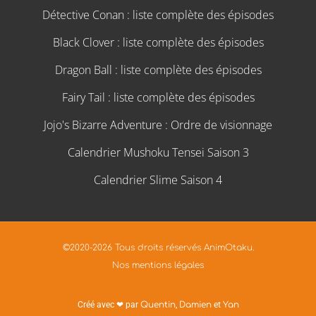
Détective Conan : liste complète des épisodes
Black Clover : liste complète des épisodes
Dragon Ball : liste complète des épisodes
Fairy Tail : liste complète des épisodes
Jojo's Bizarre Adventure : Ordre de visionnage
Calendrier Mushoku Tensei Saison 3
Calendrier Slime Saison 4
©2020-2026 Tous droits réservés AnimOtaku.
Nos mentions légales
Créé avec ❤ par
Quentin
,
Damien
et
Yan