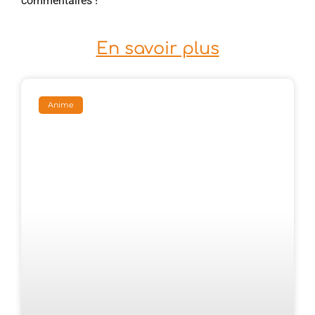
commentaires !
En savoir plus
Anime