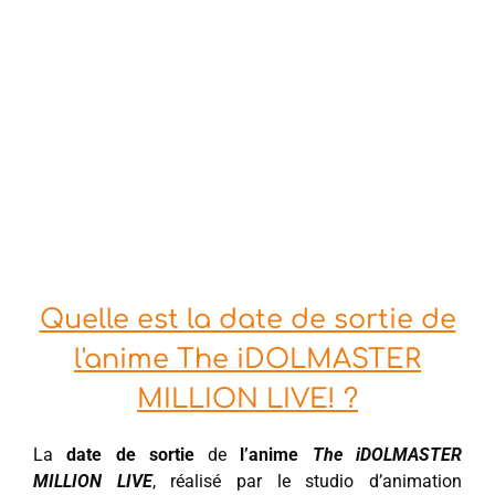
Quelle est la date de sortie de
l'anime The iDOLMASTER
MILLION LIVE! ?
La
date de sortie
de
l’anime
The iDOLMASTER
MILLION LIVE
, réalisé par le studio d’animation