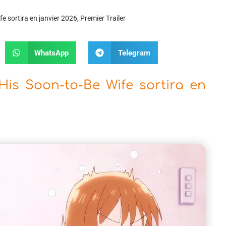
 sortira en janvier 2026, Premier Trailer
WhatsApp
Telegram
His Soon-to-Be Wife sortira en