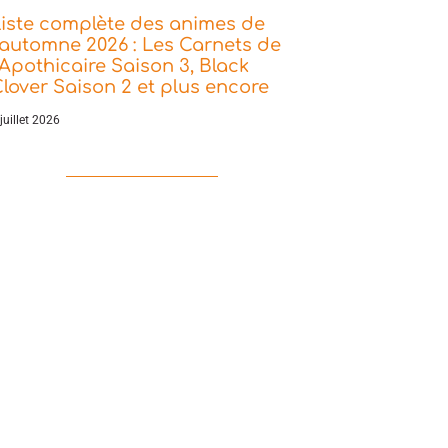
iste complète des animes de
’automne 2026 : Les Carnets de
’Apothicaire Saison 3, Black
lover Saison 2 et plus encore
juillet 2026