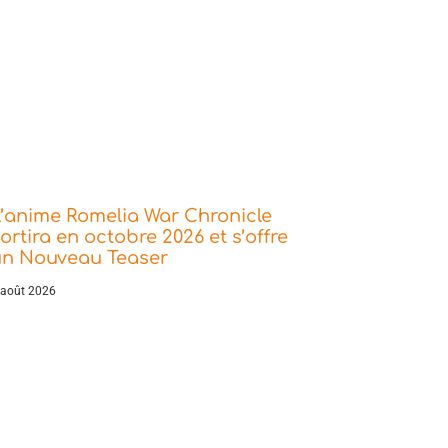
’anime Romelia War Chronicle
ortira en octobre 2026 et s’offre
un Nouveau Teaser
 août 2026