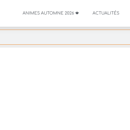
ANIMES AUTOMNE 2026 🍁
ACTUALITÉS