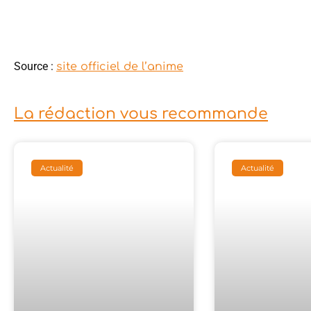
Source :
site officiel de l’anime
La rédaction vous recommande
Actualité
Actualité