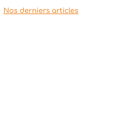
Nos derniers articles