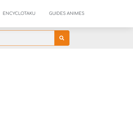
ENCYCLOTAKU
GUIDES ANIMES