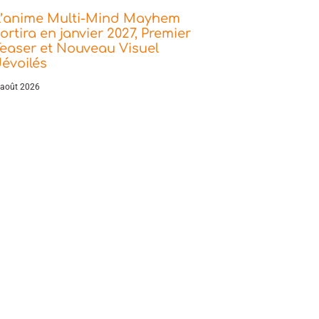
L’anime Multi-Mind Mayhem
ortira en janvier 2027, Premier
easer et Nouveau Visuel
évoilés
 août 2026