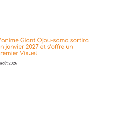
’anime Giant Ojou-sama sortira
n janvier 2027 et s’offre un
remier Visuel
 août 2026