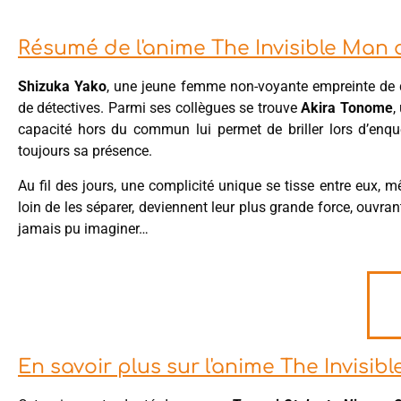
Résumé de l'anime The Invisible Man 
Shizuka Yako
, une jeune femme non-voyante empreinte de 
de détectives. Parmi ses collègues se trouve
Akira Tonome
,
capacité hors du commun lui permet de briller lors d’enqu
toujours sa présence.
Au fil des jours, une complicité unique se tisse entre eux, m
loin de les séparer, deviennent leur plus grande force, ouvran
jamais pu imaginer…
En savoir plus sur l'anime The Invisi