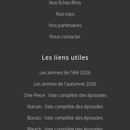
Nos fiches films
Nos tops
Nos partenaires
Nous contacter
Les liens utiles
Les animes de l'été 2026
Les animes de l'automne 2026
One Piece : liste complète des épisodes
Naruto : liste complète des épisodes
Boruto : liste complète des épisodes
Bleach : liste complète des épisodes