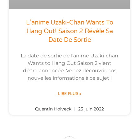
L’anime Uzaki-Chan Wants To
Hang Out! Saison 2 Révèle Sa
Date De Sortie
La date de sortie de l’anime Uzaki-chan
Wants to Hang Out Saison 2 vient
d’être annoncée. Venez découvrir nos
nouvelles informations à ce sujet !
LIRE PLUS »
Quentin Holveck
23 juin 2022