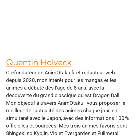
Quentin Holveck
Co-fondateur de AnimOtaku.fr et rédacteur web
depuis 2020, mon intérêt pour les mangas et les
animes a débuté dès l'âge de 8 ans, avec la
découverte du grand classique qu'est Dragon Ball.
Mon objectif à travers AnimOtaku : vous proposer le
meilleur de l'actualité des animes chaque jour, en
simultané avec le Japon, avec des informations 100 %
officielles et sourcées. Mes trois animes favoris sont
Shingeki no Kyojin, Violet Evergarden et Fullmetal