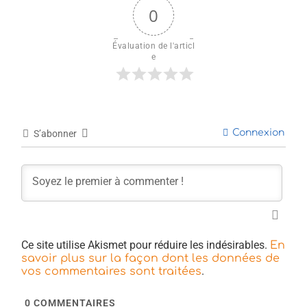
0
Évaluation de l'articl
e
Connexion
S’abonner
Ce site utilise Akismet pour réduire les indésirables.
En
savoir plus sur la façon dont les données de
.
vos commentaires sont traitées
0
COMMENTAIRES