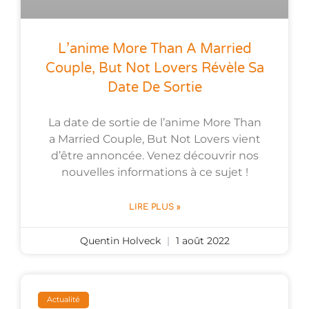
L’anime More Than A Married
Couple, But Not Lovers Révèle Sa
Date De Sortie
La date de sortie de l’anime More Than
a Married Couple, But Not Lovers vient
d’être annoncée. Venez découvrir nos
nouvelles informations à ce sujet !
LIRE PLUS »
Quentin Holveck
1 août 2022
Actualité