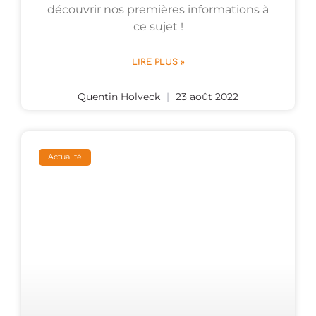
découvrir nos premières informations à
ce sujet !
LIRE PLUS »
Quentin Holveck
23 août 2022
Actualité