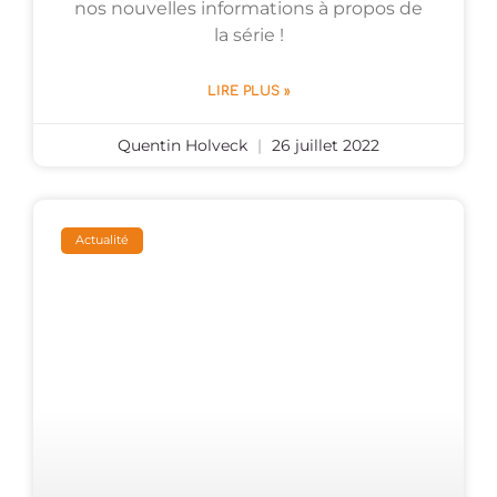
nos nouvelles informations à propos de
la série !
LIRE PLUS »
Quentin Holveck
26 juillet 2022
Actualité