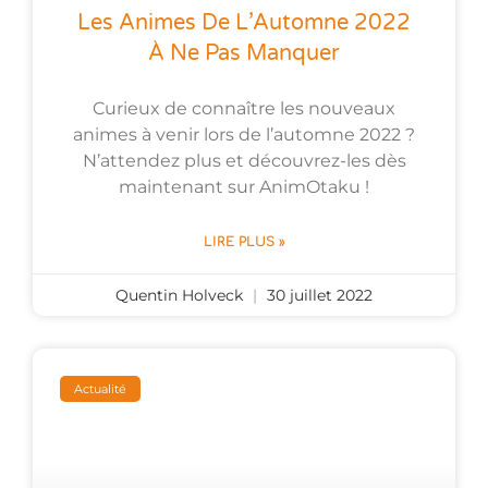
Les Animes De L’Automne 2022
À Ne Pas Manquer
Curieux de connaître les nouveaux
animes à venir lors de l’automne 2022 ?
N’attendez plus et découvrez-les dès
maintenant sur AnimOtaku !
LIRE PLUS »
Quentin Holveck
30 juillet 2022
Actualité