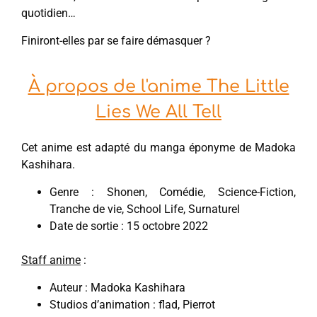
quotidien…
Finiront-elles par se faire démasquer ?
À propos de l'anime The Little
Lies We All Tell
Cet anime est adapté du manga éponyme de Madoka
Kashihara.
Genre : Shonen, Comédie, Science-Fiction,
Tranche de vie, School Life, Surnaturel
Date de sortie : 15 octobre 2022
Staff anime
:
Auteur : Madoka Kashihara
Studios d’animation : flad, Pierrot