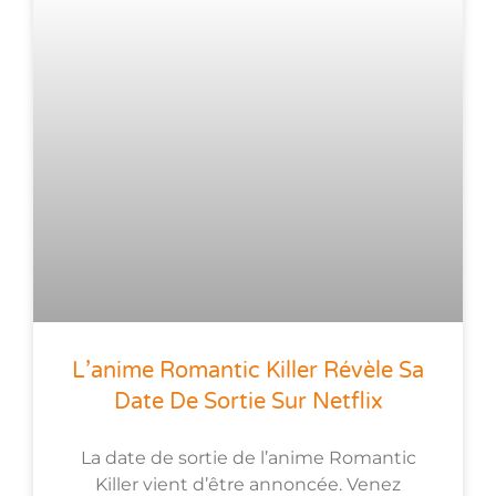
L’anime Romantic Killer Révèle Sa
Date De Sortie Sur Netflix
La date de sortie de l’anime Romantic
Killer vient d’être annoncée. Venez