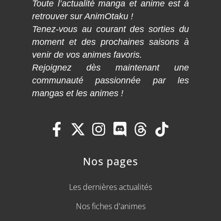
Toute l’actualité manga et anime est à
retrouver sur AnimOtaku !
Tenez-vous au courant des sorties du
moment et des prochaines saisons à
venir de vos animes favoris.
Rejoignez dès maintenant une
communauté passionnée par les
mangas et les animes !
Nos pages
Les dernières actualités
Nos fiches d'animes