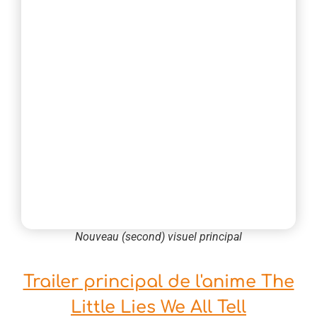
Nouveau (second) visuel principal
Trailer principal de l'anime The
Little Lies We All Tell