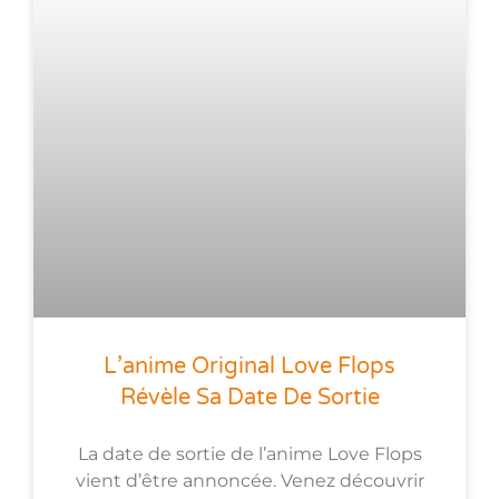
L’anime Original Love Flops
Révèle Sa Date De Sortie
La date de sortie de l’anime Love Flops
vient d’être annoncée. Venez découvrir