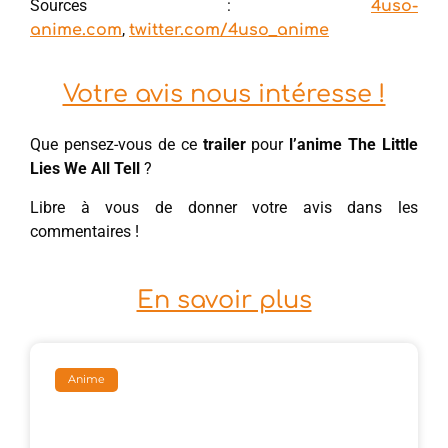
Sources :
4uso-
,
anime.com
twitter.com/4uso_anime
Votre avis nous intéresse !
Que pensez-vous de ce
trailer
pour
l’anime The Little
Lies We All Tell
?
Libre à vous de donner votre avis dans les
commentaires !
En savoir plus
Anime