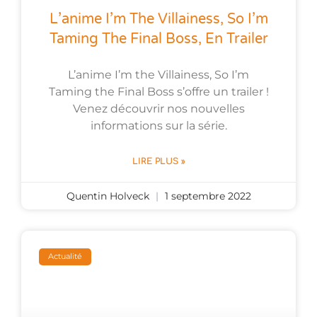
L’anime I’m The Villainess, So I’m
Taming The Final Boss, En Trailer
L’anime I’m the Villainess, So I’m
Taming the Final Boss s’offre un trailer !
Venez découvrir nos nouvelles
informations sur la série.
LIRE PLUS »
Quentin Holveck
1 septembre 2022
Actualité