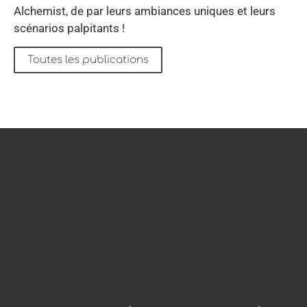
Alchemist, de par leurs ambiances uniques et leurs
scénarios palpitants !
Toutes les publications