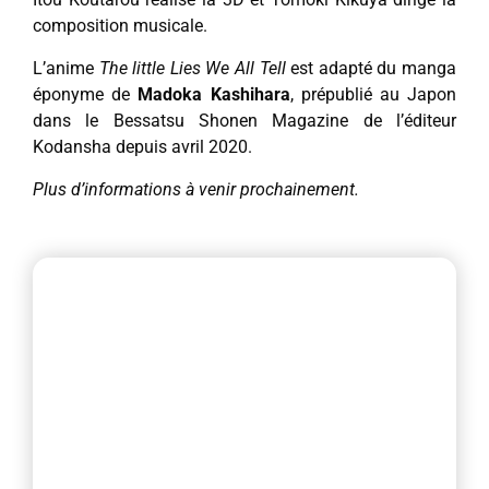
composition musicale.
L’anime
The little Lies We All Tell
est adapté du manga
éponyme de
Madoka Kashihara
, prépublié au Japon
dans le Bessatsu Shonen Magazine de l’éditeur
Kodansha depuis avril 2020.
Plus d’informations à venir prochainement.