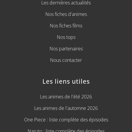
Les dernières actualités
Nos fiches d'animes
Nos fiches films
Nos tops
Nos partenaires
Nous contacter
Les liens utiles
Les animes de l'été 2026
Les animes de l'automne 2026
One Piece : liste complète des épisodes
Naruto : liste complète des épisodes