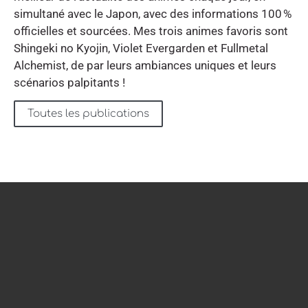
simultané avec le Japon, avec des informations 100 %
officielles et sourcées. Mes trois animes favoris sont
Shingeki no Kyojin, Violet Evergarden et Fullmetal
Alchemist, de par leurs ambiances uniques et leurs
scénarios palpitants !
Toutes les publications