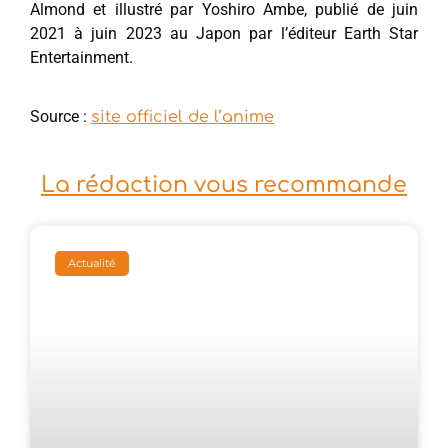
Almond et illustré par Yoshiro Ambe, publié de juin
2021 à juin 2023 au Japon par l’éditeur Earth Star
Entertainment.
Source :
site officiel de l’anime
La rédaction vous recommande
Actualité