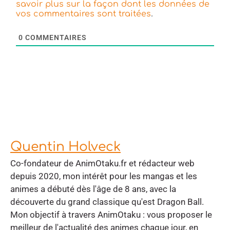
savoir plus sur la façon dont les données de
.
vos commentaires sont traitées
0
COMMENTAIRES
Quentin Holveck
Co-fondateur de AnimOtaku.fr et rédacteur web
depuis 2020, mon intérêt pour les mangas et les
animes a débuté dès l'âge de 8 ans, avec la
découverte du grand classique qu'est Dragon Ball.
Mon objectif à travers AnimOtaku : vous proposer le
meilleur de l'actualité des animes chaque jour, en