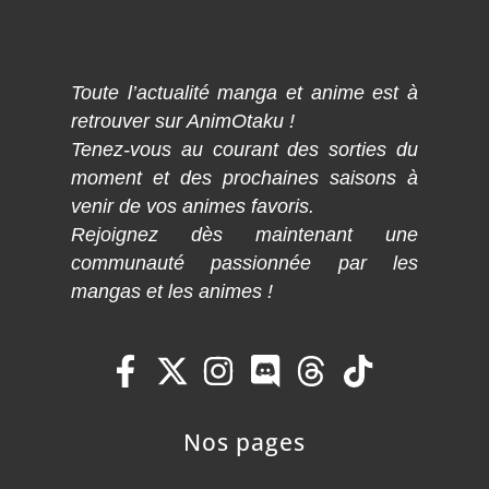
Toute l’actualité manga et anime est à
retrouver sur AnimOtaku !
Tenez-vous au courant des sorties du
moment et des prochaines saisons à
venir de vos animes favoris.
Rejoignez dès maintenant une
communauté passionnée par les
mangas et les animes !
Nos pages