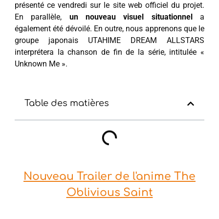
présenté ce vendredi sur le site web officiel du projet.
En parallèle,
un nouveau visuel situationnel
a
également été dévoilé. En outre, nous apprenons que le
groupe japonais UTAHIME DREAM ALLSTARS
interprétera la chanson de fin de la série, intitulée «
Unknown Me ».
Table des matières
Nouveau Trailer de l'anime The
Oblivious Saint