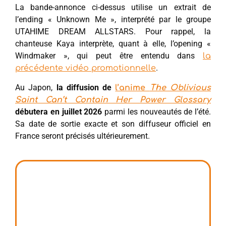
La bande-annonce ci-dessus utilise un extrait de
l’ending « Unknown Me », interprété par le groupe
UTAHIME DREAM ALLSTARS. Pour rappel, la
chanteuse Kaya interprète, quant à elle, l’opening «
Windmaker », qui peut être entendu dans
la
.
précédente vidéo promotionnelle
Au Japon,
la diffusion de
l’anime
The Oblivious
Saint Can’t Contain Her Power Glossary
débutera en juillet 2026
parmi les nouveautés de l’été.
Sa date de sortie exacte et son diffuseur officiel en
France seront précisés ultérieurement.