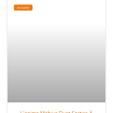
Actualité