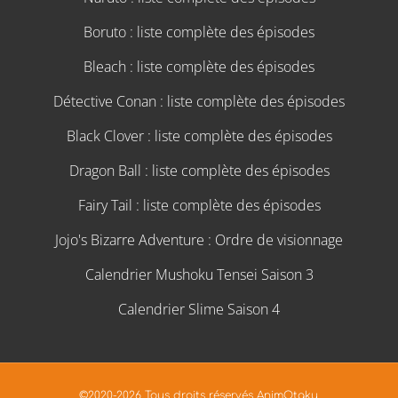
Boruto : liste complète des épisodes
Bleach : liste complète des épisodes
Détective Conan : liste complète des épisodes
Black Clover : liste complète des épisodes
Dragon Ball : liste complète des épisodes
Fairy Tail : liste complète des épisodes
Jojo's Bizarre Adventure : Ordre de visionnage
Calendrier Mushoku Tensei Saison 3
Calendrier Slime Saison 4
©2020-2026 Tous droits réservés AnimOtaku.