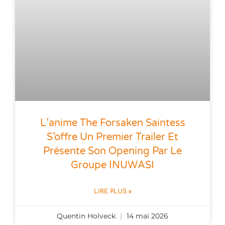
L’anime The Forsaken Saintess
S’offre Un Premier Trailer Et
Présente Son Opening Par Le
Groupe INUWASI
LIRE PLUS »
Quentin Holveck
14 mai 2026