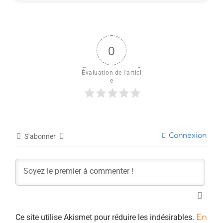
0
Évaluation de l'articl
e
Connexion
S’abonner
Ce site utilise Akismet pour réduire les indésirables.
En