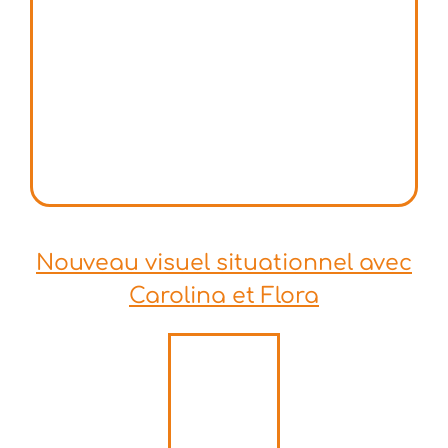
Nouveau visuel situationnel avec
Carolina et Flora