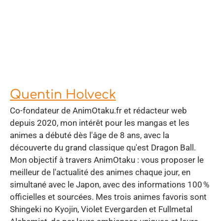
Quentin Holveck
Co-fondateur de AnimOtaku.fr et rédacteur web
depuis 2020, mon intérêt pour les mangas et les
animes a débuté dès l'âge de 8 ans, avec la
découverte du grand classique qu'est Dragon Ball.
Mon objectif à travers AnimOtaku : vous proposer le
meilleur de l'actualité des animes chaque jour, en
simultané avec le Japon, avec des informations 100 %
officielles et sourcées. Mes trois animes favoris sont
Shingeki no Kyojin, Violet Evergarden et Fullmetal