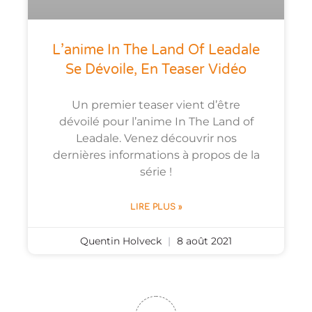
L’anime In The Land Of Leadale
Se Dévoile, En Teaser Vidéo
Un premier teaser vient d’être
dévoilé pour l’anime In The Land of
Leadale. Venez découvrir nos
dernières informations à propos de la
série !
LIRE PLUS »
Quentin Holveck
8 août 2021