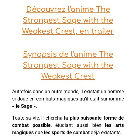
Découvrez l'anime The
Strongest Sage with the
Weakest Crest, en trailer
Synopsis de l'anime The
Strongest Sage with the
Weakest Crest
Autrefois dans un autre monde, il existait un homme
si doué en combats magiques qu’il était surnommé
«
le Sage
».
Toute sa vie, il chercha
la plus puissante forme de
combat possible
, étudiant aussi bien
les arts
magiques
que
les sports de combat
déjà existants.