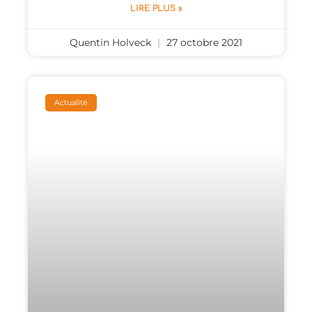
LIRE PLUS »
Quentin Holveck
27 octobre 2021
Actualité