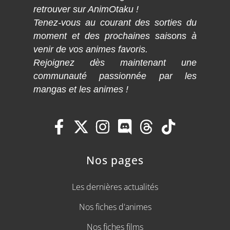
retrouver sur AnimOtaku !
Tenez-vous au courant des sorties du
moment et des prochaines saisons à
venir de vos animes favoris.
Rejoignez dès maintenant une
communauté passionnée par les
mangas et les animes !
Nos pages
Les dernières actualités
Nos fiches d'animes
Nos fiches films