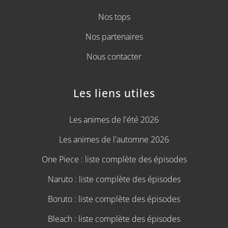
Nos tops
Nos partenaires
Nous contacter
Les liens utiles
Les animes de l'été 2026
Les animes de l'automne 2026
One Piece : liste complète des épisodes
Naruto : liste complète des épisodes
Boruto : liste complète des épisodes
Bleach : liste complète des épisodes