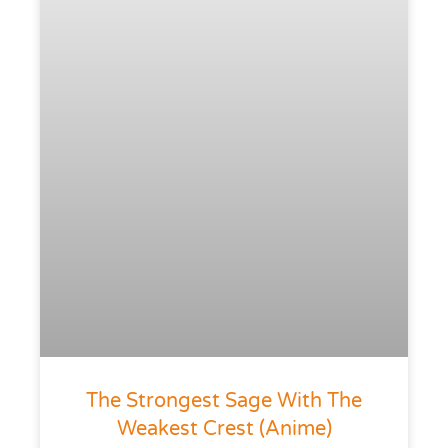
The Strongest Sage With The
Weakest Crest (anime)