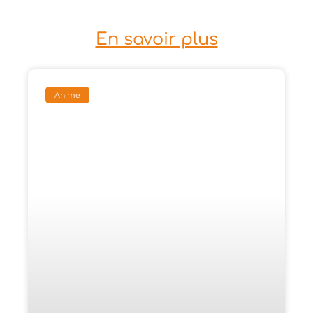
En savoir plus
Anime