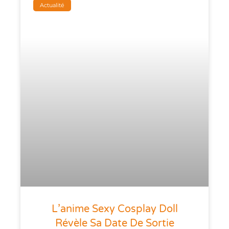
Actualité
L’anime Sexy Cosplay Doll
Révèle Sa Date De Sortie