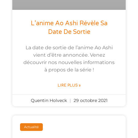
L’anime Ao Ashi Révèle Sa
Date De Sortie
La date de sortie de l’anime Ao Ashi
vient d’être annoncée. Venez
découvrir nos nouvelles informations
à propos de la série !
LIRE PLUS »
Quentin Holveck
29 octobre 2021
Actualité