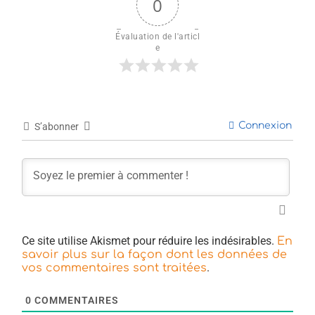
0
Évaluation de l'articl
e
Connexion
S’abonner
Ce site utilise Akismet pour réduire les indésirables.
En
savoir plus sur la façon dont les données de
.
vos commentaires sont traitées
0
COMMENTAIRES