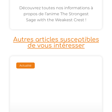
Découvrez toutes nos informations à
propos de l’anime The Strongest
Sage with the Weakest Crest !
Autres articles susceptibles
de vous intéresser
Actualité