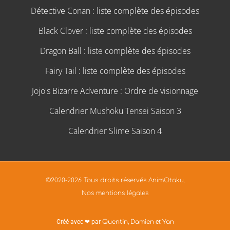
Détective Conan : liste complète des épisodes
Black Clover : liste complète des épisodes
Dragon Ball : liste complète des épisodes
Fairy Tail : liste complète des épisodes
Jojo's Bizarre Adventure : Ordre de visionnage
Calendrier Mushoku Tensei Saison 3
Calendrier Slime Saison 4
©2020-2026 Tous droits réservés AnimOtaku.
Nos mentions légales
Créé avec ❤ par
Quentin
,
Damien
et
Yan