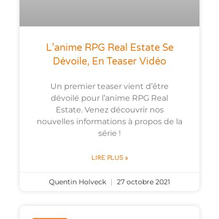
L’anime RPG Real Estate Se
Dévoile, En Teaser Vidéo
Un premier teaser vient d’être
dévoilé pour l’anime RPG Real
Estate. Venez découvrir nos
nouvelles informations à propos de la
série !
LIRE PLUS »
Quentin Holveck
27 octobre 2021