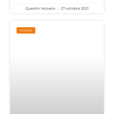
Quentin Holveck
27 octobre 2021
Actualité