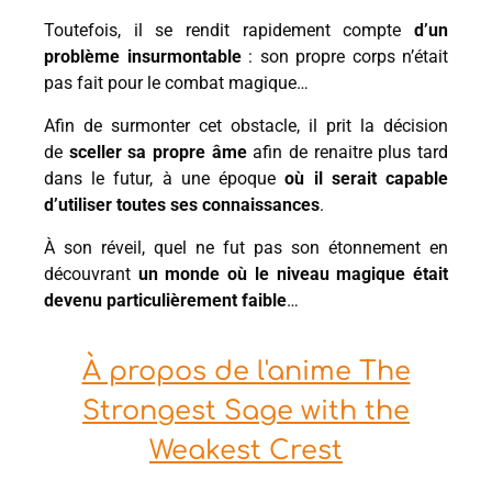
Toutefois, il se rendit rapidement compte
d’un
problème insurmontable
: son propre corps n’était
pas fait pour le combat magique…
Afin de surmonter cet obstacle, il prit la décision
de
sceller sa propre âme
afin de renaitre plus tard
dans le futur, à une époque
où il serait capable
d’utiliser toutes ses connaissances
.
À son réveil, quel ne fut pas son étonnement en
découvrant
un monde où le niveau magique était
devenu particulièrement faible
…
À propos de l'anime The
Strongest Sage with the
Weakest Crest