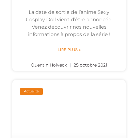
La date de sortie de l’anime Sexy
Cosplay Doll vient d’être annoncée.
Venez découvrir nos nouvelles
informations à propos de la série !
LIRE PLUS »
Quentin Holveck
25 octobre 2021
Actualité