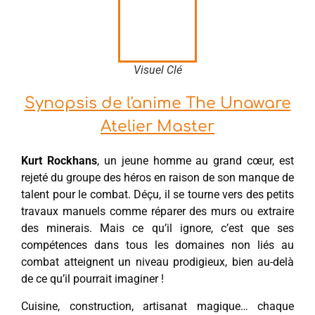
Visuel Clé
Synopsis de l'anime The Unaware
Atelier Master
Kurt Rockhans
, un jeune homme au grand cœur, est
rejeté du groupe des héros en raison de son manque de
talent pour le combat. Déçu, il se tourne vers des petits
travaux manuels comme réparer des murs ou extraire
des minerais. Mais ce qu’il ignore, c’est que ses
compétences dans tous les domaines non liés au
combat atteignent un niveau prodigieux, bien au-delà
de ce qu’il pourrait imaginer !
Cuisine, construction, artisanat magique… chaque