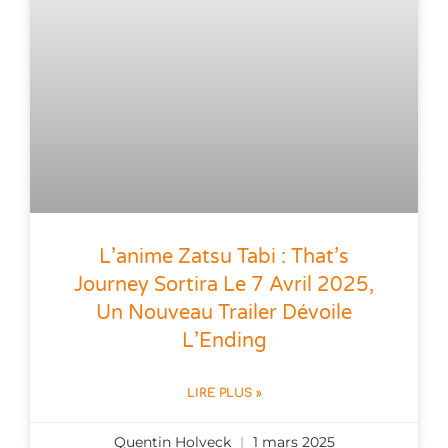
L’anime Zatsu Tabi : That’s
Journey Sortira Le 7 Avril 2025,
Un Nouveau Trailer Dévoile
L’Ending
LIRE PLUS »
Quentin Holveck
1 mars 2025