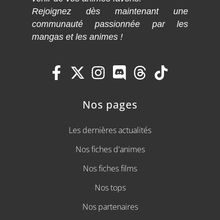
Rejoignez dès maintenant une
communauté passionnée par les
mangas et les animes !
Nos pages
Les dernières actualités
Nos fiches d'animes
Nos fiches films
Nos tops
Nos partenaires