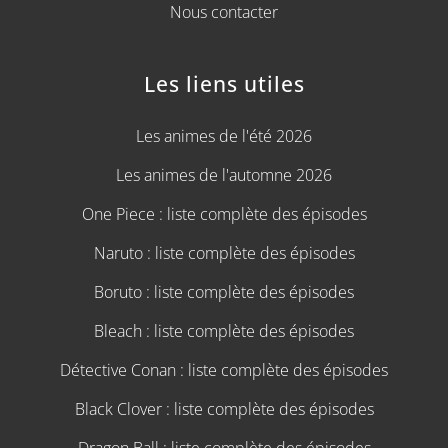
Nous contacter
Les liens utiles
Les animes de l'été 2026
Les animes de l'automne 2026
One Piece : liste complète des épisodes
Naruto : liste complète des épisodes
Boruto : liste complète des épisodes
Bleach : liste complète des épisodes
Détective Conan : liste complète des épisodes
Black Clover : liste complète des épisodes
Dragon Ball : liste complète des épisodes