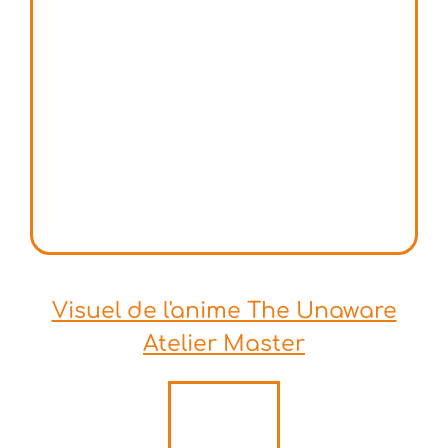
Visuel de l'anime The Unaware
Atelier Master