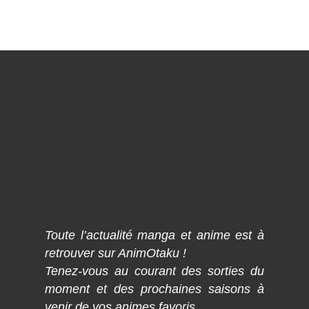
Toute l’actualité manga et anime est à
retrouver sur AnimOtaku !
Tenez-vous au courant des sorties du
moment et des prochaines saisons à
venir de vos animes favoris.