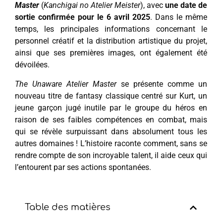
Master
(
Kanchigai no Atelier Meister
), avec
une date de
sortie confirmée pour le 6 avril 2025
. Dans le même
temps, les principales informations concernant le
personnel créatif et la distribution artistique du projet,
ainsi que ses premières images, ont également été
dévoilées.
The Unaware Atelier Master
se présente comme un
nouveau titre de fantasy classique centré sur Kurt, un
jeune garçon jugé inutile par le groupe du héros en
raison de ses faibles compétences en combat, mais
qui se révèle surpuissant dans absolument tous les
autres domaines ! L’histoire raconte comment, sans se
rendre compte de son incroyable talent, il aide ceux qui
l’entourent par ses actions spontanées.
Table des matières