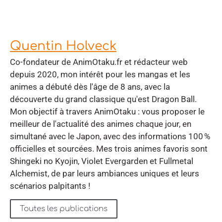
Quentin Holveck
Co-fondateur de AnimOtaku.fr et rédacteur web
depuis 2020, mon intérêt pour les mangas et les
animes a débuté dès l'âge de 8 ans, avec la
découverte du grand classique qu'est Dragon Ball.
Mon objectif à travers AnimOtaku : vous proposer le
meilleur de l'actualité des animes chaque jour, en
simultané avec le Japon, avec des informations 100 %
officielles et sourcées. Mes trois animes favoris sont
Shingeki no Kyojin, Violet Evergarden et Fullmetal
Alchemist, de par leurs ambiances uniques et leurs
scénarios palpitants !
Toutes les publications