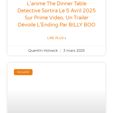
L’anime The Dinner Table
Detective Sortira Le 5 Avril 2025
Sur Prime Video, Un Trailer
Dévoile L’Ending Par BILLY BOO
LIRE PLUS »
Quentin Holveck
3 mars 2025
Actualité