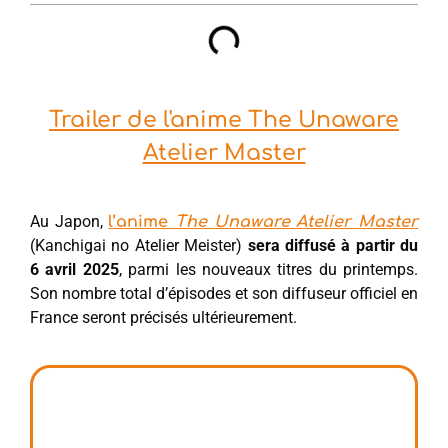
Trailer de l'anime The Unaware
Atelier Master
Au Japon,
l’anime
The Unaware Atelier Master
(Kanchigai no Atelier Meister)
sera diffusé à partir du
6 avril 2025
, parmi les nouveaux titres du printemps.
Son nombre total d’épisodes et son diffuseur officiel en
France seront précisés ultérieurement.