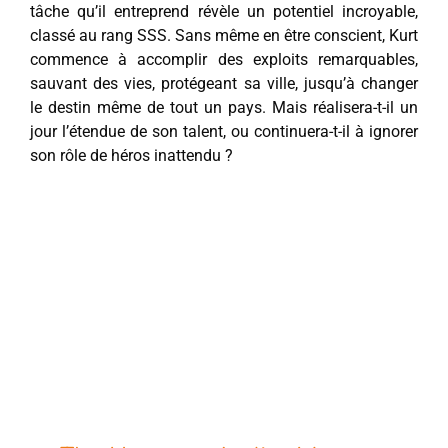
tâche qu’il entreprend révèle un potentiel incroyable,
classé au rang SSS. Sans même en être conscient, Kurt
commence à accomplir des exploits remarquables,
sauvant des vies, protégeant sa ville, jusqu’à changer
le destin même de tout un pays. Mais réalisera-t-il un
jour l’étendue de son talent, ou continuera-t-il à ignorer
son rôle de héros inattendu ?