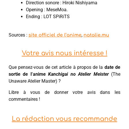
Direction sonore : Hiroki Nishiyama
Opening : MeseMoa.
Ending : LOT SPiRiTS
Sources :
,
site officiel de l’anime
natalie.mu
Votre avis nous intéresse !
Que pensez-vous de cet article à propos de la
date de
sortie de l’anime
Kanchigai no Atelier Meister
(The
Unaware Atelier Master) ?
Libre à vous de donner votre avis dans les
commentaires !
La rédaction vous recommande