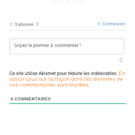
Connexion
S’abonner
Ce site utilise Akismet pour réduire les indésirables.
En
savoir plus sur la façon dont les données de
.
vos commentaires sont traitées
0
COMMENTAIRES