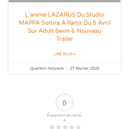
L’anime LAZARUS Du Studio
MAPPA Sortira À Partir Du 5 Avril
Sur Adult Swim & Nouveau
Trailer
LIRE PLUS »
Quentin Holveck
27 février 2025
0
Évaluation de l'articl
e