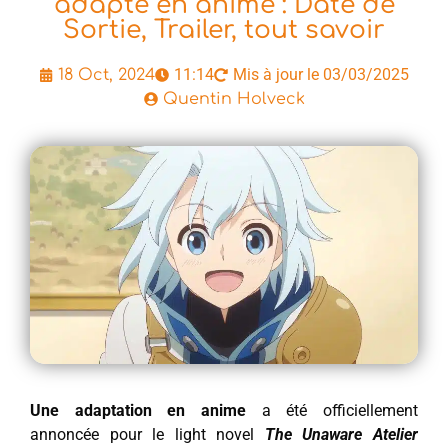
adapté en anime : Date de
Sortie, Trailer, tout savoir
11:14
Mis à jour le 03/03/2025
18 Oct, 2024
Quentin Holveck
Une adaptation en anime
a été officiellement
annoncée pour le light novel
The Unaware Atelier