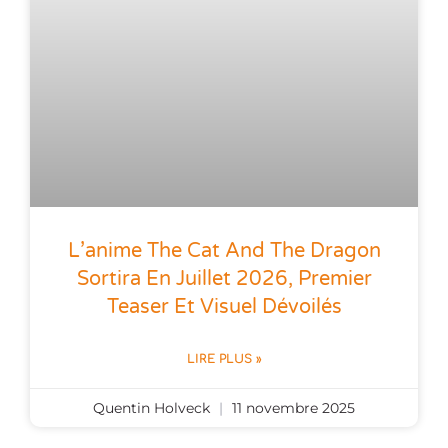
L’anime The Cat And The Dragon
Sortira En Juillet 2026, Premier
Teaser Et Visuel Dévoilés
LIRE PLUS »
Quentin Holveck
11 novembre 2025