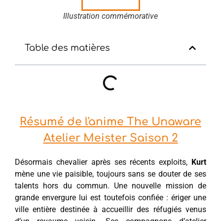
Illustration commémorative
Table des matières
Résumé de l'anime The Unaware
Atelier Meister Saison 2
Désormais chevalier après ses récents exploits,
Kurt
mène une vie paisible, toujours sans se douter de ses
talents hors du commun. Une nouvelle mission de
grande envergure lui est toutefois confiée : ériger une
ville entière destinée à accueillir des réfugiés venus