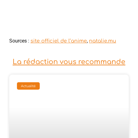
Sources :
,
site officiel de l’anime
natalie.mu
La rédaction vous recommande
Actualité