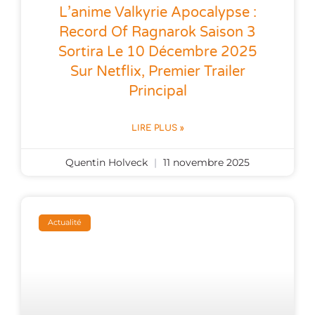
L’anime Valkyrie Apocalypse :
Record Of Ragnarok Saison 3
Sortira Le 10 Décembre 2025
Sur Netflix, Premier Trailer
Principal
LIRE PLUS »
Quentin Holveck
11 novembre 2025
Actualité