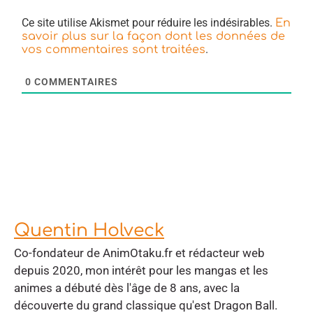
Ce site utilise Akismet pour réduire les indésirables.
En
savoir plus sur la façon dont les données de
.
vos commentaires sont traitées
0
COMMENTAIRES
Quentin Holveck
Co-fondateur de AnimOtaku.fr et rédacteur web
depuis 2020, mon intérêt pour les mangas et les
animes a débuté dès l'âge de 8 ans, avec la
découverte du grand classique qu'est Dragon Ball.