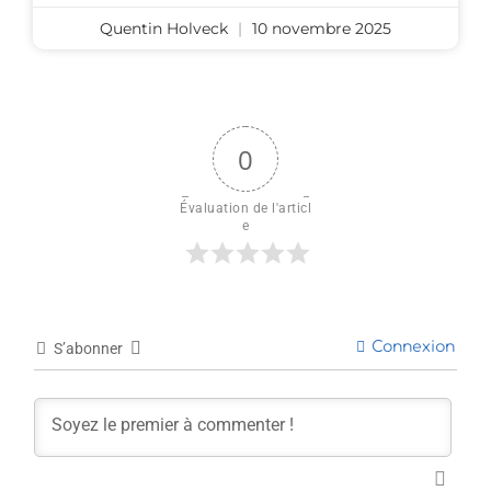
Quentin Holveck
10 novembre 2025
0
Évaluation de l'articl
e
Connexion
S’abonner