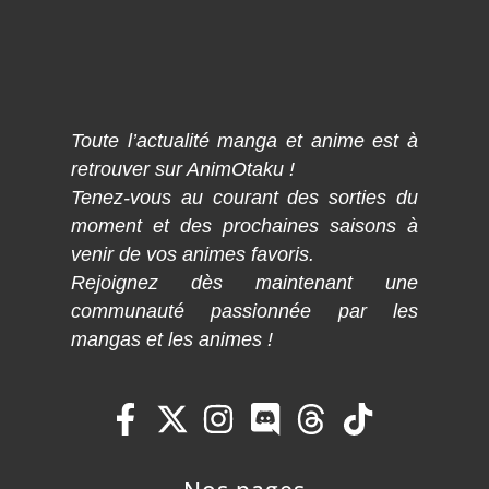
Toute l’actualité manga et anime est à
retrouver sur AnimOtaku !
Tenez-vous au courant des sorties du
moment et des prochaines saisons à
venir de vos animes favoris.
Rejoignez dès maintenant une
communauté passionnée par les
mangas et les animes !