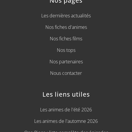
Nos pages
Les dernières actualités
Nos fiches d'animes
Nos fiches films
Nos tops
Nos partenaires
Nous contacter
Les liens utiles
Les animes de l'été 2026
Les animes de l'automne 2026