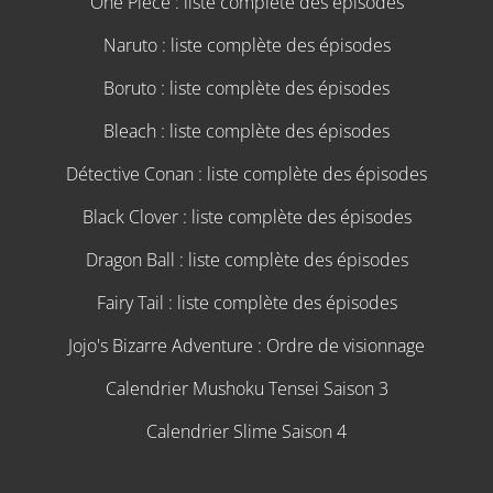
One Piece : liste complète des épisodes
Naruto : liste complète des épisodes
Boruto : liste complète des épisodes
Bleach : liste complète des épisodes
Détective Conan : liste complète des épisodes
Black Clover : liste complète des épisodes
Dragon Ball : liste complète des épisodes
Fairy Tail : liste complète des épisodes
Jojo's Bizarre Adventure : Ordre de visionnage
Calendrier Mushoku Tensei Saison 3
Calendrier Slime Saison 4