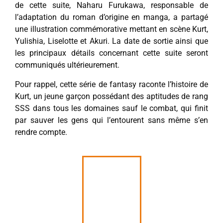
de cette suite, Naharu Furukawa, responsable de
l’adaptation du roman d’origine en manga, a partagé
une illustration commémorative mettant en scène Kurt,
Yulishia, Liselotte et Akuri. La date de sortie ainsi que
les principaux détails concernant cette suite seront
communiqués ultérieurement.
Pour rappel, cette série de fantasy raconte l’histoire de
Kurt, un jeune garçon possédant des aptitudes de rang
SSS dans tous les domaines sauf le combat, qui finit
par sauver les gens qui l’entourent sans même s’en
rendre compte.