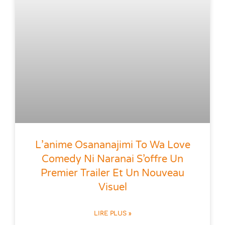
L’anime Osananajimi To Wa Love
Comedy Ni Naranai S’offre Un
Premier Trailer Et Un Nouveau
Visuel
LIRE PLUS »