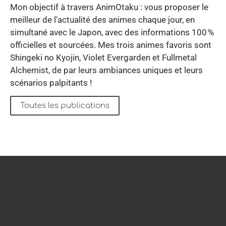
Mon objectif à travers AnimOtaku : vous proposer le
meilleur de l'actualité des animes chaque jour, en
simultané avec le Japon, avec des informations 100 %
officielles et sourcées. Mes trois animes favoris sont
Shingeki no Kyojin, Violet Evergarden et Fullmetal
Alchemist, de par leurs ambiances uniques et leurs
scénarios palpitants !
Toutes les publications