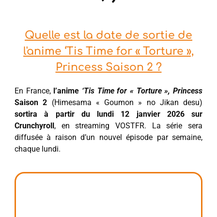
Quelle est la date de sortie de
l'anime ‘Tis Time for « Torture »,
Princess Saison 2 ?
En France,
l’anime
‘Tis Time for « Torture », Princess
Saison 2
(Himesama « Goumon » no Jikan desu)
sortira à partir du lundi 12 janvier 2026 sur
Crunchyroll
, en streaming VOSTFR. La série sera
diffusée à raison d’un nouvel épisode par semaine,
chaque lundi.