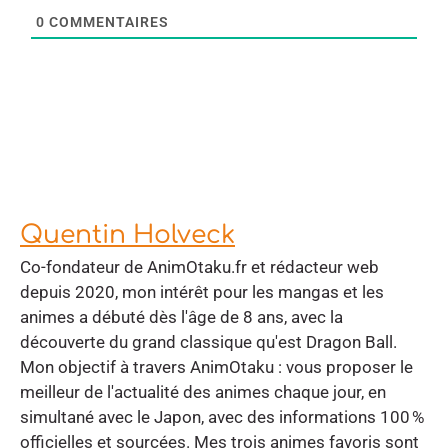
0
COMMENTAIRES
Quentin Holveck
Co-fondateur de AnimOtaku.fr et rédacteur web
depuis 2020, mon intérêt pour les mangas et les
animes a débuté dès l'âge de 8 ans, avec la
découverte du grand classique qu'est Dragon Ball.
Mon objectif à travers AnimOtaku : vous proposer le
meilleur de l'actualité des animes chaque jour, en
simultané avec le Japon, avec des informations 100 %
officielles et sourcées. Mes trois animes favoris sont