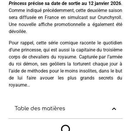
Princess
précise sa date de sortie au 12 janvier 2026
.
Comme indiqué précédemment, cette deuxième saison
sera diffusée en France en simulcast sur Crunchyroll.
Une nouvelle affiche promotionnelle a également été
dévoilée.
Pour rappel, cette série comique raconte le quotidien
d’une princesse, qui est aussi la capitaine du troisième
corps de chevaliers du royaume. Capturée par l’armée
du roi démon, ses geôliers la torturent chaque jour à
l’aide de méthodes pour le moins insolites, dans le but
de lui faire avouer les plus grands secrets du
royaume…
Table des matières