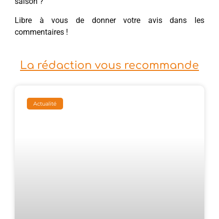
saison ?
Libre à vous de donner votre avis dans les
commentaires !
La rédaction vous recommande
Actualité