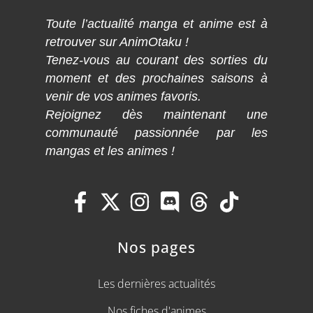
Toute l’actualité manga et anime est à
retrouver sur AnimOtaku !
Tenez-vous au courant des sorties du
moment et des prochaines saisons à
venir de vos animes favoris.
Rejoignez dès maintenant une
communauté passionnée par les
mangas et les animes !
Nos pages
Les dernières actualités
Nos fiches d'animes