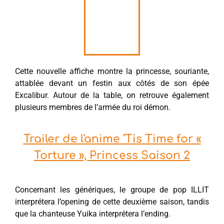
Cette nouvelle affiche montre la princesse, souriante,
attablée devant un festin aux côtés de son épée
Excalibur. Autour de la table, on retrouve également
plusieurs membres de l’armée du roi démon.
Trailer de l'anime ‘Tis Time for «
Torture », Princess Saison 2
Concernant les génériques, le groupe de pop ILLIT
interprétera l’opening de cette deuxième saison, tandis
que la chanteuse Yuika interprétera l’ending.