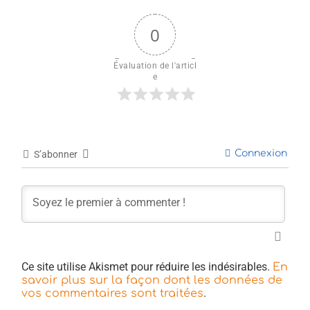
0
Évaluation de l'articl
e
Connexion
S’abonner
Ce site utilise Akismet pour réduire les indésirables.
En
savoir plus sur la façon dont les données de
.
vos commentaires sont traitées