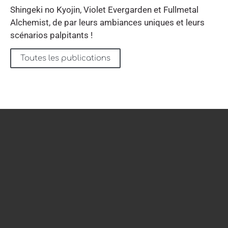
Shingeki no Kyojin, Violet Evergarden et Fullmetal
Alchemist, de par leurs ambiances uniques et leurs
scénarios palpitants !
Toutes les publications