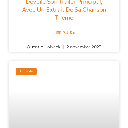
Dévoile Son Trailer Principal,
Avec Un Extrait De Sa Chanson
Thème
LIRE PLUS »
Quentin Holveck
2 novembre 2025
Actualité