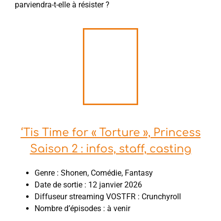
parviendra-t-elle à résister ?
‘Tis Time for « Torture », Princess
Saison 2 : infos, staff, casting
Genre : Shonen, Comédie, Fantasy
Date de sortie : 12 janvier 2026
Diffuseur streaming VOSTFR : Crunchyroll
Nombre d’épisodes : à venir