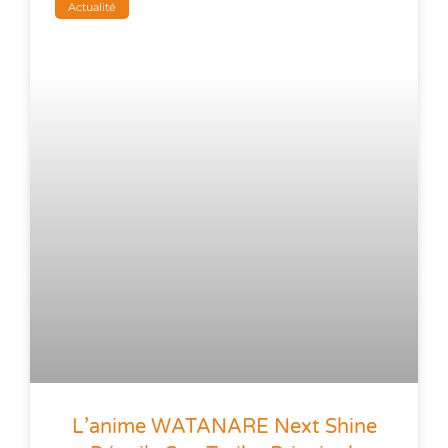
Actualité
L’anime WATANARE Next Shine