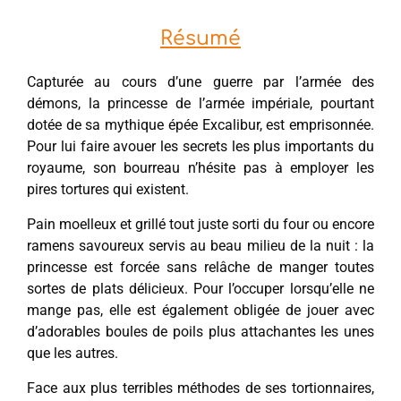
Résumé
Capturée au cours d’une guerre par l’armée des
démons, la princesse de l’armée impériale, pourtant
dotée de sa mythique épée Excalibur, est emprisonnée.
Pour lui faire avouer les secrets les plus importants du
royaume, son bourreau n’hésite pas à employer les
pires tortures qui existent.
Pain moelleux et grillé tout juste sorti du four ou encore
ramens savoureux servis au beau milieu de la nuit : la
princesse est forcée sans relâche de manger toutes
sortes de plats délicieux. Pour l’occuper lorsqu’elle ne
mange pas, elle est également obligée de jouer avec
d’adorables boules de poils plus attachantes les unes
que les autres.
Face aux plus terribles méthodes de ses tortionnaires,