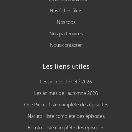
Nos fiches films
Nos tops
Nos partenaires
Nous contacter
Les liens utiles
Les animes de l'été 2026
Les animes de l'automne 2026
One Piece : liste complète des épisodes
Naruto : liste complète des épisodes
Boruto : liste complète des épisodes