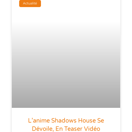
Actualité
L’anime Shadows House Se
Dévoile, En Teaser Vidéo