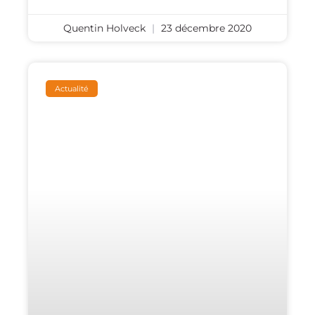
Quentin Holveck
23 décembre 2020
Actualité