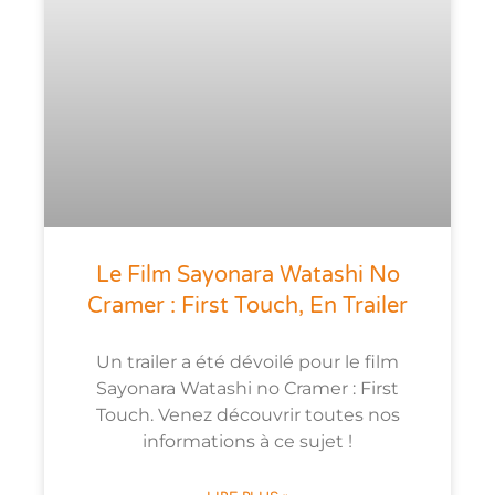
Le Film Sayonara Watashi No
Cramer : First Touch, En Trailer
Un trailer a été dévoilé pour le film
Sayonara Watashi no Cramer : First
Touch. Venez découvrir toutes nos
informations à ce sujet !