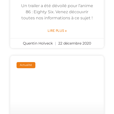
Un trailer a été dévoilé pour l’anime
86 : Eighty Six. Venez découvrir
toutes nos informations à ce sujet !
LIRE PLUS »
Quentin Holveck
22 décembre 2020
Actualité