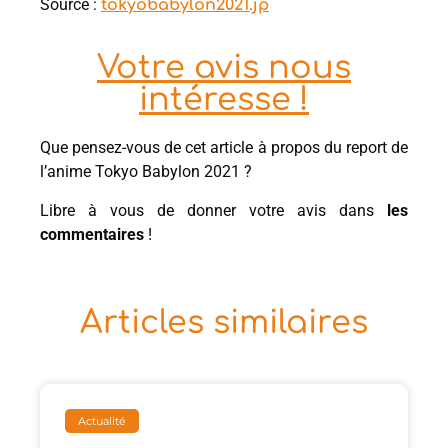
Source :
tokyobabylon2021.jp
Votre avis nous
intéresse !
Que pensez-vous de cet article à propos du report de
l’anime Tokyo Babylon 2021 ?
Libre à vous de donner votre avis dans
les
commentaires
!
Articles similaires
Actualité