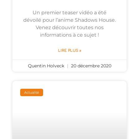
Un premier teaser vidéo a été
dévoilé pour l’anime Shadows House.
Venez découvrir toutes nos
informations à ce sujet !
LIRE PLUS »
Quentin Holveck
20 décembre 2020
Actualité