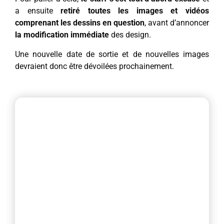
a ensuite
retiré toutes les images et vidéos
comprenant les dessins en question
, avant d’annoncer
la modification immédiate
des design.
Une nouvelle date de sortie et de nouvelles images
devraient donc être dévoilées prochainement.