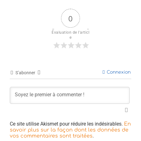
0
Évaluation de l'articl
e
Connexion
S’abonner
Ce site utilise Akismet pour réduire les indésirables.
En
savoir plus sur la façon dont les données de
.
vos commentaires sont traitées