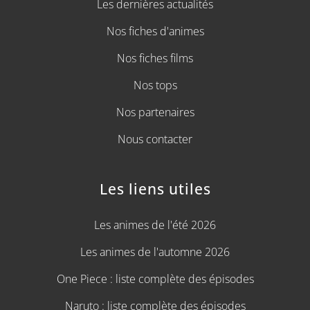
Les dernières actualités
Nos fiches d'animes
Nos fiches films
Nos tops
Nos partenaires
Nous contacter
Les liens utiles
Les animes de l'été 2026
Les animes de l'automne 2026
One Piece : liste complète des épisodes
Naruto : liste complète des épisodes