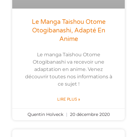
Le Manga Taishou Otome
Otogibanashi, Adapté En
Anime
Le manga Taishou Otome
Otogibanashi va recevoir une
adaptation en anime. Venez
découvrir toutes nos informations à
ce sujet !
LIRE PLUS »
Quentin Holveck
20 décembre 2020