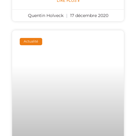
LIRE PLUS »
Quentin Holveck
17 décembre 2020
Actualité