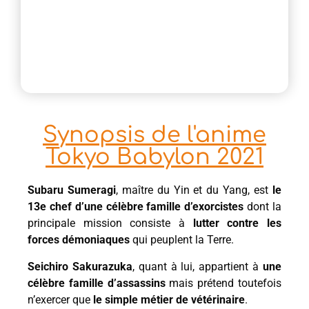
Synopsis de l'anime
Tokyo Babylon 2021
Subaru Sumeragi
, maître du Yin et du Yang, est
le
13e chef d’une célèbre famille d’exorcistes
dont la
principale mission consiste à
lutter contre les
forces démoniaques
qui peuplent la Terre.
Seichiro Sakurazuka
, quant à lui, appartient à
une
célèbre famille d’assassins
mais prétend toutefois
n’exercer que
le simple métier de vétérinaire
.