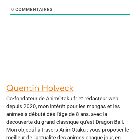
0
COMMENTAIRES
Quentin Holveck
Co-fondateur de AnimOtaku.fr et rédacteur web
depuis 2020, mon intérêt pour les mangas et les
animes a débuté dès l'âge de 8 ans, avec la
découverte du grand classique qu'est Dragon Ball.
Mon objectif à travers AnimOtaku : vous proposer le
meilleur de l'actualité des animes chaque jour, en