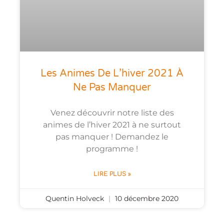
Les Animes De L’hiver 2021 À
Ne Pas Manquer
Venez découvrir notre liste des
animes de l’hiver 2021 à ne surtout
pas manquer ! Demandez le
programme !
LIRE PLUS »
Quentin Holveck
10 décembre 2020