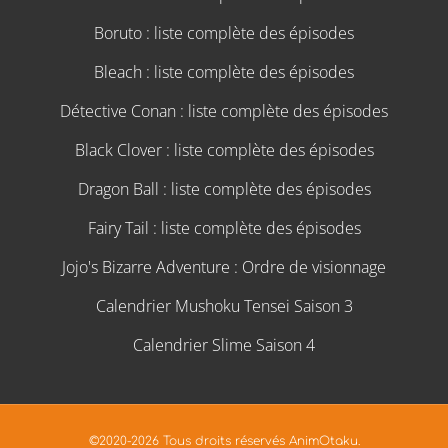
Boruto : liste complète des épisodes
Bleach : liste complète des épisodes
Détective Conan : liste complète des épisodes
Black Clover : liste complète des épisodes
Dragon Ball : liste complète des épisodes
Fairy Tail : liste complète des épisodes
Jojo's Bizarre Adventure : Ordre de visionnage
Calendrier Mushoku Tensei Saison 3
Calendrier Slime Saison 4
©2020-2026 Tous droits réservés AnimOtaku.