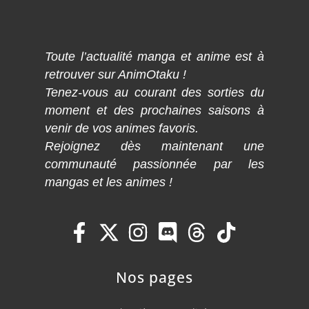
Toute l’actualité manga et anime est à
retrouver sur AnimOtaku !
Tenez-vous au courant des sorties du
moment et des prochaines saisons à
venir de vos animes favoris.
Rejoignez dès maintenant une
communauté passionnée par les
mangas et les animes !
Nos pages