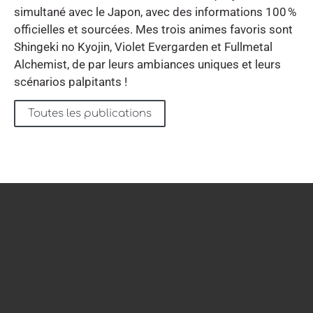
simultané avec le Japon, avec des informations 100 %
officielles et sourcées. Mes trois animes favoris sont
Shingeki no Kyojin, Violet Evergarden et Fullmetal
Alchemist, de par leurs ambiances uniques et leurs
scénarios palpitants !
Toutes les publications