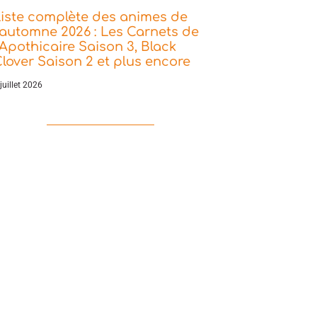
iste complète des animes de
’automne 2026 : Les Carnets de
’Apothicaire Saison 3, Black
lover Saison 2 et plus encore
juillet 2026