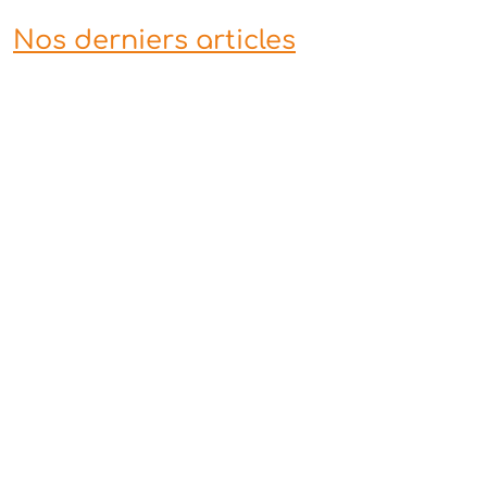
Nos derniers articles