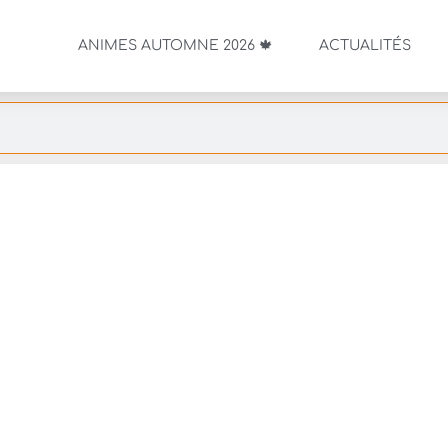
ANIMES AUTOMNE 2026 🍁
ACTUALITÉS