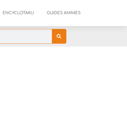
ENCYCLOTAKU
GUIDES ANIMES