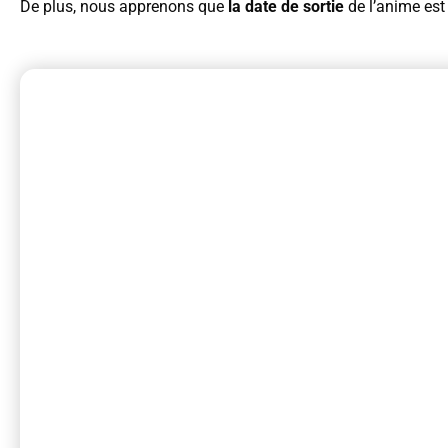
De plus, nous apprenons que
la date de sortie
de l’anime est