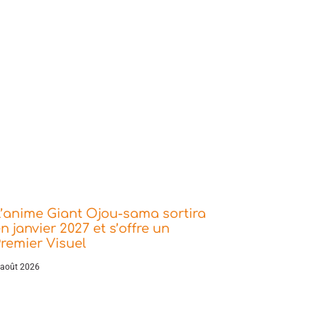
’anime Giant Ojou-sama sortira
n janvier 2027 et s’offre un
remier Visuel
 août 2026