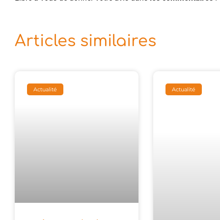
Articles similaires
Actualité
Actualité