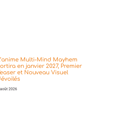
L’anime Multi-Mind Mayhem
ortira en janvier 2027, Premier
easer et Nouveau Visuel
évoilés
 août 2026