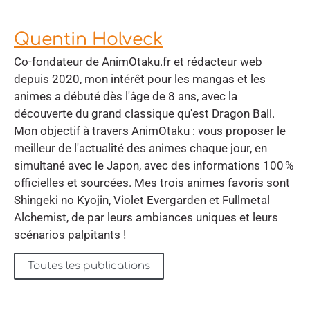
Quentin Holveck
Co-fondateur de AnimOtaku.fr et rédacteur web
depuis 2020, mon intérêt pour les mangas et les
animes a débuté dès l'âge de 8 ans, avec la
découverte du grand classique qu'est Dragon Ball.
Mon objectif à travers AnimOtaku : vous proposer le
meilleur de l'actualité des animes chaque jour, en
simultané avec le Japon, avec des informations 100 %
officielles et sourcées. Mes trois animes favoris sont
Shingeki no Kyojin, Violet Evergarden et Fullmetal
Alchemist, de par leurs ambiances uniques et leurs
scénarios palpitants !
Toutes les publications