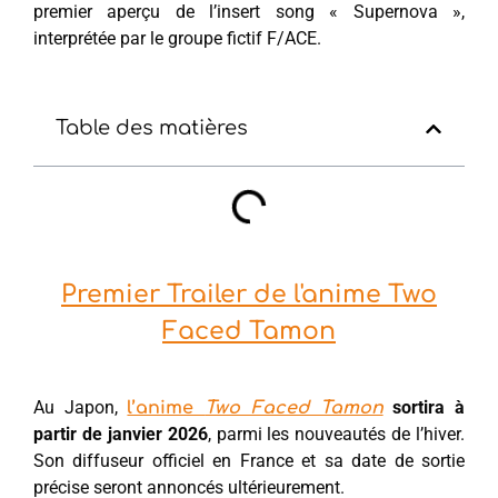
premier aperçu de l’insert song « Supernova »,
interprétée par le groupe fictif F/ACE.
Table des matières
Premier Trailer de l'anime Two
Faced Tamon
Au Japon,
sortira à
l’anime
Two Faced Tamon
partir de janvier 2026
, parmi les nouveautés de l’hiver.
Son diffuseur officiel en France et sa date de sortie
précise seront annoncés ultérieurement.