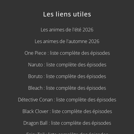
Les liens utiles
Les animes de l'été 2026
Les animes de l'automne 2026
One Piece : liste complète des épisodes
Naruto : liste complète des épisodes
Boruto : liste complète des épisodes
Bleach : liste complète des épisodes
Détective Conan : liste complète des épisodes
Black Clover : liste complète des épisodes
Dragon Ball : liste complète des épisodes