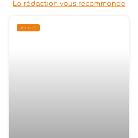
La rédaction vous recommande
Actualité