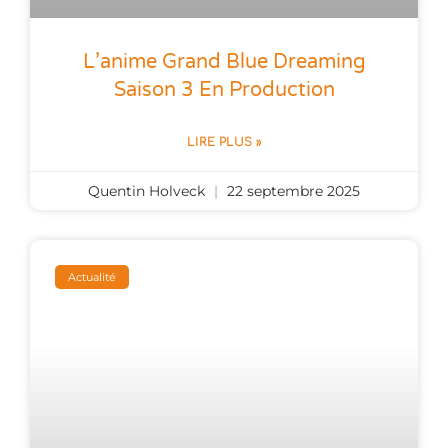
L’anime Grand Blue Dreaming
Saison 3 En Production
LIRE PLUS »
Quentin Holveck
22 septembre 2025
Actualité