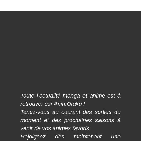
Toute l’actualité manga et anime est à
retrouver sur AnimOtaku !
Tenez-vous au courant des sorties du
moment et des prochaines saisons à
venir de vos animes favoris.
Rejoignez dès maintenant une