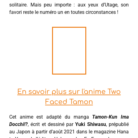
solitaire. Mais peu importe : aux yeux d’Utage, son
favori reste le numéro un en toutes circonstances !
En savoir plus sur l'anime Two
Faced Tamon
Cet anime est adapté du manga
Tamon-Kun Ima
Docchi!?
, écrit et dessiné par
Yuki Shiwasu
, prépublié
au Japon à partir d’août 2021 dans le magazine Hana