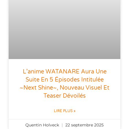
L’anime WATANARE Aura Une
Suite En 5 Épisodes Intitulée
~Next Shine~, Nouveau Visuel Et
Teaser Dévoilés
LIRE PLUS »
Quentin Holveck
22 septembre 2025