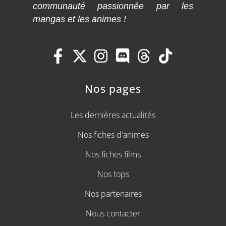
communauté passionnée par les
mangas et les animes !
Nos pages
Les dernières actualités
Nos fiches d'animes
Nos fiches films
Nos tops
Nos partenaires
Nous contacter