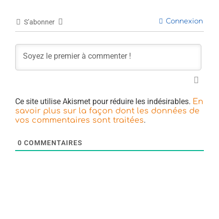
Connexion
S’abonner
Ce site utilise Akismet pour réduire les indésirables.
En
savoir plus sur la façon dont les données de
.
vos commentaires sont traitées
0
COMMENTAIRES