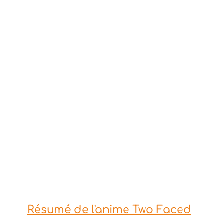
Résumé de l'anime Two Faced