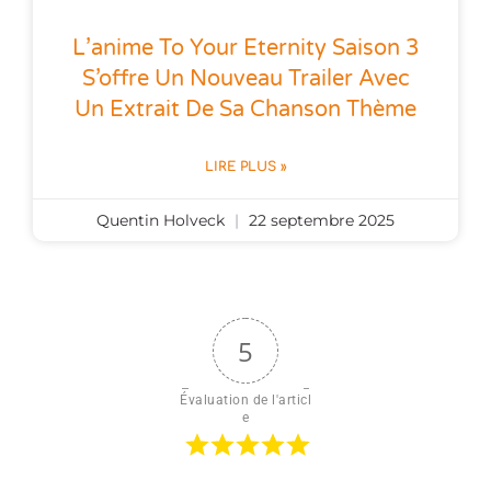
L’anime To Your Eternity Saison 3
S’offre Un Nouveau Trailer Avec
Un Extrait De Sa Chanson Thème
LIRE PLUS »
Quentin Holveck
22 septembre 2025
5
Évaluation de l'articl
e