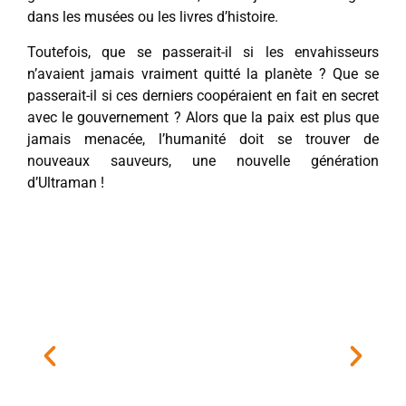
dans les musées ou les livres d’histoire.
Toutefois, que se passerait-il si les envahisseurs
n’avaient jamais vraiment quitté la planète ? Que se
passerait-il si ces derniers coopéraient en fait en secret
avec le gouvernement ? Alors que la paix est plus que
jamais menacée, l’humanité doit se trouver de
nouveaux sauveurs, une nouvelle génération
d’Ultraman !