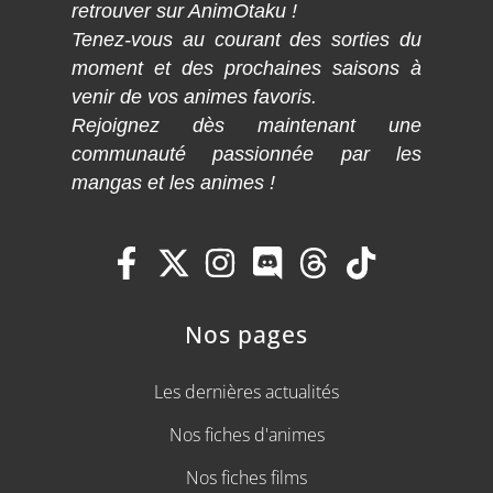
retrouver sur AnimOtaku !
Tenez-vous au courant des sorties du
moment et des prochaines saisons à
venir de vos animes favoris.
Rejoignez dès maintenant une
communauté passionnée par les
mangas et les animes !
Nos pages
Les dernières actualités
Nos fiches d'animes
Nos fiches films