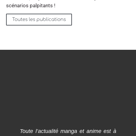
scénarios palpitants !
Toutes les publications
Toute l’actualité manga et anime est à