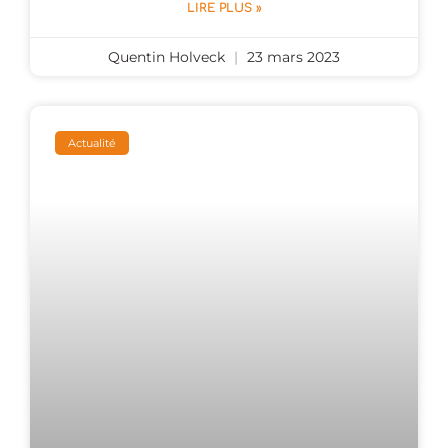
LIRE PLUS »
Quentin Holveck
23 mars 2023
Actualité