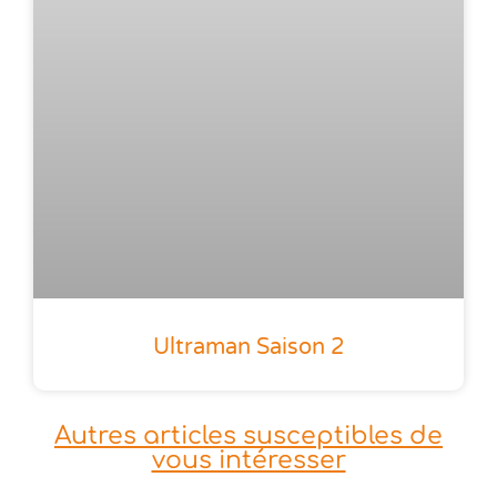
Ultraman Saison 2
Autres articles susceptibles de
vous intéresser