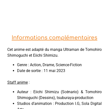
Informations complémentaires
Cet anime est adapté du manga Ultraman de Tomohiro
Shimoguchi et Eiichi Shimizu.
Genre : Action, Drame, Science-Fiction
Date de sortie : 11 mai 2023
Staff anime
:
Auteur : Eiichi Shimizu (Scénario) & Tomohiro
Shimoguchi (Dessins), tsuburaya-production
Studios d’animation : Production I.G, Sola Digital