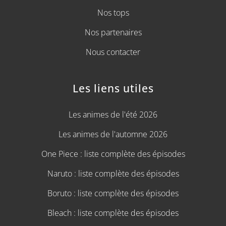
Nos tops
Nos partenaires
Nous contacter
Les liens utiles
Les animes de l'été 2026
Les animes de l'automne 2026
One Piece : liste complète des épisodes
Naruto : liste complète des épisodes
Boruto : liste complète des épisodes
Bleach : liste complète des épisodes