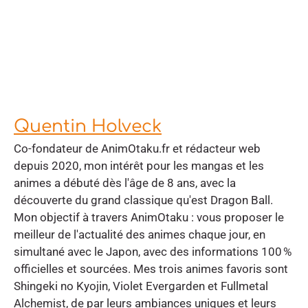
Quentin Holveck
Co-fondateur de AnimOtaku.fr et rédacteur web
depuis 2020, mon intérêt pour les mangas et les
animes a débuté dès l'âge de 8 ans, avec la
découverte du grand classique qu'est Dragon Ball.
Mon objectif à travers AnimOtaku : vous proposer le
meilleur de l'actualité des animes chaque jour, en
simultané avec le Japon, avec des informations 100 %
officielles et sourcées. Mes trois animes favoris sont
Shingeki no Kyojin, Violet Evergarden et Fullmetal
Alchemist, de par leurs ambiances uniques et leurs