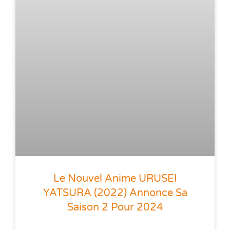
Le Nouvel Anime URUSEI
YATSURA (2022) Annonce Sa
Saison 2 Pour 2024