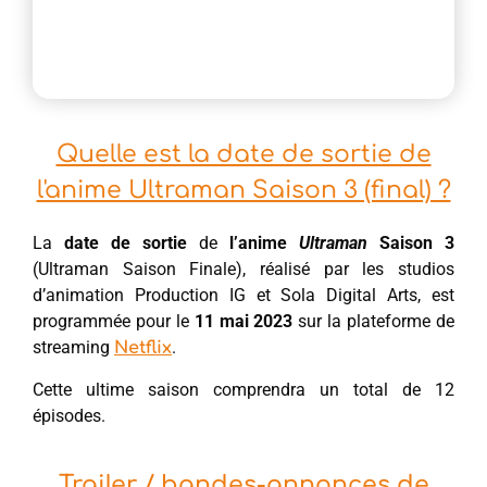
Quelle est la date de sortie de
l'anime Ultraman Saison 3 (final) ?
La
date de sortie
de
l’anime
Ultraman
Saison 3
(Ultraman Saison Finale), réalisé par les studios
d’animation Production IG et Sola Digital Arts, est
programmée pour le
11 mai 2023
sur la plateforme de
streaming
.
Netflix
Cette ultime saison comprendra un total de 12
épisodes.
Trailer / bandes-annonces de