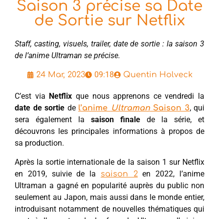
Saison 3 précise sa Date
de Sortie sur Netflix
Staff, casting, visuels, trailer, date de sortie : la saison 3
de l’anime Ultraman se précise.
09:18
24 Mar, 2023
Quentin Holveck
C’est via
Netflix
que nous apprenons ce vendredi la
date de sortie
de
, qui
l’anime
Ultraman
Saison 3
sera également la
saison finale
de la série, et
découvrons les principales informations à propos de
sa production.
Après la sortie internationale de la saison 1 sur Netflix
en 2019, suivie de la
en 2022, l’anime
saison 2
Ultraman a gagné en popularité auprès du public non
seulement au Japon, mais aussi dans le monde entier,
introduisant notamment de nouvelles thématiques qui