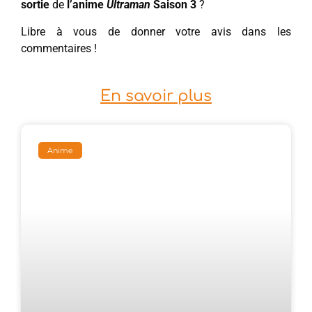
sortie
de
l’anime
Ultraman
Saison 3
?
Libre à vous de donner votre avis dans les
commentaires !
En savoir plus
Anime