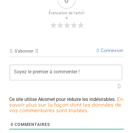
Évaluation de l'articl
e
Connexion
S’abonner
Ce site utilise Akismet pour réduire les indésirables.
En
savoir plus sur la façon dont les données de
.
vos commentaires sont traitées
0
COMMENTAIRES