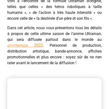
vont à l’encontre de la formule Ultraman d’origine,
telles que celles « des héros robotiques à taille
humaine », « de l’action à très haute intensité » ou
encore celle de « la destinée d’un père et son fils ».
Dans cet article, nous vous présentons tous les détails
à propos de cette ultime saison de l’anime Ultraman,
qui sera diffusée partout dans le monde au
. Personnel de production,
printemps 2023
distribution artistique, bande-annonce, affiches
promotionnelles et plus encore : soyez sûr de ne rien
rater avant le lancement de la diffusion !