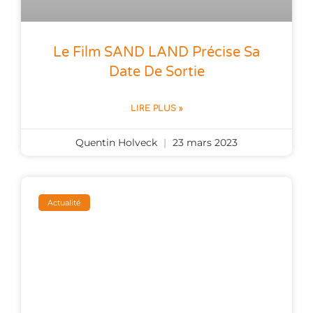
Le Film SAND LAND Précise Sa
Date De Sortie
LIRE PLUS »
Quentin Holveck
23 mars 2023
Actualité