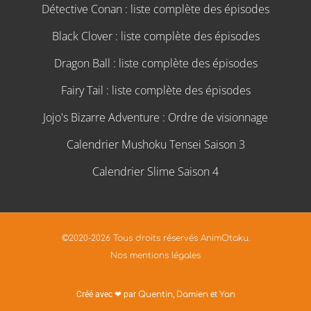
Détective Conan : liste complète des épisodes
Black Clover : liste complète des épisodes
Dragon Ball : liste complète des épisodes
Fairy Tail : liste complète des épisodes
Jojo's Bizarre Adventure : Ordre de visionnage
Calendrier Mushoku Tensei Saison 3
Calendrier Slime Saison 4
©2020-2026 Tous droits réservés AnimOtaku.
Nos mentions légales
Créé avec ❤ par
Quentin
,
Damien
et
Yan