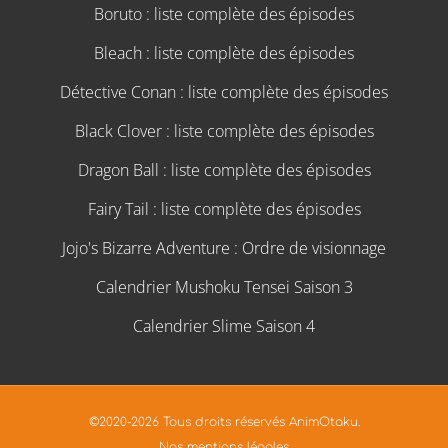
Boruto : liste complète des épisodes
Bleach : liste complète des épisodes
Détective Conan : liste complète des épisodes
Black Clover : liste complète des épisodes
Dragon Ball : liste complète des épisodes
Fairy Tail : liste complète des épisodes
Jojo's Bizarre Adventure : Ordre de visionnage
Calendrier Mushoku Tensei Saison 3
Calendrier Slime Saison 4
©2020-2026 Tous droits réservés AnimOtaku.
Nos mentions légales