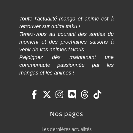
Toute l’actualité manga et anime est à
retrouver sur AnimOtaku !
Tenez-vous au courant des sorties du
moment et des prochaines saisons à
venir de vos animes favoris.
Rejoignez dès maintenant une
communauté passionnée par les
mangas et les animes !
Nos pages
Les dernières actualités