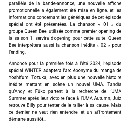
parallèle de la bande-annonce, une nouvelle affiche
promotionnelle a également été mise en ligne, et les
informations concernant les génériques de cet épisode
spécial ont été présentées. La chanson « 01 » du
groupe Queen Bee, utilisée comme premier opening de
la saison 1, servira d’opening pour cette suite. Queen
Bee interprétera aussi la chanson inédite « 02 » pour
l’ending.
Annoncé pour la première fois à l’été 2024, l’épisode
spécial WINTER adaptera l’arc éponyme du manga de
Yoshifumi Tozuka, avec en plus une nouvelle histoire
inédite mettant en scène un nouvel UMA. Tandis
qu’Andy et Fûko partent à la recherche de l’UMA
Summer après leur victoire face à l’UMA Autumn, Juiz
retrouve Billy pour tenter de le rallier à sa cause. Mais
ce dernier ne veut rien entendre, et un affrontement
démarre aussitôt…