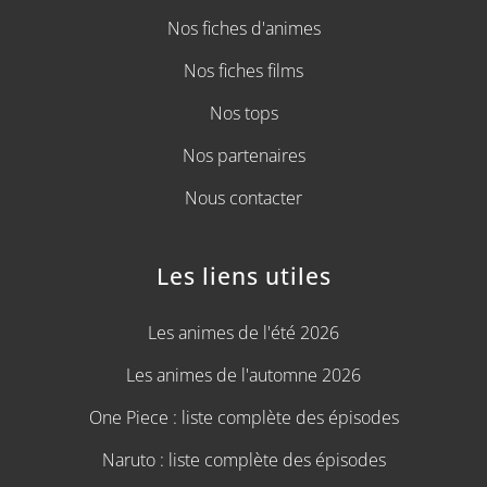
Nos fiches d'animes
Nos fiches films
Nos tops
Nos partenaires
Nous contacter
Les liens utiles
Les animes de l'été 2026
Les animes de l'automne 2026
One Piece : liste complète des épisodes
Naruto : liste complète des épisodes