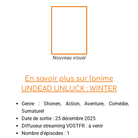
Nouveau visuel
En savoir plus sur l'anime
UNDEAD UNLUCK : WINTER
Genre : Shonen, Action, Aventure, Comédie,
Surnaturel
Date de sortie : 25 décembre 2025
Diffuseur streaming VOSTFR : à venir
Nombre d’épisodes : 1