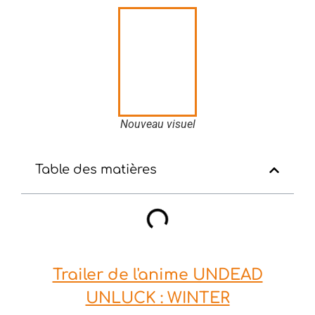
Nouveau visuel
Table des matières
Trailer de l'anime UNDEAD
UNLUCK : WINTER