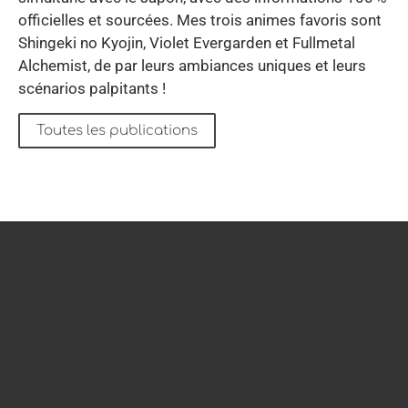
officielles et sourcées. Mes trois animes favoris sont
Shingeki no Kyojin, Violet Evergarden et Fullmetal
Alchemist, de par leurs ambiances uniques et leurs
scénarios palpitants !
Toutes les publications