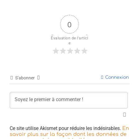
0
Évaluation de l'articl
e
Connexion
S’abonner
Ce site utilise Akismet pour réduire les indésirables.
En
savoir plus sur la façon dont les données de