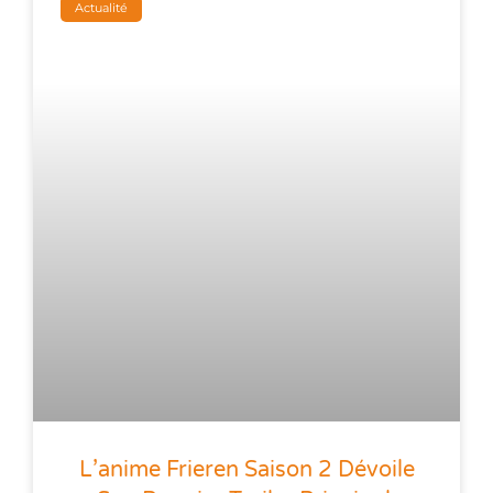
Actualité
L’anime Frieren Saison 2 Dévoile