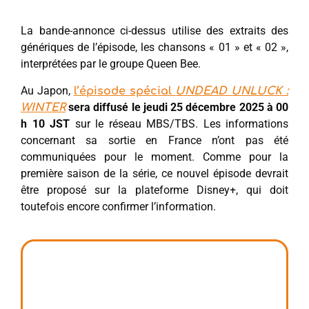
La bande-annonce ci-dessus utilise des extraits des
génériques de l’épisode, les chansons « 01 » et « 02 »,
interprétées par le groupe Queen Bee.
Au Japon,
l’épisode spécial
UNDEAD UNLUCK :
sera diffusé le jeudi 25 décembre 2025 à 00
WINTER
h 10 JST
sur le réseau MBS/TBS. Les informations
concernant sa sortie en France n’ont pas été
communiquées pour le moment. Comme pour la
première saison de la série, ce nouvel épisode devrait
être proposé sur la plateforme Disney+, qui doit
toutefois encore confirmer l’information.