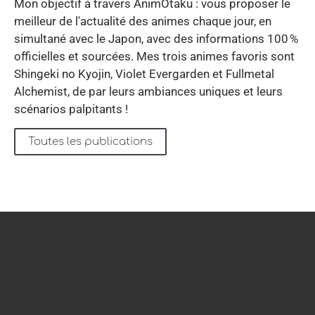
Mon objectif à travers AnimOtaku : vous proposer le
meilleur de l'actualité des animes chaque jour, en
simultané avec le Japon, avec des informations 100 %
officielles et sourcées. Mes trois animes favoris sont
Shingeki no Kyojin, Violet Evergarden et Fullmetal
Alchemist, de par leurs ambiances uniques et leurs
scénarios palpitants !
Toutes les publications