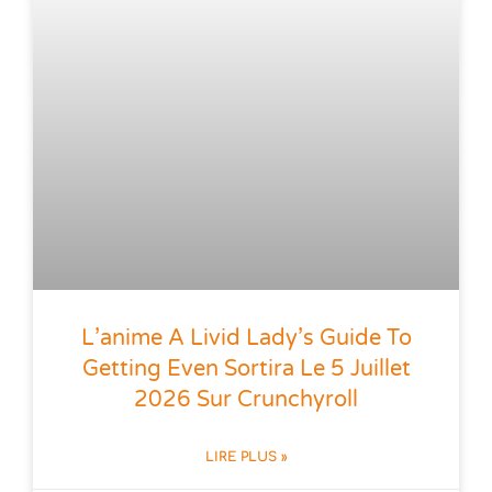
L’anime A Livid Lady’s Guide To
Getting Even Sortira Le 5 Juillet
2026 Sur Crunchyroll
LIRE PLUS »