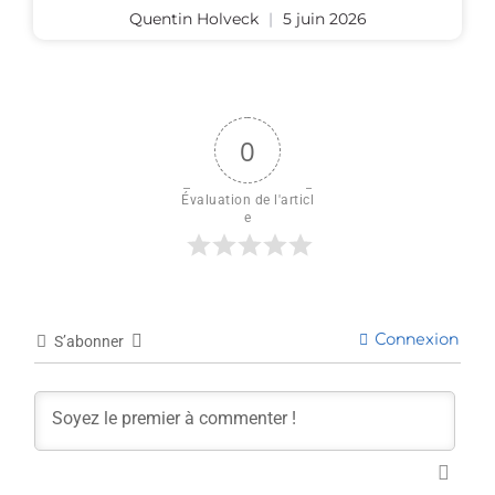
Quentin Holveck
5 juin 2026
0
Évaluation de l'articl
e
Connexion
S’abonner