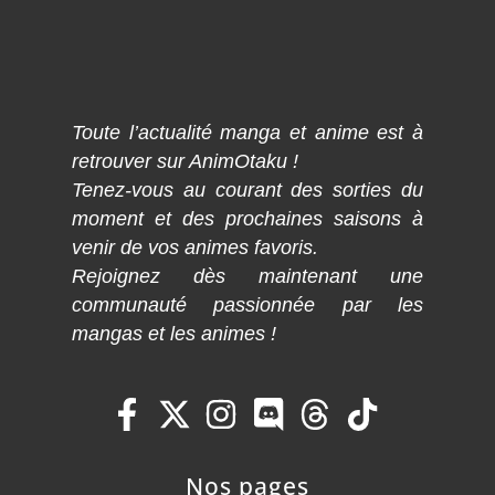
Toute l’actualité manga et anime est à
retrouver sur AnimOtaku !
Tenez-vous au courant des sorties du
moment et des prochaines saisons à
venir de vos animes favoris.
Rejoignez dès maintenant une
communauté passionnée par les
mangas et les animes !
Nos pages