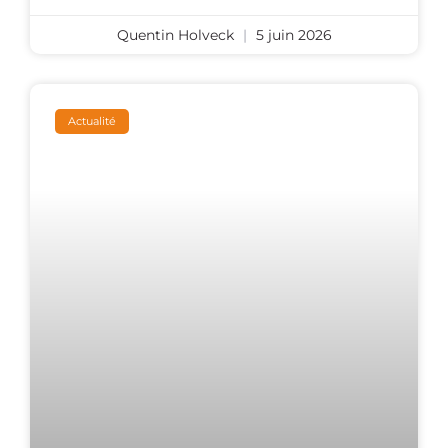
Quentin Holveck
5 juin 2026
Actualité