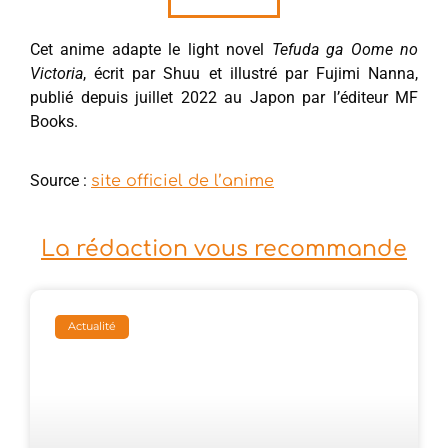
Cet anime adapte le light novel
Tefuda ga Oome no
Victoria
, écrit par Shuu et illustré par Fujimi Nanna,
publié depuis juillet 2022 au Japon par l’éditeur MF
Books.
Source :
site officiel de l’anime
La rédaction vous recommande
Actualité