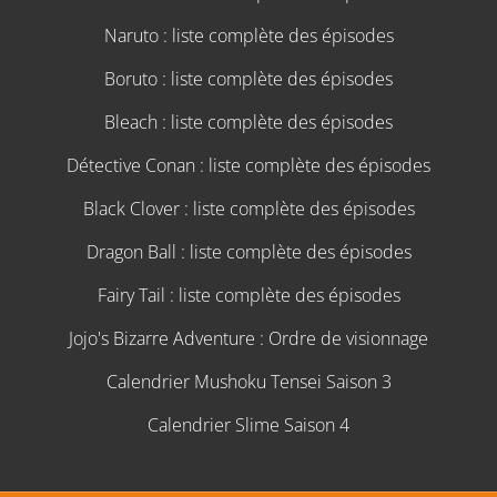
Naruto : liste complète des épisodes
Boruto : liste complète des épisodes
Bleach : liste complète des épisodes
Détective Conan : liste complète des épisodes
Black Clover : liste complète des épisodes
Dragon Ball : liste complète des épisodes
Fairy Tail : liste complète des épisodes
Jojo's Bizarre Adventure : Ordre de visionnage
Calendrier Mushoku Tensei Saison 3
Calendrier Slime Saison 4