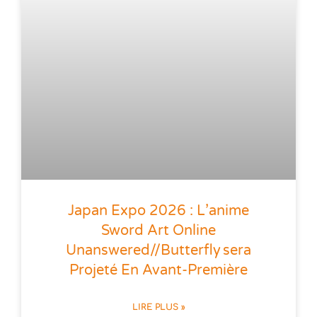
Japan Expo 2026 : L’anime
Sword Art Online
Unanswered//butterfly Sera
Projeté En Avant-Première
LIRE PLUS »