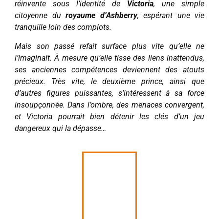
réinvente sous l’identité de
Victoria
, une simple
citoyenne du
royaume d’Ashberry
, espérant une vie
tranquille loin des complots.
Mais son passé refait surface plus vite qu’elle ne
l’imaginait. À mesure qu’elle tisse des liens inattendus,
ses anciennes compétences deviennent des atouts
précieux. Très vite, le deuxième prince, ainsi que
d’autres figures puissantes, s’intéressent à sa force
insoupçonnée. Dans l’ombre, des menaces convergent,
et Victoria pourrait bien détenir les clés d’un jeu
dangereux qui la dépasse…