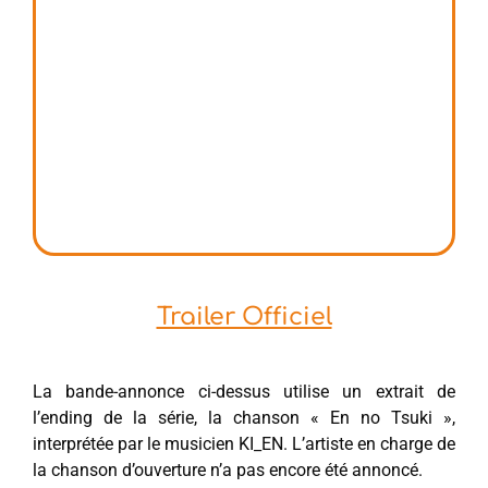
Trailer Officiel
La bande-annonce ci-dessus utilise un extrait de
l’ending de la série, la chanson « En no Tsuki »,
interprétée par le musicien KI_EN. L’artiste en charge de
la chanson d’ouverture n’a pas encore été annoncé.