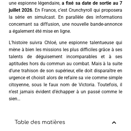
une espionne légendaire,
a fixé sa date de sortie au 7
juillet 2026
. En France, c’est Crunchyroll qui proposera
la série en simulcast. En parallèle des informations
concernant sa diffusion, une nouvelle bande-annonce
a également été mise en ligne.
L’histoire suivra Chloé, une espionne talentueuse qui
mène à bien les missions les plus difficiles grâce à ses
talents de déguisement incomparables et à ses
aptitudes hors du commun au combat. Mais à la suite
d’une trahison de son supérieur, elle doit disparaître en
urgence et choisit alors de refaire sa vie comme simple
citoyenne, sous le faux nom de Victoria. Toutefois, il
n’est jamais évident d’échapper à un passé comme le
sien…
Table des matières