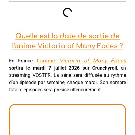
Quelle est la date de sortie de
l'anime Victoria of Many Faces ?
En France,
l’anime
Victoria of Many Faces
sortira le mardi 7 juillet 2026 sur Crunchyroll
, en
streaming VOSTFR. La série sera diffusée au rythme
d’un épisode par semaine, chaque mardi. Son nombre
total d’épisodes sera précisé ultérieurement.