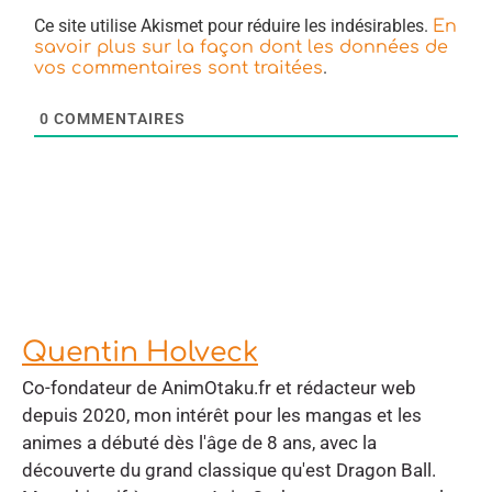
Ce site utilise Akismet pour réduire les indésirables.
En
savoir plus sur la façon dont les données de
.
vos commentaires sont traitées
0
COMMENTAIRES
Quentin Holveck
Co-fondateur de AnimOtaku.fr et rédacteur web
depuis 2020, mon intérêt pour les mangas et les
animes a débuté dès l'âge de 8 ans, avec la
découverte du grand classique qu'est Dragon Ball.