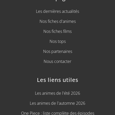
Les dernières actualités
Nos fiches d'animes
Nos fiches films
Nos tops
Nos partenaires
Nous contacter
Les liens utiles
Les animes de l'été 2026
Les animes de l'automne 2026
One Piece : liste complète des épisodes