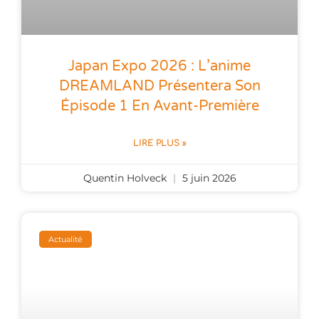
Japan Expo 2026 : L’anime
DREAMLAND Présentera Son
Épisode 1 En Avant-Première
LIRE PLUS »
Quentin Holveck
5 juin 2026
Actualité