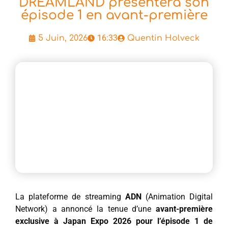
DREAMLAND présentera son
épisode 1 en avant-première
16:33
5 Juin, 2026
Quentin Holveck
La plateforme de streaming
ADN
(Animation Digital
Network) a annoncé la tenue d’une
avant-première
exclusive à Japan Expo 2026 pour l’épisode 1 de