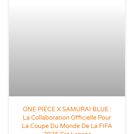
ONE PIECE X SAMURAI BLUE :
La Collaboration Officielle Pour
La Coupe Du Monde De La FIFA