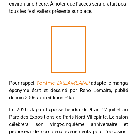
environ une heure. À noter que l’accès sera gratuit pour
tous les festivaliers présents sur place.
Pour rappel,
adapte le manga
l’anime
DREAMLAND
éponyme écrit et dessiné par Reno Lemaire, publié
depuis 2006 aux éditions Pika.
En 2026, Japan Expo se tiendra du 9 au 12 juillet au
Parc des Expositions de Paris-Nord Villepinte. Le salon
célébrera son vingt-cinquième anniversaire et
proposera de nombreux évènements pour l’occasion.