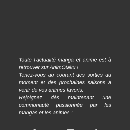
Toute l’actualité manga et anime est à
retrouver sur AnimOtaku !
Tenez-vous au courant des sorties du
moment et des prochaines saisons à
venir de vos animes favoris.
Rejoignez dès maintenant une
communauté passionnée par les
mangas et les animes !