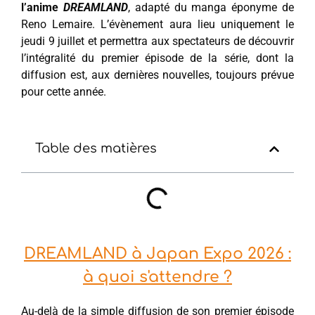
l’anime
DREAMLAND
, adapté du manga éponyme de
Reno Lemaire. L’évènement aura lieu uniquement le
jeudi 9 juillet et permettra aux spectateurs de découvrir
l’intégralité du premier épisode de la série, dont la
diffusion est, aux dernières nouvelles, toujours prévue
pour cette année.
Table des matières
DREAMLAND à Japan Expo 2026 :
à quoi s'attendre ?
Au-delà de la simple diffusion de son premier épisode