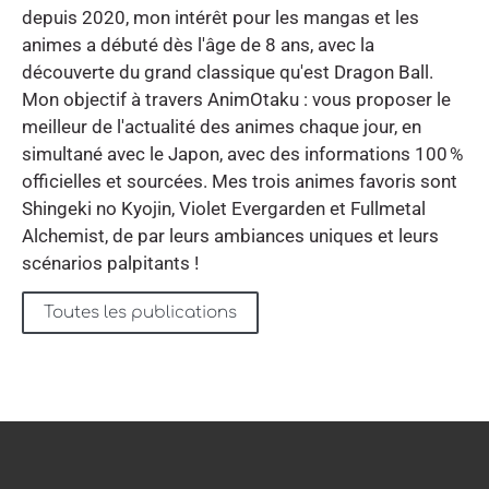
depuis 2020, mon intérêt pour les mangas et les
animes a débuté dès l'âge de 8 ans, avec la
découverte du grand classique qu'est Dragon Ball.
Mon objectif à travers AnimOtaku : vous proposer le
meilleur de l'actualité des animes chaque jour, en
simultané avec le Japon, avec des informations 100 %
officielles et sourcées. Mes trois animes favoris sont
Shingeki no Kyojin, Violet Evergarden et Fullmetal
Alchemist, de par leurs ambiances uniques et leurs
scénarios palpitants !
Toutes les publications