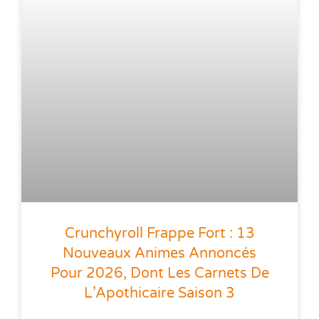
Crunchyroll Frappe Fort : 13
Nouveaux Animes Annoncés
Pour 2026, Dont Les Carnets De
L’Apothicaire Saison 3