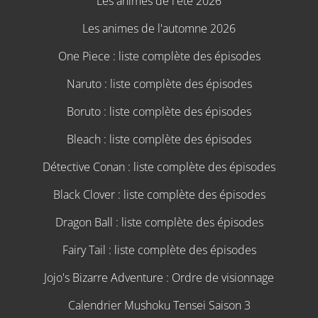
Les animes de l'été 2026
Les animes de l'automne 2026
One Piece : liste complète des épisodes
Naruto : liste complète des épisodes
Boruto : liste complète des épisodes
Bleach : liste complète des épisodes
Détective Conan : liste complète des épisodes
Black Clover : liste complète des épisodes
Dragon Ball : liste complète des épisodes
Fairy Tail : liste complète des épisodes
Jojo's Bizarre Adventure : Ordre de visionnage
Calendrier Mushoku Tensei Saison 3