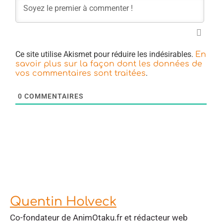
Ce site utilise Akismet pour réduire les indésirables.
En
savoir plus sur la façon dont les données de
.
vos commentaires sont traitées
0
COMMENTAIRES
Quentin Holveck
Co-fondateur de AnimOtaku.fr et rédacteur web