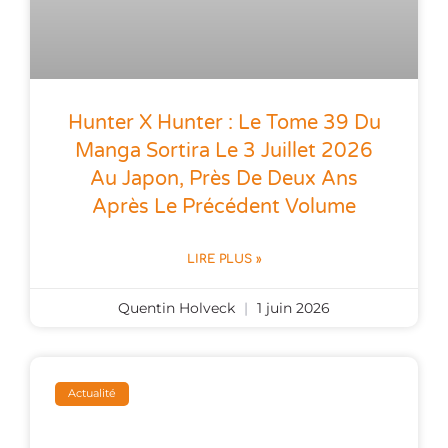
Hunter X Hunter : Le Tome 39 Du
Manga Sortira Le 3 Juillet 2026
Au Japon, Près De Deux Ans
Après Le Précédent Volume
LIRE PLUS »
Quentin Holveck
1 juin 2026
Actualité