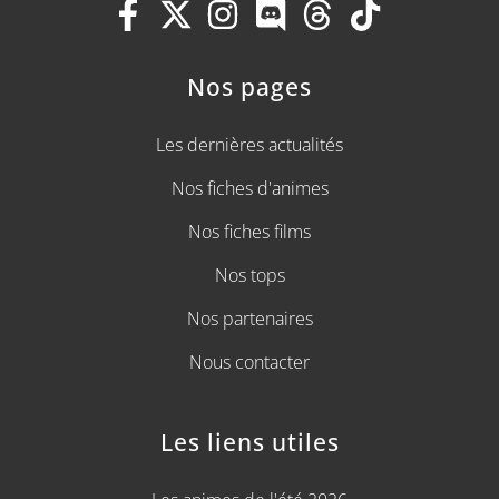
Nos pages
Les dernières actualités
Nos fiches d'animes
Nos fiches films
Nos tops
Nos partenaires
Nous contacter
Les liens utiles