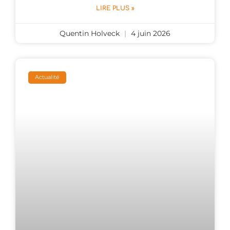
LIRE PLUS »
Quentin Holveck
4 juin 2026
Actualité