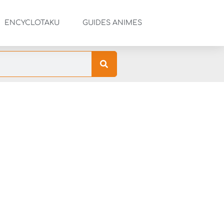
ENCYCLOTAKU
GUIDES ANIMES