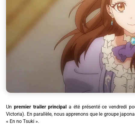
Un
premier trailer principal
a été présenté ce vendredi po
Victoria). En parallèle, nous apprenons que le groupe japonais
« En no Tsuki ».