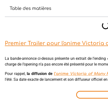
Table des matières
Premier Trailer pour l'anime Victoria
La bande-annonce ci-dessus présente un extrait de l’ending « 
charge de l’opening n’a pas encore été présenté pour le mome
Pour rappel,
la diffusion de
l’anime
Victoria of Many 
l’été. Sa date exacte de lancement et son diffuseur officiel e