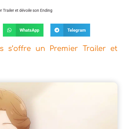
 Trailer et dévoile son Ending
WhatsApp
Telegram
 s’offre un Premier Trailer et