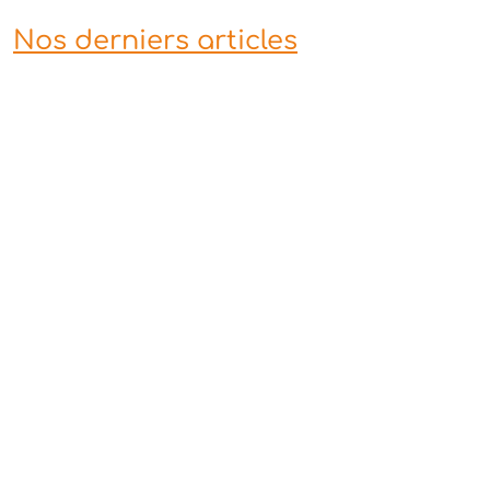
Nos derniers articles