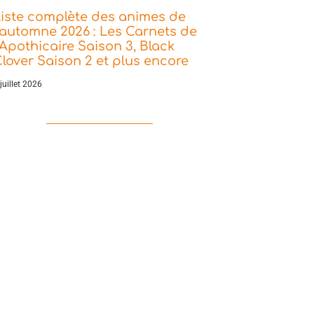
iste complète des animes de
’automne 2026 : Les Carnets de
’Apothicaire Saison 3, Black
lover Saison 2 et plus encore
juillet 2026