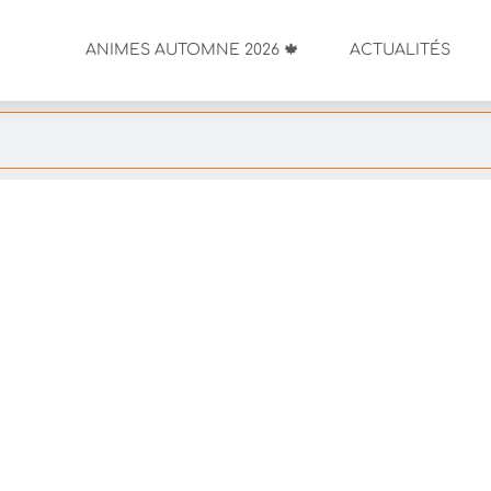
ANIMES AUTOMNE 2026 🍁
ACTUALITÉS