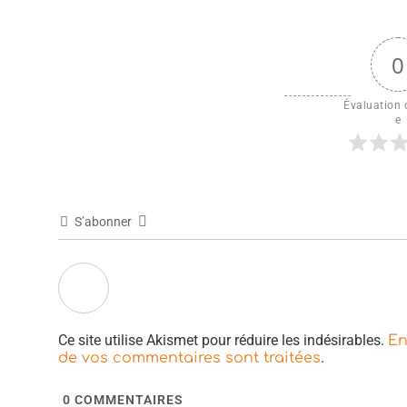
0
Évaluation d
e
S’abonner
Ce site utilise Akismet pour réduire les indésirables.
En
.
de vos commentaires sont traitées
0
COMMENTAIRES