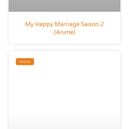
My Happy Marriage Saison 2
(anime)
Anime