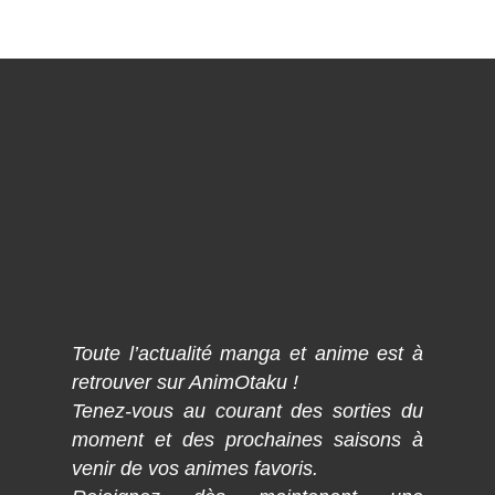
Toute l’actualité manga et anime est à
retrouver sur AnimOtaku !
Tenez-vous au courant des sorties du
moment et des prochaines saisons à
venir de vos animes favoris.