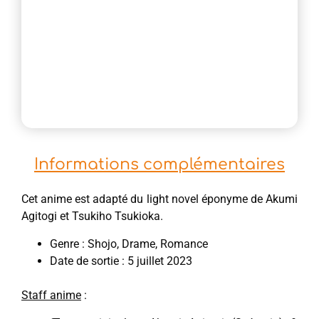
Informations complémentaires
Cet anime est adapté du light novel éponyme de Akumi
Agitogi et Tsukiho Tsukioka.
Genre : Shojo, Drame, Romance
Date de sortie : 5 juillet 2023
Staff anime
: