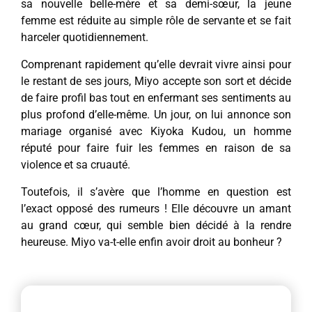
sa nouvelle belle-mère et sa demi-sœur, la jeune
femme est réduite au simple rôle de servante et se fait
harceler quotidiennement.
Comprenant rapidement qu’elle devrait vivre ainsi pour
le restant de ses jours, Miyo accepte son sort et décide
de faire profil bas tout en enfermant ses sentiments au
plus profond d’elle-même. Un jour, on lui annonce son
mariage organisé avec Kiyoka Kudou, un homme
réputé pour faire fuir les femmes en raison de sa
violence et sa cruauté.
Toutefois, il s’avère que l’homme en question est
l’exact opposé des rumeurs ! Elle découvre un amant
au grand cœur, qui semble bien décidé à la rendre
heureuse. Miyo va-t-elle enfin avoir droit au bonheur ?