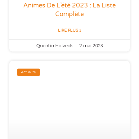
Animes De L’été 2023 : La Liste
Complète
LIRE PLUS »
Quentin Holveck
2 mai 2023
Actualité