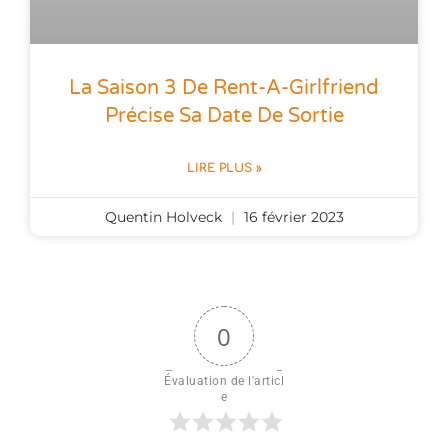
La Saison 3 De Rent-A-Girlfriend
Précise Sa Date De Sortie
LIRE PLUS »
Quentin Holveck
16 février 2023
0
Évaluation de l'articl
e