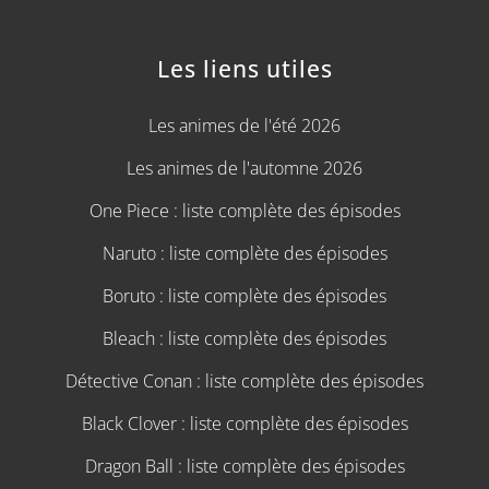
Les liens utiles
Les animes de l'été 2026
Les animes de l'automne 2026
One Piece : liste complète des épisodes
Naruto : liste complète des épisodes
Boruto : liste complète des épisodes
Bleach : liste complète des épisodes
Détective Conan : liste complète des épisodes
Black Clover : liste complète des épisodes
Dragon Ball : liste complète des épisodes