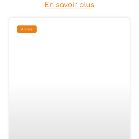
En savoir plus
Anime