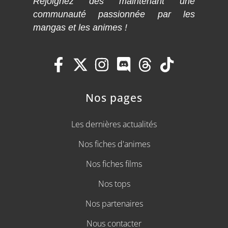
Rejoignez dès maintenant une
communauté passionnée par les
mangas et les animes !
Nos pages
Les dernières actualités
Nos fiches d'animes
Nos fiches films
Nos tops
Nos partenaires
Nous contacter