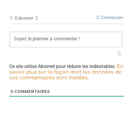
Connexion
S’abonner
Ce site utilise Akismet pour réduire les indésirables.
En
savoir plus sur la façon dont les données de
.
vos commentaires sont traitées
0
COMMENTAIRES