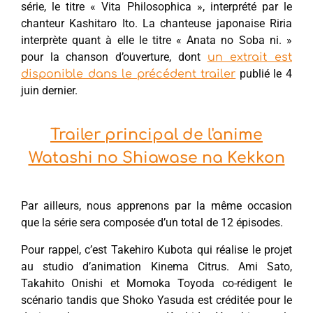
série, le titre « Vita Philosophica », interprété par le
chanteur Kashitaro Ito. La chanteuse japonaise Riria
interprète quant à elle le titre « Anata no Soba ni. »
pour la chanson d’ouverture, dont
un extrait est
publié le 4
disponible dans le précédent trailer
juin dernier.
Trailer principal de l'anime
Watashi no Shiawase na Kekkon
Par ailleurs, nous apprenons par la même occasion
que la série sera composée d’un total de 12 épisodes.
Pour rappel, c’est Takehiro Kubota qui réalise le projet
au studio d’animation Kinema Citrus. Ami Sato,
Takahito Onishi et Momoka Toyoda co-rédigent le
scénario tandis que Shoko Yasuda est créditée pour le