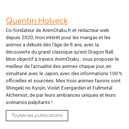
Quentin Holveck
Co-fondateur de AnimOtaku.fr et rédacteur web
depuis 2020, mon intérêt pour les mangas et les
animes a débuté dès l'âge de 8 ans, avec la
découverte du grand classique qu'est Dragon Ball.
Mon objectif à travers AnimOtaku : vous proposer le
meilleur de l'actualité des animes chaque jour, en
simultané avec le Japon, avec des informations 100 %
officielles et sourcées. Mes trois animes favoris sont
Shingeki no Kyojin, Violet Evergarden et Fullmetal
Alchemist, de par leurs ambiances uniques et leurs
scénarios palpitants !
Toutes les publications