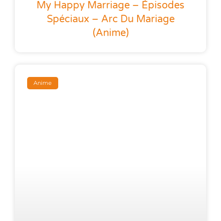
My Happy Marriage – Épisodes
Spéciaux – Arc Du Mariage
(anime)
Anime