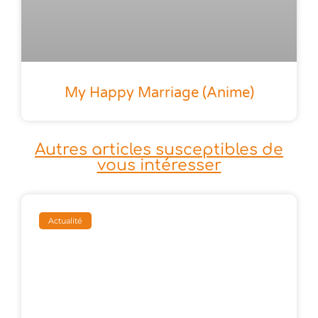
My Happy Marriage (anime)
Autres articles susceptibles de
vous intéresser
Actualité