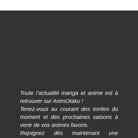
Toute l’actualité manga et anime est à
retrouver sur AnimOtaku !
Tenez-vous au courant des sorties du
moment et des prochaines saisons à
venir de vos animes favoris.
Rejoignez dès maintenant une