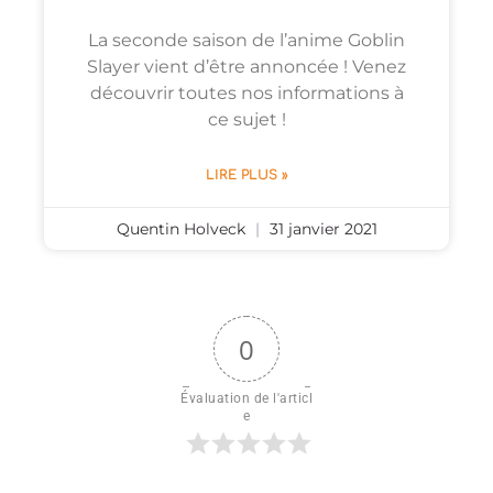
La seconde saison de l’anime Goblin
Slayer vient d’être annoncée ! Venez
découvrir toutes nos informations à
ce sujet !
LIRE PLUS »
Quentin Holveck
31 janvier 2021
0
Évaluation de l'articl
e