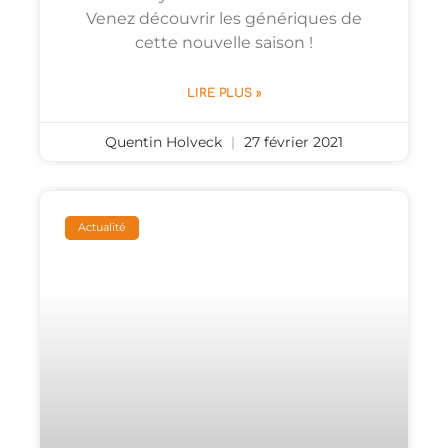
Venez découvrir les génériques de
cette nouvelle saison !
LIRE PLUS »
Quentin Holveck
27 février 2021
Actualité