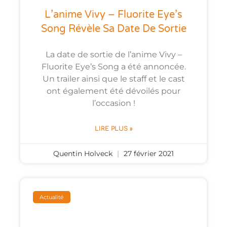
L’anime Vivy – Fluorite Eye’s
Song Révèle Sa Date De Sortie
La date de sortie de l’anime Vivy –
Fluorite Eye’s Song a été annoncée.
Un trailer ainsi que le staff et le cast
ont également été dévoilés pour
l’occasion !
LIRE PLUS »
Quentin Holveck
27 février 2021
Actualité