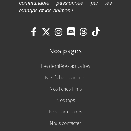
communauté passionnée par les
mangas et les animes !
Nos pages
Les dernières actualités
Nos fiches d'animes
Nos fiches films
Nos tops
Nos partenaires
Nous contacter