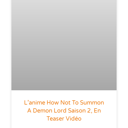
L’anime How Not To Summon
A Demon Lord Saison 2, En
Teaser Vidéo