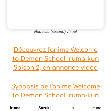
Nouveau (second) visuel
Découvrez l'anime Welcome
to Demon School Iruma-kun
Saison 2, en annonce vidéo
Synopsis de l'anime Welcome
to Demon School Iruma-kun
Iruma Suzuki
, un jeune