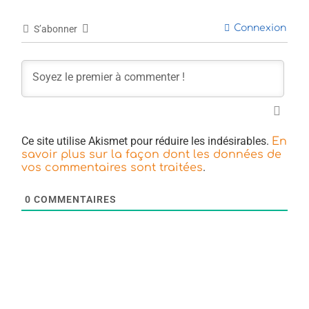
Connexion
S’abonner
Ce site utilise Akismet pour réduire les indésirables.
En
savoir plus sur la façon dont les données de
.
vos commentaires sont traitées
0
COMMENTAIRES