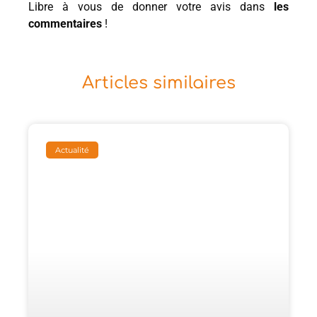
Libre à vous de donner votre avis dans
les
commentaires
!
Articles similaires
Actualité