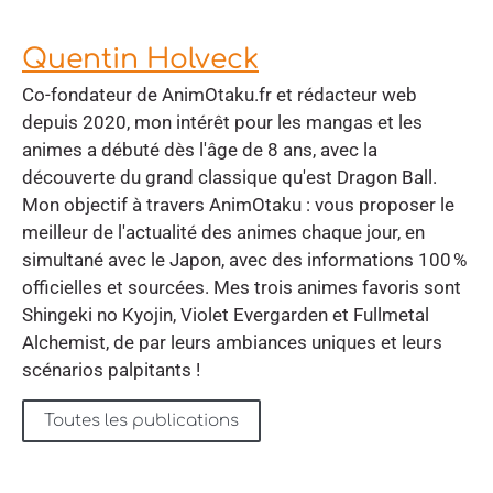
Quentin Holveck
Co-fondateur de AnimOtaku.fr et rédacteur web
depuis 2020, mon intérêt pour les mangas et les
animes a débuté dès l'âge de 8 ans, avec la
découverte du grand classique qu'est Dragon Ball.
Mon objectif à travers AnimOtaku : vous proposer le
meilleur de l'actualité des animes chaque jour, en
simultané avec le Japon, avec des informations 100 %
officielles et sourcées. Mes trois animes favoris sont
Shingeki no Kyojin, Violet Evergarden et Fullmetal
Alchemist, de par leurs ambiances uniques et leurs
scénarios palpitants !
Toutes les publications