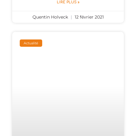
LIRE PLUS »
Quentin Holveck
12 février 2021
Actualité