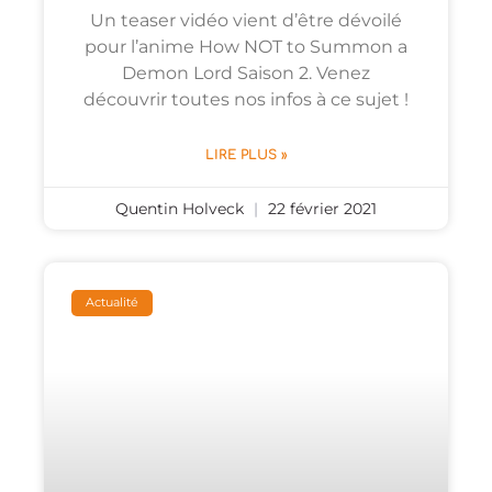
Un teaser vidéo vient d’être dévoilé
pour l’anime How NOT to Summon a
Demon Lord Saison 2. Venez
découvrir toutes nos infos à ce sujet !
LIRE PLUS »
Quentin Holveck
22 février 2021
Actualité