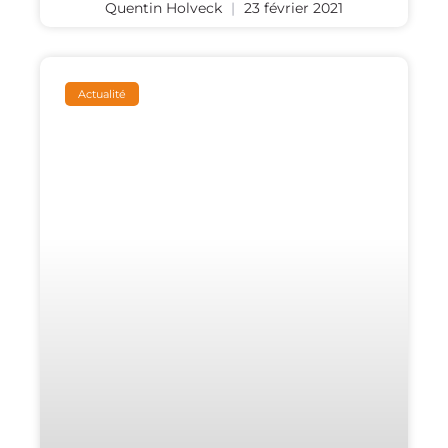
Quentin Holveck
23 février 2021
Actualité