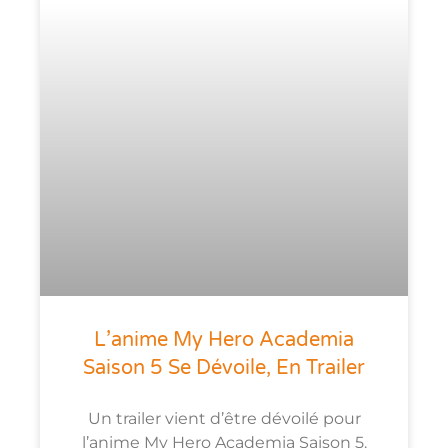
L’anime My Hero Academia
Saison 5 Se Dévoile, En Trailer
Un trailer vient d’être dévoilé pour
l’anime My Hero Academia Saison 5.