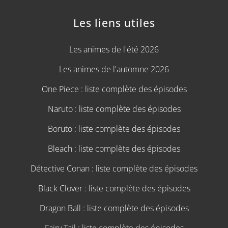
Les liens utiles
Les animes de l'été 2026
Les animes de l'automne 2026
One Piece : liste complète des épisodes
Naruto : liste complète des épisodes
Boruto : liste complète des épisodes
Bleach : liste complète des épisodes
Détective Conan : liste complète des épisodes
Black Clover : liste complète des épisodes
Dragon Ball : liste complète des épisodes
Fairy Tail : liste complète des épisodes