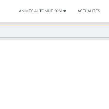
ANIMES AUTOMNE 2026 🍁
ACTUALITÉS