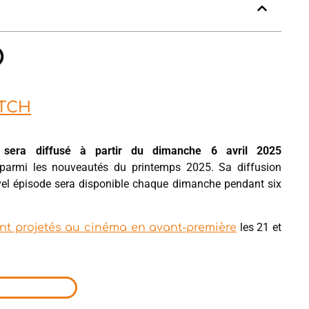
ATCH
sera diffusé à partir du dimanche 6 avril 2025
e parmi les nouveautés du printemps 2025. Sa diffusion
ouvel épisode sera disponible chaque dimanche pendant six
les 21 et
ont projetés au cinéma en avant-première