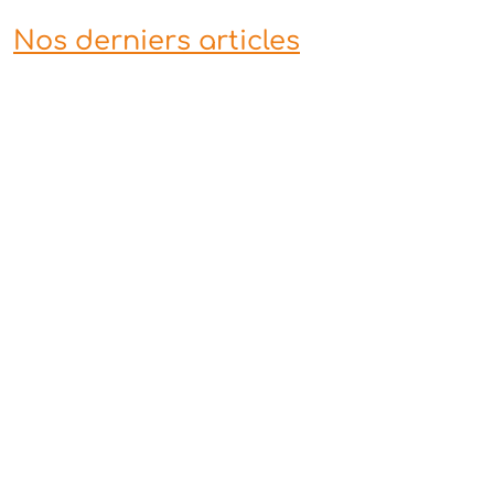
Nos derniers articles