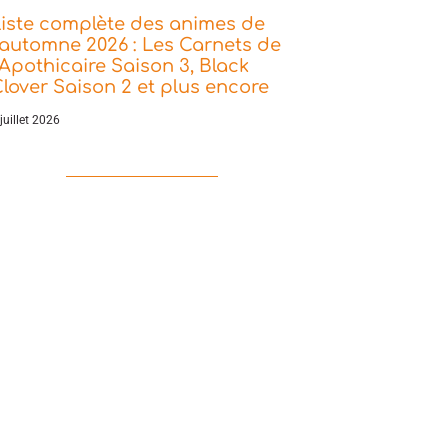
iste complète des animes de
’automne 2026 : Les Carnets de
’Apothicaire Saison 3, Black
lover Saison 2 et plus encore
juillet 2026