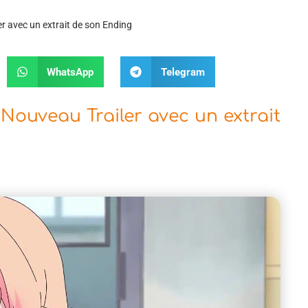
 avec un extrait de son Ending
WhatsApp
Telegram
Nouveau Trailer avec un extrait