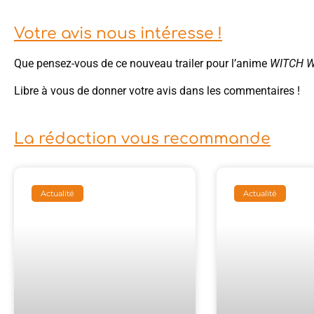
Votre avis nous intéresse !
Que pensez-vous de ce nouveau trailer pour l’anime
WITCH 
Libre à vous de donner votre avis dans les commentaires !
La rédaction vous recommande
Actualité
Actualité