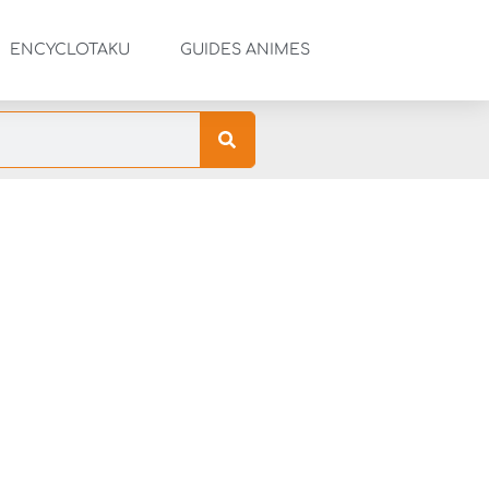
ENCYCLOTAKU
GUIDES ANIMES