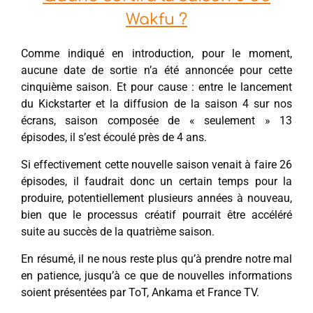
Wakfu ?
Comme indiqué en introduction, pour le moment,
aucune date de sortie n’a été annoncée pour cette
cinquième saison. Et pour cause : entre le lancement
du Kickstarter et la diffusion de la saison 4 sur nos
écrans, saison composée de « seulement » 13
épisodes, il s’est écoulé près de 4 ans.
Si effectivement cette nouvelle saison venait à faire 26
épisodes, il faudrait donc un certain temps pour la
produire, potentiellement plusieurs années à nouveau,
bien que le processus créatif pourrait être accéléré
suite au succès de la quatrième saison.
En résumé, il ne nous reste plus qu’à prendre notre mal
en patience, jusqu’à ce que de nouvelles informations
soient présentées par ToT, Ankama et France TV.