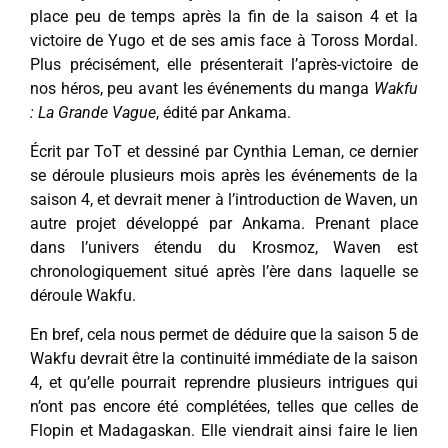
place peu de temps après la fin de la saison 4 et la
victoire de Yugo et de ses amis face à Toross Mordal.
Plus précisément, elle présenterait l’après-victoire de
nos héros, peu avant les événements du manga
Wakfu
: La Grande Vague
, édité par Ankama.
Écrit par ToT et dessiné par Cynthia Leman, ce dernier
se déroule plusieurs mois après les événements de la
saison 4, et devrait mener à l’introduction de Waven, un
autre projet développé par Ankama. Prenant place
dans l’univers étendu du Krosmoz, Waven est
chronologiquement situé après l’ère dans laquelle se
déroule Wakfu.
En bref, cela nous permet de déduire que la saison 5 de
Wakfu devrait être la continuité immédiate de la saison
4, et qu’elle pourrait reprendre plusieurs intrigues qui
n’ont pas encore été complétées, telles que celles de
Flopin et Madagaskan. Elle viendrait ainsi faire le lien