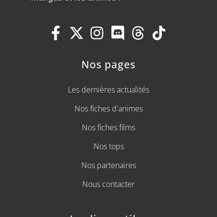
Nos pages
Les dernières actualités
Nos fiches d'animes
Nos fiches films
Nos tops
Nos partenaires
Nous contacter