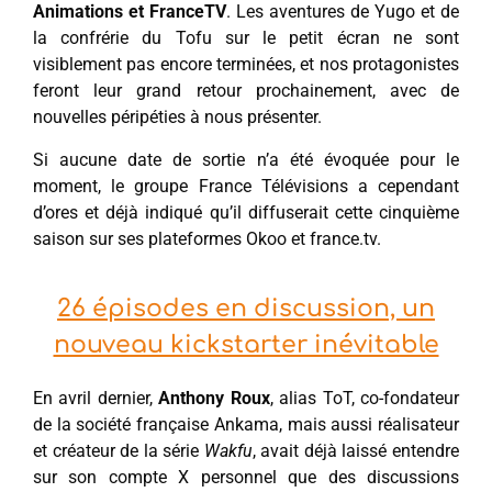
Animations et FranceTV
. Les aventures de Yugo et de
la confrérie du Tofu sur le petit écran ne sont
visiblement pas encore terminées, et nos protagonistes
feront leur grand retour prochainement, avec de
nouvelles péripéties à nous présenter.
Si aucune date de sortie n’a été évoquée pour le
moment, le groupe France Télévisions a cependant
d’ores et déjà indiqué qu’il diffuserait cette cinquième
saison sur ses plateformes Okoo et france.tv.
26 épisodes en discussion, un
nouveau kickstarter inévitable
En avril dernier,
Anthony Roux
, alias ToT, co-fondateur
de la société française Ankama, mais aussi réalisateur
et créateur de la série
Wakfu
, avait déjà laissé entendre
sur son compte X personnel que des discussions