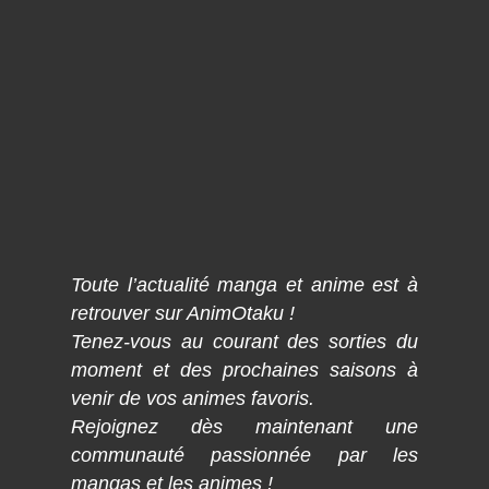
Toute l’actualité manga et anime est à
retrouver sur AnimOtaku !
Tenez-vous au courant des sorties du
moment et des prochaines saisons à
venir de vos animes favoris.
Rejoignez dès maintenant une
communauté passionnée par les
mangas et les animes !