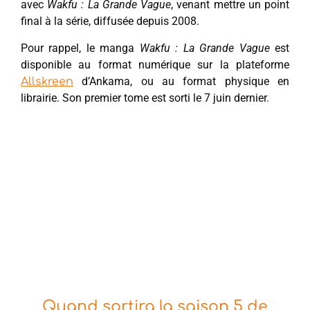
avec
Wakfu : La Grande Vague
, venant mettre un point
final à la série, diffusée depuis 2008.
Pour rappel, le manga
Wakfu : La Grande Vague
est
disponible au format numérique sur la plateforme
d’Ankama, ou au format physique en
Allskreen
librairie. Son premier tome est sorti le 7 juin dernier.
Quand sortira la saison 5 de