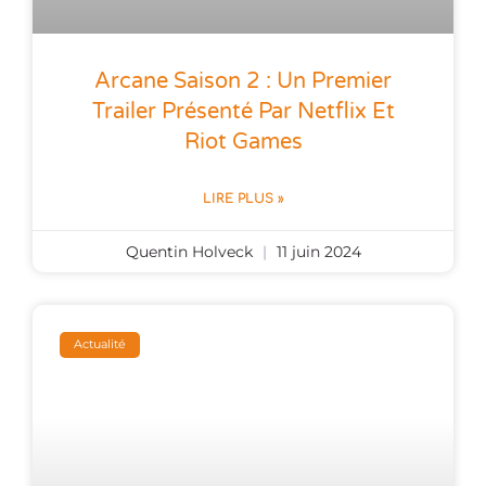
Arcane Saison 2 : Un Premier
Trailer Présenté Par Netflix Et
Riot Games
LIRE PLUS »
Quentin Holveck
11 juin 2024
Actualité