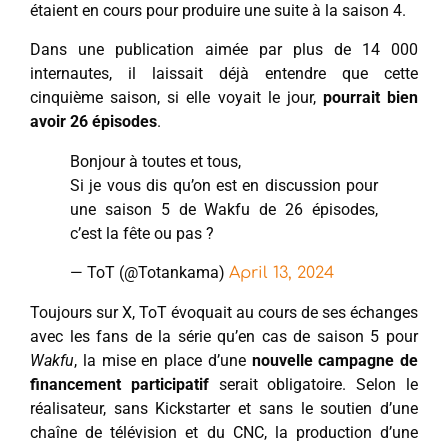
étaient en cours pour produire une suite à la saison 4.
Dans une publication aimée par plus de 14 000
internautes, il laissait déjà entendre que cette
cinquième saison, si elle voyait le jour,
pourrait bien
avoir 26 épisodes
.
Bonjour à toutes et tous,
Si je vous dis qu’on est en discussion pour
une saison 5 de Wakfu de 26 épisodes,
c’est la fête ou pas ?
— ToT (@Totankama)
April 13, 2024
Toujours sur X, ToT évoquait au cours de ses échanges
avec les fans de la série qu’en cas de saison 5 pour
Wakfu
, la mise en place d’une
nouvelle campagne de
financement participatif
serait obligatoire. Selon le
réalisateur, sans Kickstarter et sans le soutien d’une
chaîne de télévision et du CNC, la production d’une