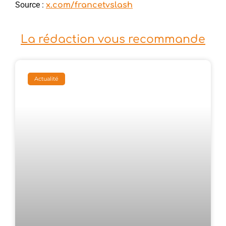
Source :
x.com/francetvslash
La rédaction vous recommande
Actualité