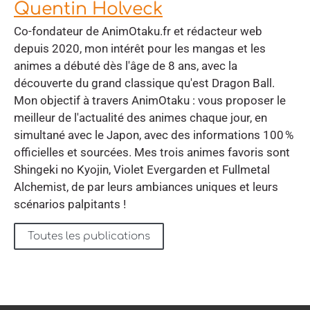
Quentin Holveck
Co-fondateur de AnimOtaku.fr et rédacteur web
depuis 2020, mon intérêt pour les mangas et les
animes a débuté dès l'âge de 8 ans, avec la
découverte du grand classique qu'est Dragon Ball.
Mon objectif à travers AnimOtaku : vous proposer le
meilleur de l'actualité des animes chaque jour, en
simultané avec le Japon, avec des informations 100 %
officielles et sourcées. Mes trois animes favoris sont
Shingeki no Kyojin, Violet Evergarden et Fullmetal
Alchemist, de par leurs ambiances uniques et leurs
scénarios palpitants !
Toutes les publications