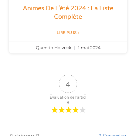
Animes De L’été 2024 : La Liste
Complète
LIRE PLUS »
Quentin Holveck
1 mai 2024
4
Évaluation de l'articl
e
Connexion