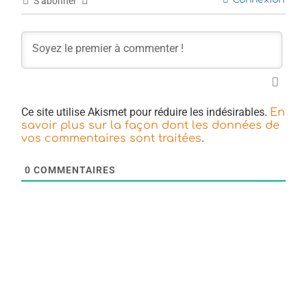
S’abonner
Ce site utilise Akismet pour réduire les indésirables.
En
savoir plus sur la façon dont les données de
.
vos commentaires sont traitées
0
COMMENTAIRES