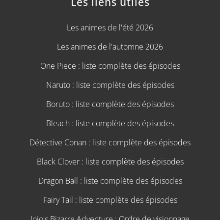
Les liens utiles
Les animes de l'été 2026
Les animes de l'automne 2026
One Piece : liste complète des épisodes
Naruto : liste complète des épisodes
Boruto : liste complète des épisodes
Bleach : liste complète des épisodes
Détective Conan : liste complète des épisodes
Black Clover : liste complète des épisodes
Dragon Ball : liste complète des épisodes
Fairy Tail : liste complète des épisodes
Jojo's Bizarre Adventure : Ordre de visionnage