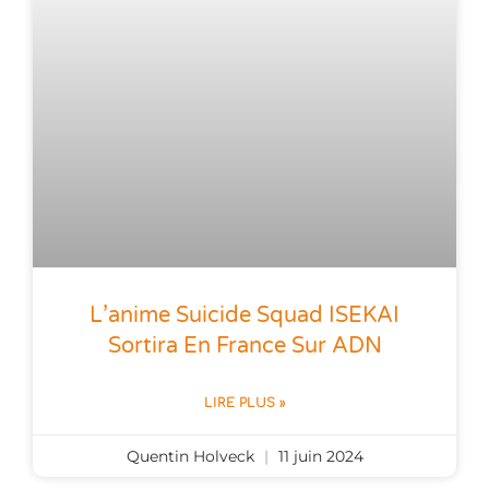
L’anime Suicide Squad ISEKAI
Sortira En France Sur ADN
LIRE PLUS »
Quentin Holveck
11 juin 2024