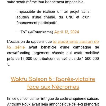
suite serait même tout bonnement impossible.
Impossible de réaliser un tel projet sans
soutien d’une chaine, du CNC et d’un
financement participatif.
— ToT (@Totankama)
April 13, 2024
L’occasion de rappeler que
la quatrième saison de
avait bénéficié d’une campagne de
la série
crowdfunding largement réussie, qui avait mobilisé
près de 18 000 contributeurs et levé plus de 1 500 000
€.
Wakfu Saison 5 : l'après-victoire
face aux Nécromes
En ce qui concerne l’intrigue de cette cinquième saison,
Anthony Roux avait déjà annoncé que celle-ci prendrait