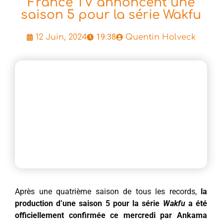
France TV annoncent une
saison 5 pour la série Wakfu
19:38
12 Juin, 2024
Quentin Holveck
Après une quatrième saison de tous les records,
la
production d’une saison 5 pour la série
Wakfu
a été
officiellement confirmée ce mercredi par Ankama