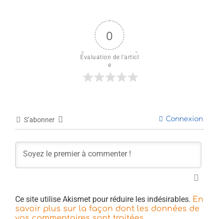
0
Évaluation de l'articl
e
Connexion
S’abonner
Ce site utilise Akismet pour réduire les indésirables.
En
savoir plus sur la façon dont les données de
.
vos commentaires sont traitées