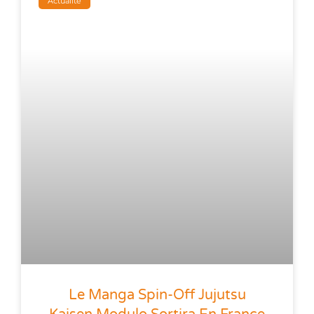
Actualité
Le Manga Spin-Off Jujutsu