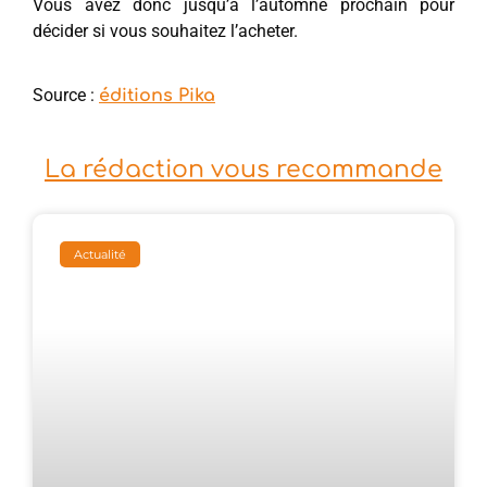
Vous avez donc jusqu’à l’automne prochain pour
décider si vous souhaitez l’acheter.
Source :
éditions Pika
La rédaction vous recommande
Actualité