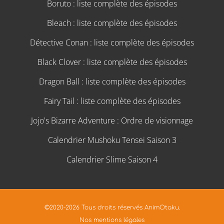
Boruto : liste complète des épisodes
Bleach : liste complète des épisodes
Détective Conan : liste complète des épisodes
Black Clover : liste complète des épisodes
Dragon Ball : liste complète des épisodes
Fairy Tail : liste complète des épisodes
Jojo's Bizarre Adventure : Ordre de visionnage
Calendrier Mushoku Tensei Saison 3
Calendrier Slime Saison 4
©2020-2026 Tous droits réservés AnimOtaku.
Nos mentions légales