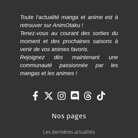
Toute l’actualité manga et anime est à
retrouver sur AnimOtaku !
Tenez-vous au courant des sorties du
moment et des prochaines saisons à
venir de vos animes favoris.
Rejoignez dès maintenant une
communauté passionnée par les
mangas et les animes !
Nos pages
Les dernières actualités