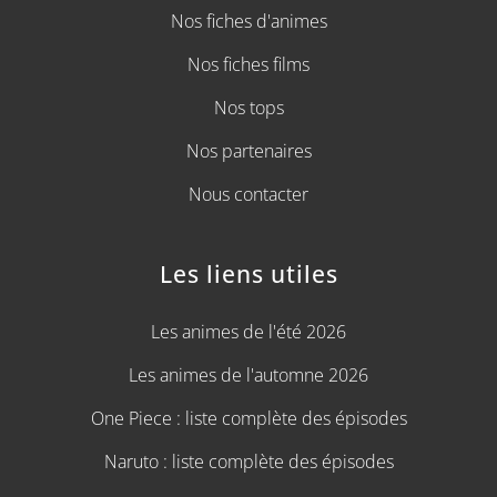
Nos fiches d'animes
Nos fiches films
Nos tops
Nos partenaires
Nous contacter
Les liens utiles
Les animes de l'été 2026
Les animes de l'automne 2026
One Piece : liste complète des épisodes
Naruto : liste complète des épisodes