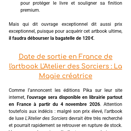
pour protéger le livre et souligner sa finition
premium.
Mais qui dit ouvrage exceptionnel dit aussi prix
exceptionnel, puisque pour acquérir cet artbook ultime,
il faudra débourser la bagatelle de 120 €
.
Date de sortie en France de
l'artbook L'Atelier des Sorciers : La
Magie créatrice
Comme l’annoncent les éditions Pika sur leur site
internet,
l’ouvrage sera disponible en librairie partout
en France à partir du 4 novembre 2026
. Attention
toutefois aux indécis : malgré son prix élevé, l’artbook
de luxe
L’Atelier des Sorciers
devrait être très recherché
et pourrait rapidement se retrouver en rupture de stock.