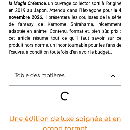
la Magie Créatrice
, un ouvrage collector sorti à l’origine
en 2019 au Japon. Attendu dans l’Hexagone pour
le 4
novembre 2026
, il présentera les coulisses de la série
de fantasy de Kamome Shirahama, récemment
adaptée en anime. Contenu, format et, bien sûr, prix :
cet article résume tout ce qu’il faut savoir sur ce
produit hors norme, un incontournable pour les fans de
l’œuvre, à condition toutefois d’en avoir le budget…
Table des matières
Une édition de luxe soignée et en
grand format