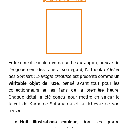
Entièrement écoulé dès sa sortie au Japon, preuve de
l’engouement des fans à son égard, l’artbook
L’Atelier
des Sorciers : la Magie créatrice
est présenté comme
un
véritable objet de luxe
, pensé avant tout pour les
collectionneurs et les fans de la première heure.
Chaque détail a été conçu pour mettre en valeur le
talent de Kamome Shirahama et la richesse de son
œuvre :
Huit illustrations couleur
, dont les quatre