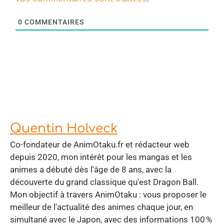
0
COMMENTAIRES
Quentin Holveck
Co-fondateur de AnimOtaku.fr et rédacteur web
depuis 2020, mon intérêt pour les mangas et les
animes a débuté dès l'âge de 8 ans, avec la
découverte du grand classique qu'est Dragon Ball.
Mon objectif à travers AnimOtaku : vous proposer le
meilleur de l'actualité des animes chaque jour, en
simultané avec le Japon, avec des informations 100 %