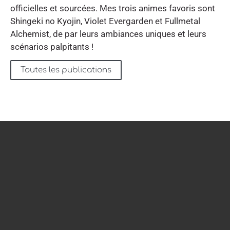
officielles et sourcées. Mes trois animes favoris sont
Shingeki no Kyojin, Violet Evergarden et Fullmetal
Alchemist, de par leurs ambiances uniques et leurs
scénarios palpitants !
Toutes les publications