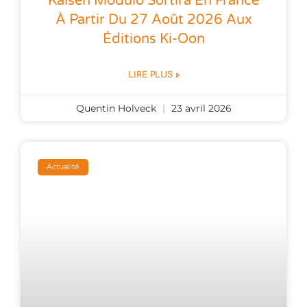
Kaisen Modulo Sortira En France
À Partir Du 27 Août 2026 Aux
Éditions Ki-Oon
LIRE PLUS »
Quentin Holveck
23 avril 2026
Actualité