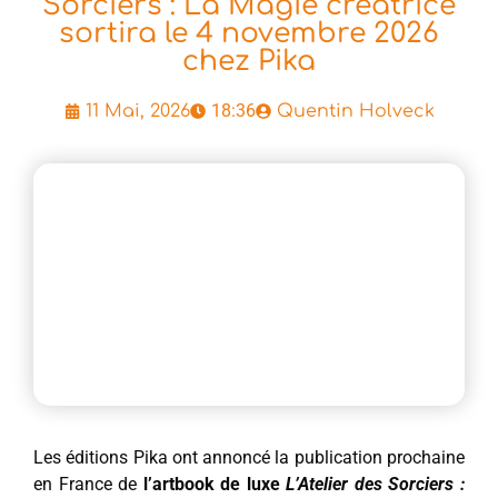
Sorciers : La Magie créatrice
sortira le 4 novembre 2026
chez Pika
18:36
11 Mai, 2026
Quentin Holveck
Les éditions Pika ont annoncé la publication prochaine
en France de
l’artbook de luxe
L’Atelier des Sorciers :